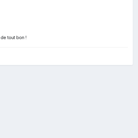
 de tout bon !