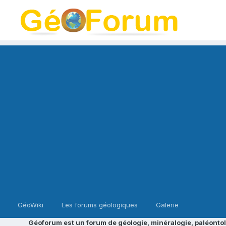
GéoWiki
Les forums géologiques
Galerie
Géoforum est un forum de géologie, minéralogie, paléontol