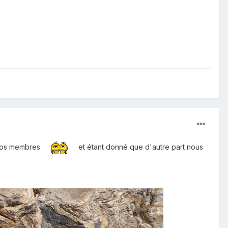
de nos membres
et étant donné que d'autre part nous