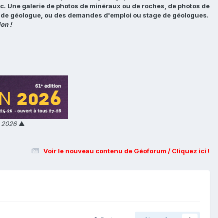
tc. Une galerie de photos de minéraux ou de roches, de photos de
loi de géologue, ou des demandes d'emploi ou stage de géologues.
on !
n 2026
▲
Voir le nouveau contenu de Géoforum / Cliquez ici !