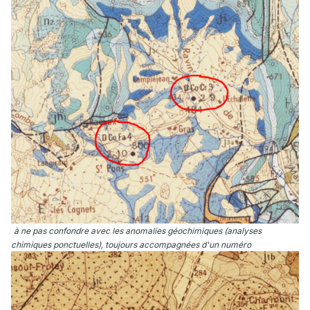
à ne pas confondre avec les anomalies géochimiques (analyses
chimiques ponctuelles), toujours accompagnées d'un numéro