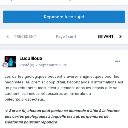
Répondre à ce sujet
PRÉCÉDENT
Page 1 sur 3
SUIVANT
Lucailloux
Posté(e)
2 septembre 2019
Les cartes géologiques peuvent s'avérer énigmatiques pour les
néophytes. Au premier coup d’œil, l'abondance d'informations est
un peu rebutante, mais c'est justement dans les détails que se
cachent les indices nécessaires au minéralo ou
paléonto prospecteur...
→ Sur ce fil, chacun peut poster sa demande d'aide à la lecture
des cartes géologiques à laquelle les autres membres de
Géoforum pourront répondre.