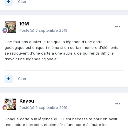
Citer
1GM
Posté(e)
6 septembre 2019
Il ne faut pas oublier le fait que la légende d'une carte
géologique est unique ( même si un certain nombre d'éléments
se retrouvent d'une carte à une autre ), ce qui rends difficile
d'avoir une légende "globale".
Citer
Kayou
Posté(e)
6 septembre 2019
Chaque carte a la légende qui lui est nécessaire pour en avoir
une lecture correcte, et bien sûr d'une carte à l'autre les