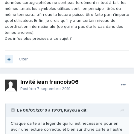
données cartographiées ne sont pas forcément ni tout à fait les
mêmes ...mais les symboles utilisés sont -en principe- tirés du
même tonneau... afin que la lecture puisse être faite par n'importe
quel utilisateur. Enfin, je crois qu'il y a un certain niveau de
coordination internationale (ce qui n'a pas été le cas dans des
temps anciens).
Des infos plus précises à ce sujet ?
Citer
Invité jean francois06
Posté(e)
7 septembre 2019
Le 06/09/2019 à 19:01,
Kayou
a dit :
Chaque carte a la légende qui lui est nécessaire pour en
avoir une lecture correcte, et bien sûr d'une carte à l'autre