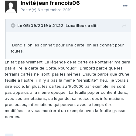
Invité jean francois06
Posté(e)
6 septembre 2019
Le 05/09/2019 à 21:22,
Lucailloux
a dit :
Donc si on les connaît pour une carte, on les connaît pour
toutes.
En fait pas vraiment. La légende de la carte de Pontarlier n'aidera
pas à lire la carte de Corte. Pourquoi? D'abord parce que les
terrains cartés ne sont pas les mêmes. Ensuite parce que d'une
feuille à l'autre, il n 'y a pas la même "sensiblité", heu, je voulais
dire école. En plus, les cartes au 1/50000 par exemple, ne sont
pas apparus à la même époque. La feuille papier contient donc,
avec ses annotations, sa légende, sa notice, des informations
précieuses, informations qui peuvent avec le temps être
modifiées. Je vous montrerai un exemple avec la feuille grasse
cannes.