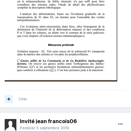
Citer
Invité jean francois06
Posté(e)
5 septembre 2019