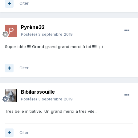
Citer
Pyrène32
Posté(e)
3 septembre 2019
Super idée !!!! Grand grand grand merci à toi !!!!!! ;-)
Citer
Bibilarssouille
Posté(e)
3 septembre 2019
Très belle initiative. Un grand merci à très vite...
Citer