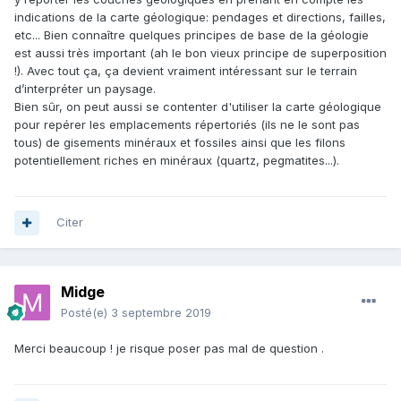
indications de la carte géologique: pendages et directions, failles,
etc... Bien connaître quelques principes de base de la géologie
est aussi très important (ah le bon vieux principe de superposition
!). Avec tout ça, ça devient vraiment intéressant sur le terrain
d’interpréter un paysage.
Bien sûr, on peut aussi se contenter d'utiliser la carte géologique
pour repérer les emplacements répertoriés (ils ne le sont pas
tous) de gisements minéraux et fossiles ainsi que les filons
potentiellement riches en minéraux (quartz, pegmatites...).
Citer
Midge
Posté(e)
3 septembre 2019
Merci beaucoup ! je risque poser pas mal de question .