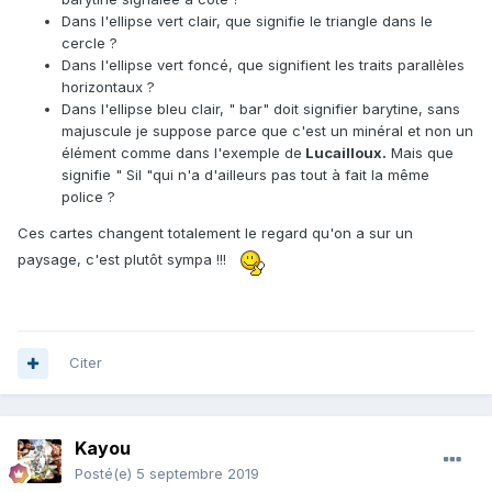
Dans l'ellipse vert clair, que signifie le triangle dans le
cercle ?
Dans l'ellipse vert foncé, que signifient les traits parallèles
horizontaux ?
Dans l'ellipse bleu clair, " bar" doit signifier barytine, sans
majuscule je suppose parce que c'est un minéral et non un
élément comme dans l'exemple de
Lucailloux.
Mais que
signifie " Sil "qui n'a d'ailleurs pas tout à fait la même
police ?
Ces cartes changent totalement le regard qu'on a sur un
paysage, c'est plutôt sympa !!!
Citer
Kayou
Posté(e)
5 septembre 2019