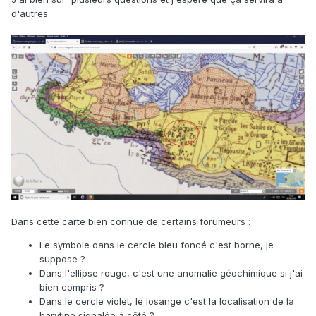
d'autres.
Dans cette carte bien connue de certains forumeurs
:
Le symbole dans le cercle bleu foncé c'est borne, je
suppose ?
Dans l'ellipse rouge, c'est une anomalie géochimique si j'ai
bien compris ?
Dans le cercle violet, le losange c'est la localisation de la
barytine signalée à côté ?