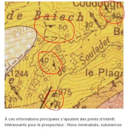
À ces informations principales s'ajoutent des points d'intérêt
intéressants pour le prospecteur : filons minéralisés, substances