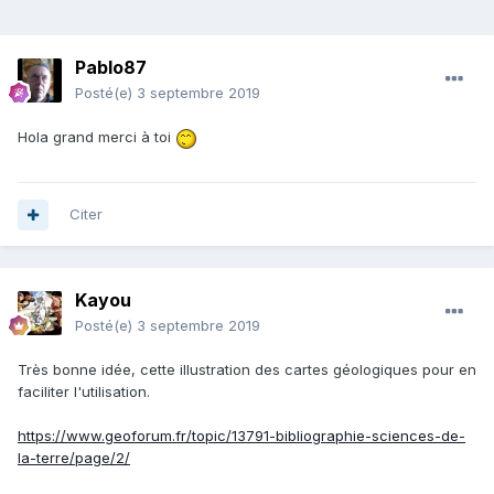
Pablo87
Posté(e)
3 septembre 2019
Hola grand merci à toi
Citer
Kayou
Posté(e)
3 septembre 2019
Très bonne idée, cette illustration des cartes géologiques pour en
faciliter l'utilisation.
https://www.geoforum.fr/topic/13791-bibliographie-sciences-de-
la-terre/page/2/