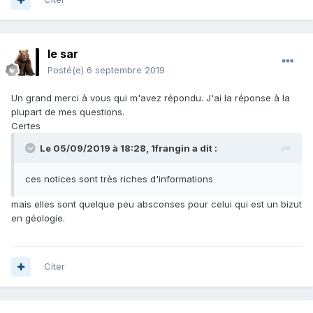
le sar
Posté(e)
6 septembre 2019
Un grand merci à vous qui m'avez répondu. J'ai la réponse à la
plupart de mes questions.
Certes
Le 05/09/2019 à 18:28,
1frangin
a dit :
ces notices sont très riches d'informations
mais elles sont quelque peu absconses pour celui qui est un bizut
en géologie.
Citer