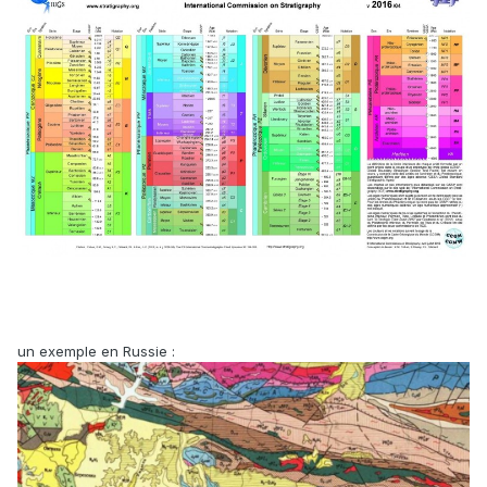
un exemple en Russie
: