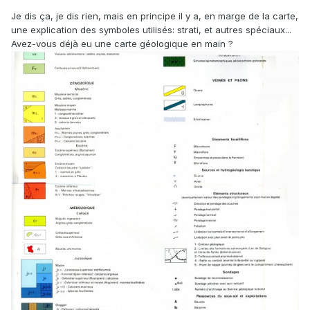
Je dis ça, je dis rien, mais en principe il y a, en marge de la carte,
une explication des symboles utilisés: strati, et autres spéciaux...
Avez-vous déjà eu une carte géologique en main ?