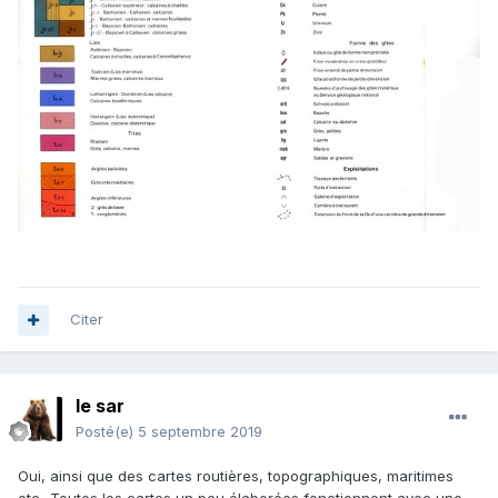
Citer
le sar
Posté(e)
5 septembre 2019
Oui, ainsi que des cartes routières, topographiques, maritimes