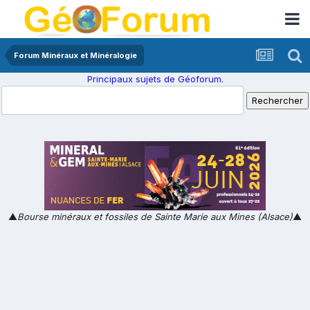
Forum Minéraux et Minéralogie
Principaux sujets de Géoforum.
▲
Bourse minéraux et fossiles de Sainte Marie aux Mines (Alsace)
▲