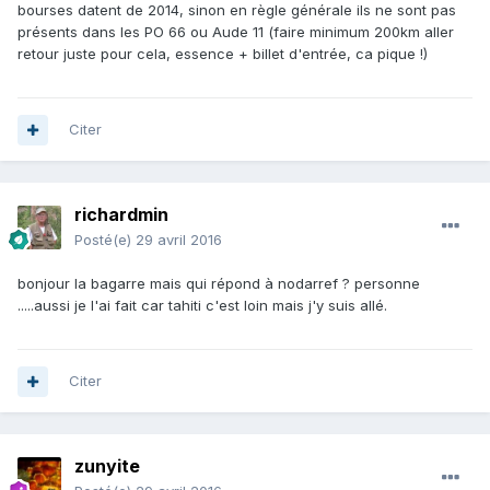
bourses datent de 2014, sinon en règle générale ils ne sont pas
présents dans les PO 66 ou Aude 11 (faire minimum 200km aller
retour juste pour cela, essence + billet d'entrée, ca pique !)
Citer
richardmin
Posté(e)
29 avril 2016
bonjour la bagarre mais qui répond à nodarref ? personne
.....aussi je l'ai fait car tahiti c'est loin mais j'y suis allé.
Citer
zunyite