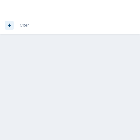
Citer