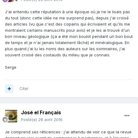
J'ai entendu cette réputation à une époque où je ne le lisais pas
du tout (donc cette idée ne me surprend pas), depuis j'ai croisé
des articles (vu que c'est des copains qui écrivaient et qu'ils me
montraient certains manuscrits pour avis) et je les ai trouvé d'un
bon niveau géologique (ça a été mon boulot pendant un bon bout
de temps et je n'ai jamais totalement lâché) et minéralogique. En
plus quand j'ai lu les noms des auteurs sur les sommaires, j'ai
souvent croisé des costauds du milieu que je connais.
Serge
Citer
José el Français
Posté(e)
28 avril 2016
Je comprend ses réticences : j'ai attendu de voir ce que la revue