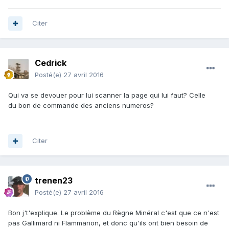
Citer
Cedrick
Posté(e)
27 avril 2016
Qui va se devouer pour lui scanner la page qui lui faut? Celle
du bon de commande des anciens numeros?
Citer
trenen23
Posté(e)
27 avril 2016
Bon j't'explique. Le problème du Règne Minéral c'est que ce n'est
pas Gallimard ni Flammarion, et donc qu'ils ont bien besoin de