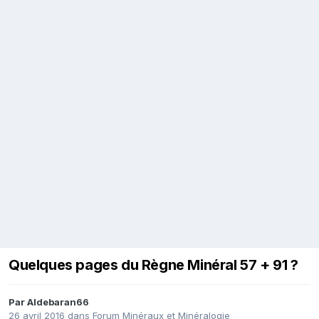
Quelques pages du Règne Minéral 57 + 91 ?
Par
Aldebaran66
26 avril 2016
dans
Forum Minéraux et Minéralogie