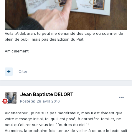
Voila ,Aldebaran. tu peut me demandé des copie ou scanner de
plein de publi, mais pas des Edition du Piat.
Amicalement!
Citer
Jean Baptiste DELORT
Posté(e)
28 avril 2016
Aldebaran66, je ne suis pas modérateur, mais il est évident que
votre message initial, tel qu'il est posé, à caractère familier, ne
peut qu'attirer sur vous les "foudres du ciel" !
Au moins, la prochaine fois, tentez de veiller à ce que le texte soit