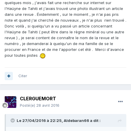
quelques mois , j'avais fait une recherche sur internet sur
l'Haüyne de Tahiti et j'avais trouvé une photo illustrant un article
dans une revue . Évidemment , sur le moment , je n'ai pas pris
note et quand j'ai cherché de nouveaux , je n'ai plus rien trouvé .
Donc voilà , si quelqu'un a vu passé un article concernant
l'Haüyne de Tahiti ( peut être dans le règne minéral ou une autre
revue ) , je serai content de connaître le nom de la revue et le
numéro , je demanderai à quelqu'un de ma famille de se le
procurer en France et de me l'apporter cet été . Merci d'avance
pour toutes pistes .
Citer
CLERGUEMORT
Posté(e)
28 avril 2016
Le 27/04/2016 à 22:25,
Aldebaran66
a dit :