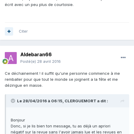
écrit avec un peu plus de courtoisie.
Citer
Aldebaran66
Posté(e)
28 avril 2016
Ce déchainement ! il suffit qu'une personne commence à me
remballer pour que tout le monde se joignent a la fête et me
dézingue en masse.
Le 28/04/2016 à 06:15,
CLERGUEMORT
a dit :
Bonjour
Donc, si je lis bien ton message, tu as déjà un apriori
négatif sur la revue sans l'avoir jamais lue et les revues en