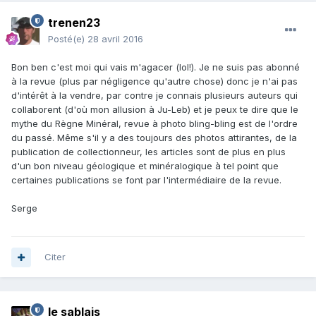
trenen23
Posté(e)
28 avril 2016
Bon ben c'est moi qui vais m'agacer (lol!). Je ne suis pas abonné
à la revue (plus par négligence qu'autre chose) donc je n'ai pas
d'intérêt à la vendre, par contre je connais plusieurs auteurs qui
collaborent (d'où mon allusion à Ju-Leb) et je peux te dire que le
mythe du Règne Minéral, revue à photo bling-bling est de l'ordre
du passé. Même s'il y a des toujours des photos attirantes, de la
publication de collectionneur, les articles sont de plus en plus
d'un bon niveau géologique et minéralogique à tel point que
certaines publications se font par l'intermédiaire de la revue.
Serge
Citer
le sablais