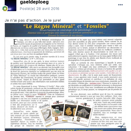
gaeldeploeg
Posté(e)
28 avril 2016
Je n'ai pas d'action. Je le jure!