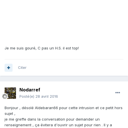
Je me suis gouré, C pas un H.S. il est top!
Citer
Nodarref
Posté(e)
28 avril 2016
Bonjour , désolé Aldebaran66 pour cette intrusion et ce petit hors
sujet ,
je me greffe dans la conversation pour demander un
renseignement , ça évitera d'ouvrir un sujet pour rien . Il y a