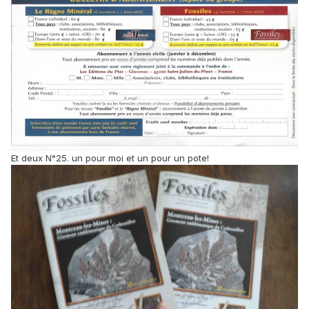
Et deux N°25. un pour moi et un pour un pote!