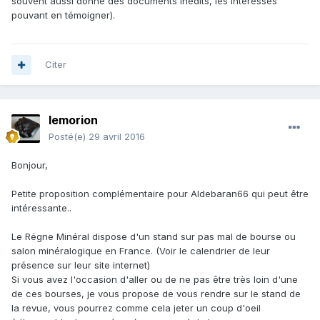
souvent aussi donné des documents inédits, les intéressés
pouvant en témoigner).
Citer
lemorion
Posté(e)
29 avril 2016
Bonjour,
Petite proposition complémentaire pour Aldebaran66 qui peut être
intéressante..
Le Régne Minéral dispose d'un stand sur pas mal de bourse ou
salon minéralogique en France. (Voir le calendrier de leur
présence sur leur site internet)
Si vous avez l'occasion d'aller ou de ne pas être très loin d'une
de ces bourses, je vous propose de vous rendre sur le stand de
la revue, vous pourrez comme cela jeter un coup d'oeil