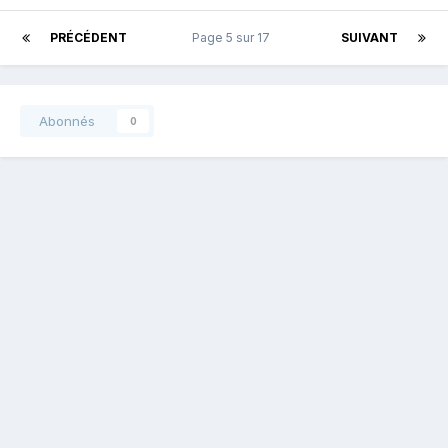
PRÉCÉDENT
Page 5 sur 17
SUIVANT
Abonnés
0