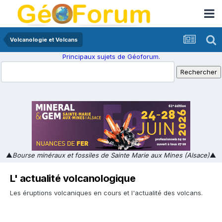
Volcanologie et Volcans
Principaux sujets de Géoforum.
▲
Bourse minéraux et fossiles de Sainte Marie aux Mines (Alsace)
▲
L' actualité volcanologique
Les éruptions volcaniques en cours et l'actualité des volcans.