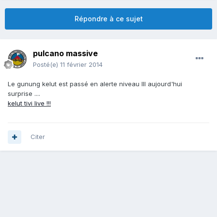
Répondre à ce sujet
pulcano massive
Posté(e)
11 février 2014
Le gunung kelut est passé en alerte niveau III aujourd'hui
surprise ....
kelut tivi live !!!
Citer