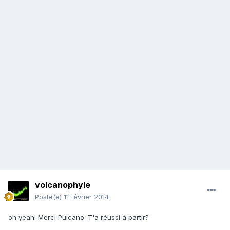
volcanophyle
Posté(e)
11 février 2014
oh yeah! Merci Pulcano. T'a réussi à partir?