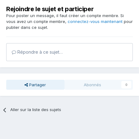
Rejoindre le sujet et participer
Pour poster un message, il faut créer un compte membre. Si
vous avez un compte membre,
connectez-vous maintenant
pour
publier dans ce sujet.
Répondre à ce sujet…
Partager
Abonnés
0
Aller sur la liste des sujets