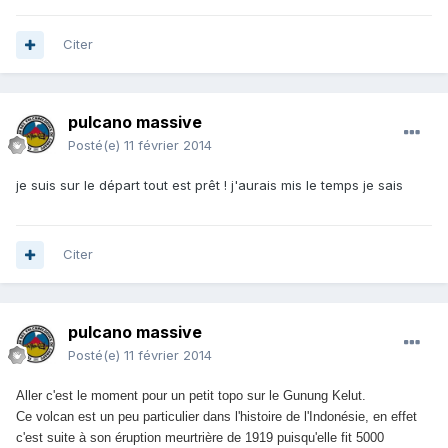
Citer
pulcano massive
Posté(e)
11 février 2014
je suis sur le départ tout est prêt ! j'aurais mis le temps je sais
Citer
pulcano massive
Posté(e)
11 février 2014
Aller c'est le moment pour un petit topo sur le Gunung Kelut.
Ce volcan est un peu particulier dans l'histoire de l'Indonésie, en effet
c'est suite à son éruption meurtrière de 1919 puisqu'elle fit 5000