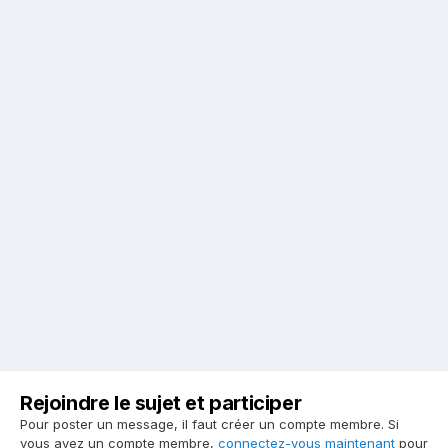
Rejoindre le sujet et participer
Pour poster un message, il faut créer un compte membre. Si
vous avez un compte membre,
connectez-vous maintenant
pour