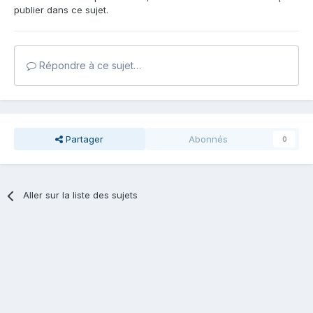
publier dans ce sujet.
Répondre à ce sujet…
Partager
Abonnés
0
Aller sur la liste des sujets