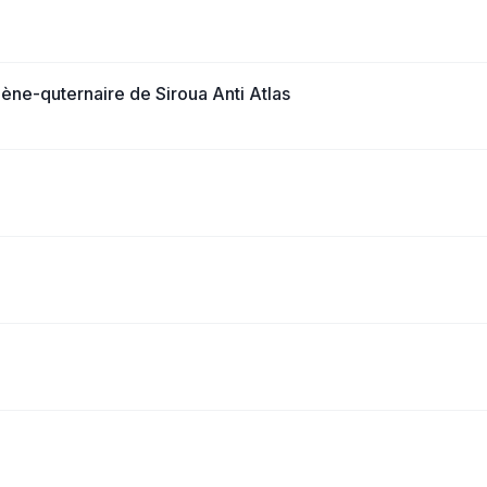
ne-quternaire de Siroua Anti Atlas