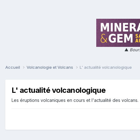
▲
Bours
Accueil
Volcanologie et Volcans
L' actualité volcanologique
L' actualité volcanologique
Les éruptions volcaniques en cours et l'actualité des volcans.