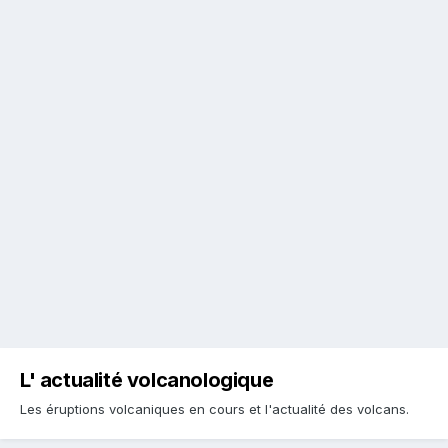
L' actualité volcanologique
Les éruptions volcaniques en cours et l'actualité des volcans.