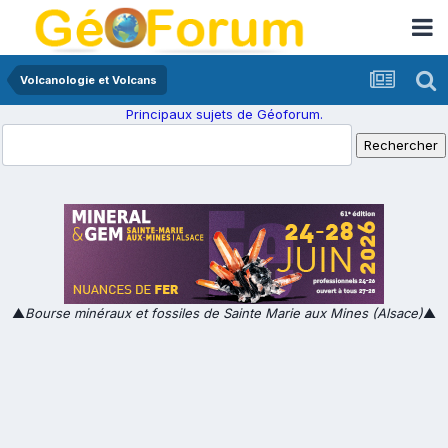
Volcanologie et Volcans
Principaux sujets de Géoforum.
▲
Bourse minéraux et fossiles de Sainte Marie aux Mines (Alsace)
▲