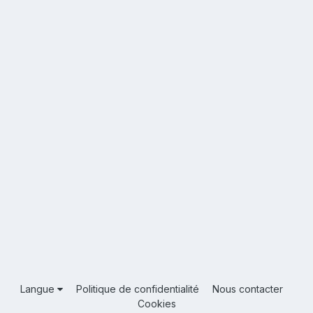
Langue
Politique de confidentialité
Nous contacter
Cookies