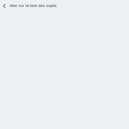
Aller sur la liste des sujets