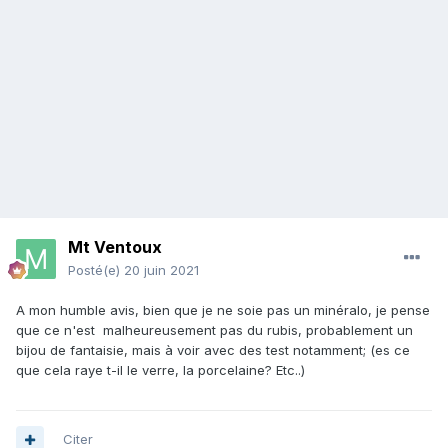
Mt Ventoux
Posté(e)
20 juin 2021
A mon humble avis, bien que je ne soie pas un minéralo, je pense
que ce n'est malheureusement pas du rubis, probablement un
bijou de fantaisie, mais à voir avec des test notamment; (es ce
que cela raye t-il le verre, la porcelaine? Etc..)
Citer