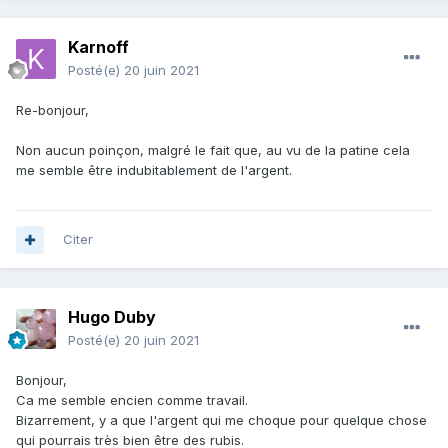
Karnoff
Posté(e)
20 juin 2021
Re-bonjour,
Non aucun poinçon, malgré le fait que, au vu de la patine cela
me semble être indubitablement de l'argent.
Citer
Hugo Duby
Posté(e)
20 juin 2021
Bonjour,
Ca me semble encien comme travail.
Bizarrement, y a que l'argent qui me choque pour quelque chose
qui pourrais très bien être des rubis.