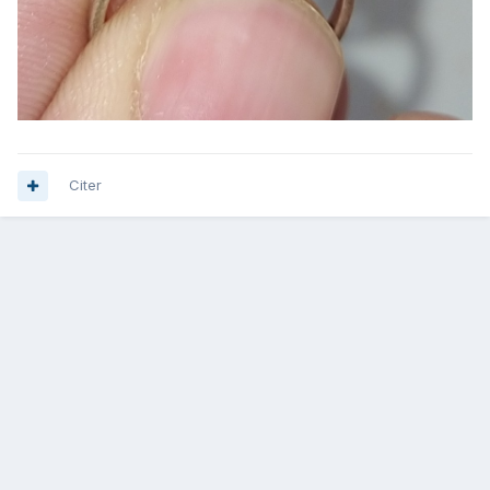
Citer