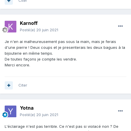
Citer
Karnoff
Posté(e)
20 juin 2021
Je n'en ai malheureusement pas sous la main, mais je ferais
d'une pierre ! Deux coups et je presenterais les deux bagues à la
bijouterie en même temps.
De toutes façons je compte les vendre.
Merci encore.
Citer
Yotna
Posté(e)
20 juin 2021
L'éclairage n'est pas terrible. Ce n'est pas si violacé non ? De