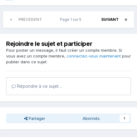
PRÉCÉDENT
Page 1 sur 5
SUIVANT
Rejoindre le sujet et participer
Pour poster un message, il faut créer un compte membre. Si
vous avez un compte membre,
connectez-vous maintenant
pour
publier dans ce sujet.
Répondre à ce sujet…
Partager
Abonnés
1