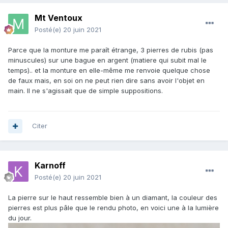
Mt Ventoux
Posté(e)
20 juin 2021
Parce que la monture me paraît étrange, 3 pierres de rubis (pas
minuscules) sur une bague en argent (matiere qui subit mal le
temps).. et la monture en elle-même me renvoie quelque chose
de faux mais, en soi on ne peut rien dire sans avoir l'objet en
main. Il ne s'agissait que de simple suppositions.
Citer
Karnoff
Posté(e)
20 juin 2021
La pierre sur le haut ressemble bien à un diamant, la couleur des
pierres est plus pâle que le rendu photo, en voici une à la lumière
du jour.