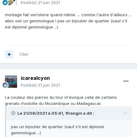
Posté(e)
21 juin 2021
montage fait verroterie quand même .... comme l'autre d'ailleurs ...
allez voir un gemmologue ! pas un bijoutier de quartier (sauf s'il
est diplomé gemmologue ...)
Citer
icarealcyon
Posté(e)
21 juin 2021
La couleur des pierres du tour m'évoque celle de certains
grenats rhodolite du Mozambique ou Madagascar.
Le 21/06/2021 à 05:41,
1frangin
a dit :
pas un bijoutier de quartier (sauf s'il est diplomé
gemmologue ...)