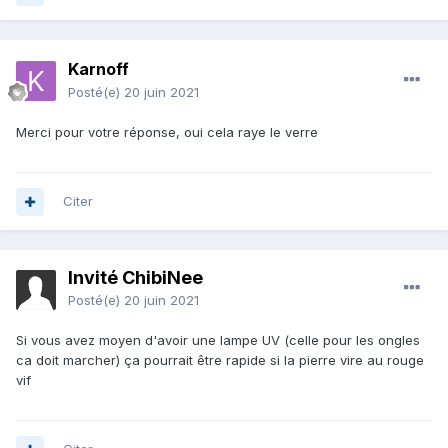
Karnoff
Posté(e)
20 juin 2021
Merci pour votre réponse, oui cela raye le verre
Citer
Invité ChibiNee
Posté(e)
20 juin 2021
Si vous avez moyen d'avoir une lampe UV (celle pour les ongles
ca doit marcher) ça pourrait être rapide si la pierre vire au rouge
vif