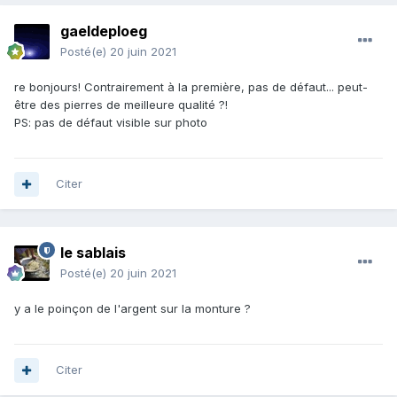
gaeldeploeg
Posté(e)
20 juin 2021
re bonjours! Contrairement à la première, pas de défaut... peut-
être des pierres de meilleure qualité ?!
PS: pas de défaut visible sur photo
Citer
le sablais
Posté(e)
20 juin 2021
y a le poinçon de l'argent sur la monture ?
Citer