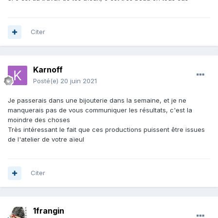
Citer
Karnoff
Posté(e)
20 juin 2021
Je passerais dans une bijouterie dans la semaine, et je ne
manquerais pas de vous communiquer les résultats, c'est la
moindre des choses
Très intéressant le fait que ces productions puissent être issues
de l'atelier de votre aïeul
Citer
1frangin