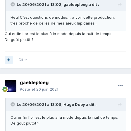
Le 20/06/2021 à 18:02,
gaeldeploeg
a dit :
Heu! C’est questions de modes,,, à voir cette production,
très proche de celles de mes aïeux lapidaires...
Oui enfin l'or est le plus à la mode depuis la nuit de temps.
De goût plutôt ?
Citer
gaeldeploeg
Posté(e)
20 juin 2021
Le 20/06/2021 à 18:08,
Hugo Duby
a dit :
Oui enfin l'or est le plus à la mode depuis la nuit de temps.
De goût plutôt ?