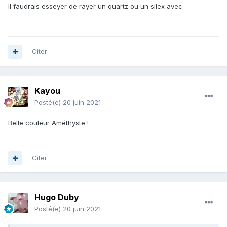
Il faudrais esseyer de rayer un quartz ou un silex avec.
Citer
Kayou
Posté(e)
20 juin 2021
Belle couleur Améthyste !
Citer
Hugo Duby
Posté(e)
20 juin 2021