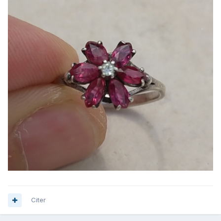
Citer