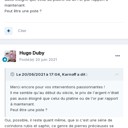
maintenant.
Peut être une piste ?
Citer
Hugo Duby
Posté(e)
20 juin 2021
Le 20/06/2021 à 17:04,
Karnoff
a dit :
Merci encore pour vos interventions passionnantes !
Il me semble qu'au début du siècle, le prix de l'argent n'était
pas aussi éloigné que celui du platine ou de l'or par rapport
à maintenant.
Peut être une piste ?
Oui, possible, il reste quant même, que si c'est une série de
corindons rubis et saphir, ce genre de pierres précieuses se