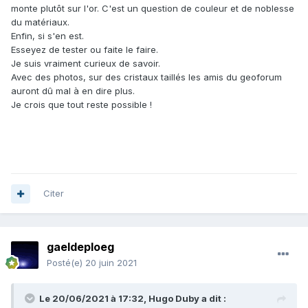
monte plutôt sur l'or. C'est un question de couleur et de noblesse
du matériaux.
Enfin, si s'en est.
Esseyez de tester ou faite le faire.
Je suis vraiment curieux de savoir.
Avec des photos, sur des cristaux taillés les amis du geoforum
auront dû mal à en dire plus.
Je crois que tout reste possible !
Citer
gaeldeploeg
Posté(e)
20 juin 2021
Le 20/06/2021 à 17:32,
Hugo Duby
a dit :