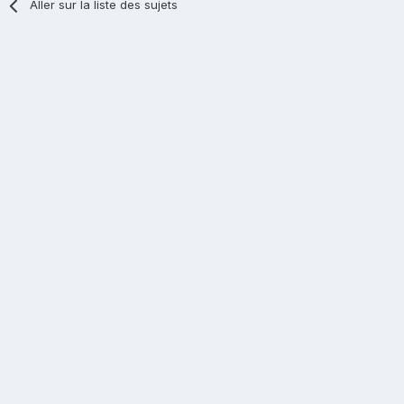
Aller sur la liste des sujets