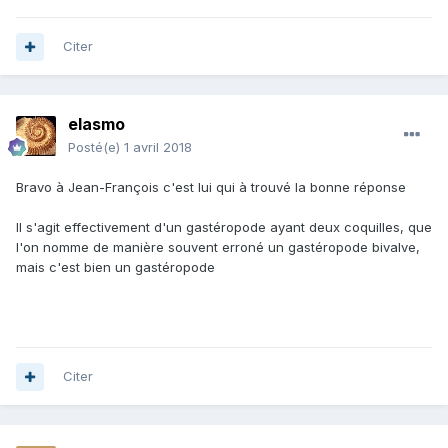
Citer
elasmo
Posté(e)
1 avril 2018
Bravo à Jean-François c'est lui qui à trouvé la bonne réponse
Il s'agit effectivement d'un gastéropode ayant deux coquilles, que
l'on nomme de manière souvent erroné un gastéropode bivalve,
mais c'est bien un gastéropode
Citer