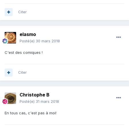
Citer
elasmo
Posté(e)
30 mars 2018
C'est des comiques !
Citer
Christophe B
Posté(e)
31 mars 2018
En tous cas, c'est pas à moi!