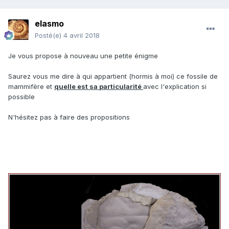
elasmo
Posté(e)
4 avril 2018
Je vous propose à nouveau une petite énigme
Saurez vous me dire à qui appartient (hormis à moi) ce fossile de
mammifère et
quelle est sa particularité
avec l'explication si
possible
N'hésitez pas à faire des propositions