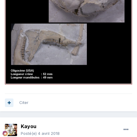
Citer
Kayou
Posté(e)
4 avril 2018