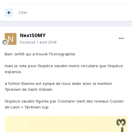
Citer
Next50MY
Posté(e)
1 avril 2018
Bien Jef06 qui a trouvé l’Iconographie
mais je vote pour l’espèce vaudini moins circulaire que l’espèce
expansa.
a fortiori Elasmo est sympa de nous aider avec la mention
Ypresien de Saint-Gobain.
l’espèce vaudini figurée par Cosmann vient des niveaux Cuisien
de Laon = Yprésien sup