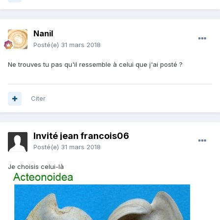
Nanil
Posté(e)
31 mars 2018
Ne trouves tu pas qu'il ressemble à celui que j'ai posté ?
Citer
Invité jean francois06
Posté(e)
31 mars 2018
Je choisis celui-là