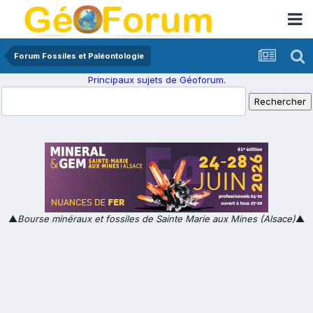
Forum Fossiles et Paléontologie
Principaux sujets de Géoforum.
▲
Bourse minéraux et fossiles de Sainte Marie aux Mines (Alsace)
▲