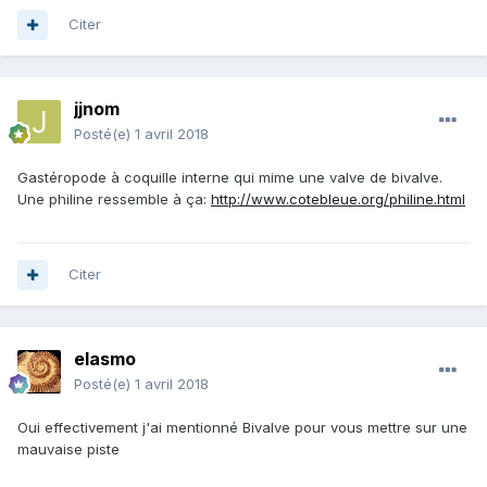
Citer
jjnom
Posté(e)
1 avril 2018
Gastéropode à coquille interne qui mime une valve de bivalve.
Une philine ressemble à ça:
http://www.cotebleue.org/philine.html
Citer
elasmo
Posté(e)
1 avril 2018
Oui effectivement j'ai mentionné Bivalve pour vous mettre sur une
mauvaise piste