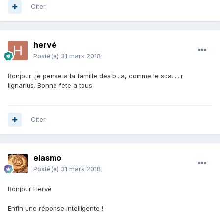
Citer
hervé
Posté(e)
31 mars 2018
Bonjour ,je pense a la famille des b...a, comme le sca......r
lignarius. Bonne fete a tous
Citer
elasmo
Posté(e)
31 mars 2018
Bonjour Hervé
Enfin une réponse intelligente !