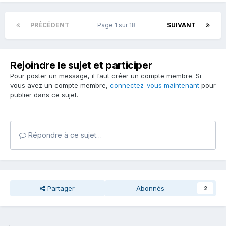
PRÉCÉDENT
Page 1 sur 18
SUIVANT
Rejoindre le sujet et participer
Pour poster un message, il faut créer un compte membre. Si
vous avez un compte membre,
connectez-vous maintenant
pour
publier dans ce sujet.
Répondre à ce sujet…
Partager
Abonnés
2