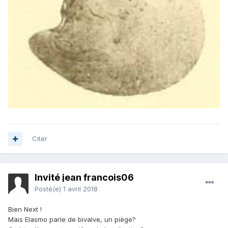
Citer
Invité jean francois06
Posté(e)
1 avril 2018
Bien Next !
Mais Elasmo parle de bivalve, un piège?