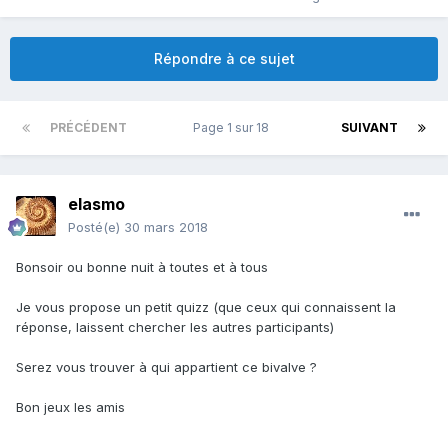
Répondre à ce sujet
PRÉCÉDENT
Page 1 sur 18
SUIVANT
elasmo
Posté(e)
30 mars 2018
Bonsoir ou bonne nuit à toutes et à tous
Je vous propose un petit quizz (que ceux qui connaissent la
réponse, laissent chercher les autres participants)
Serez vous trouver à qui appartient ce bivalve ?
Bon jeux les amis