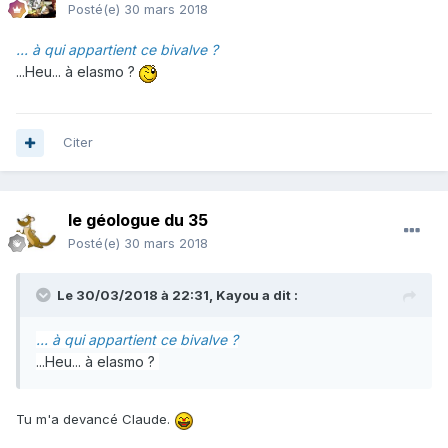
Posté(e)
30 mars 2018
... à qui appartient ce bivalve ?
...Heu... à elasmo ?
Citer
le géologue du 35
Posté(e)
30 mars 2018
Le 30/03/2018 à 22:31,
Kayou
a dit :
... à qui appartient ce bivalve ?
...Heu... à elasmo ?
Tu m'a devancé Claude.