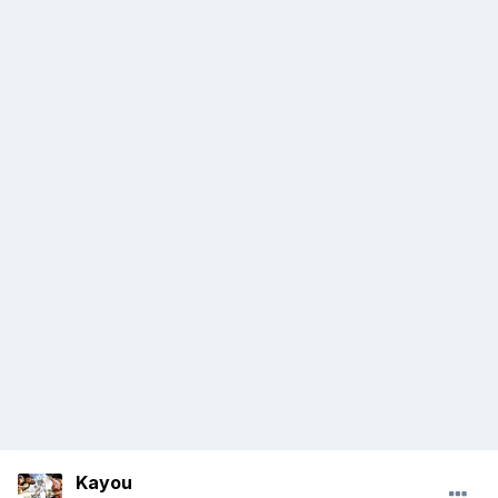
Kayou