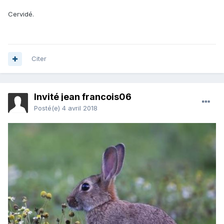
Cervidé.
Citer
Invité jean francois06
Posté(e)
4 avril 2018