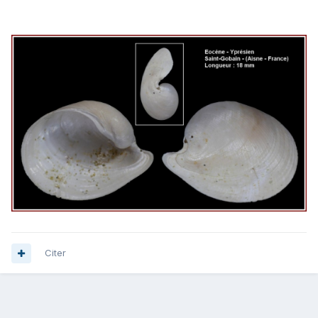
Citer