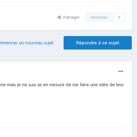
Partager
Abonnés
0
mmencer un nouveau sujet
Répondre à ce sujet
one mais je ne suis as en mesure de me faire une idée de leur