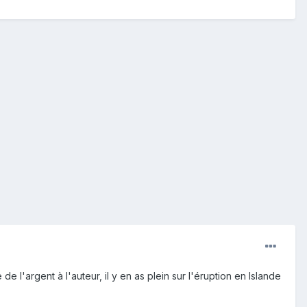
de l'argent à l'auteur, il y en as plein sur l'éruption en Islande