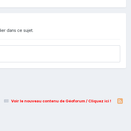
ier dans ce sujet.
Voir le nouveau contenu de Géoforum / Cliquez ici !