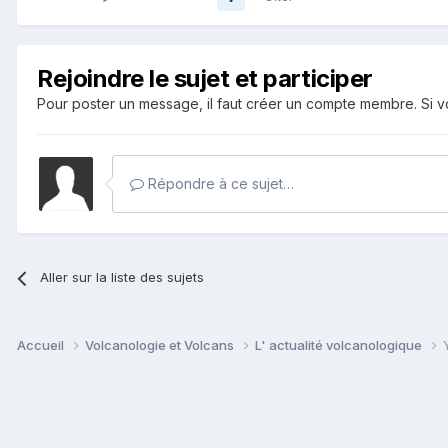
Rejoindre le sujet et participer
Pour poster un message, il faut créer un compte membre. Si
Répondre à ce sujet…
Aller sur la liste des sujets
Accueil
Volcanologie et Volcans
L' actualité volcanologique