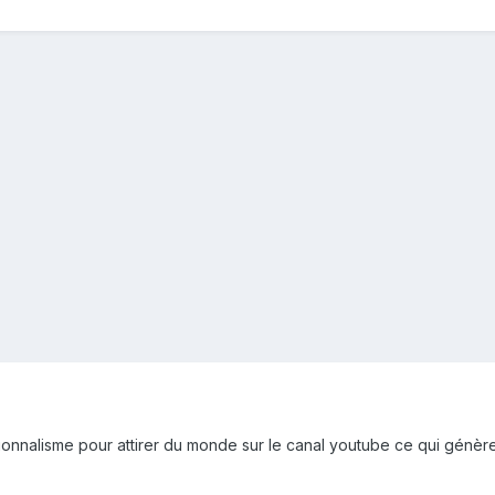
sationnalisme pour attirer du monde sur le canal youtube ce qui génère 