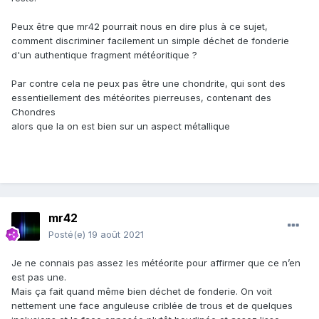
Peux être que mr42 pourrait nous en dire plus à ce sujet,
comment discriminer facilement un simple déchet de fonderie
d'un authentique fragment météoritique ?
Par contre cela ne peux pas être une chondrite, qui sont des
essentiellement des météorites pierreuses, contenant des
Chondres
alors que la on est bien sur un aspect métallique
mr42
Posté(e)
19 août 2021
Je ne connais pas assez les météorite pour affirmer que ce n’en
est pas une.
Mais ça fait quand même bien déchet de fonderie. On voit
nettement une face anguleuse criblée de trous et de quelques