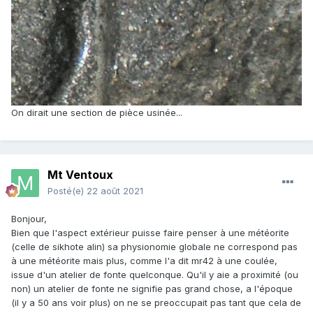
On dirait une section de pièce usinée...
Mt Ventoux
Posté(e)
22 août 2021
Bonjour,
Bien que l'aspect extérieur puisse faire penser à une météorite
(celle de sikhote alin) sa physionomie globale ne correspond pas
à une météorite mais plus, comme l'a dit mr42 à une coulée,
issue d'un atelier de fonte quelconque. Qu'il y aie a proximité (ou
non) un atelier de fonte ne signifie pas grand chose, a l'époque
(il y a 50 ans voir plus) on ne se preoccupait pas tant que cela de