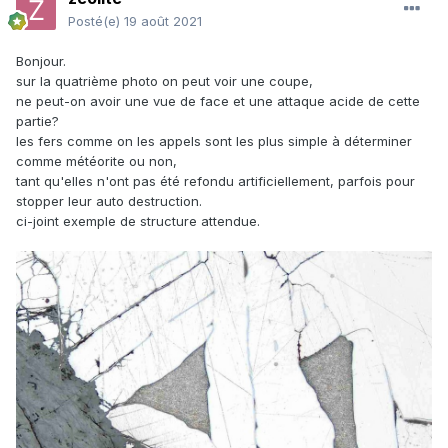
Posté(e)
19 août 2021
Bonjour.
sur la quatrième photo on peut voir une coupe,
ne peut-on avoir une vue de face et une attaque acide de cette
partie?
les fers comme on les appels sont les plus simple à déterminer
comme météorite ou non,
tant qu'elles n'ont pas été refondu artificiellement, parfois pour
stopper leur auto destruction.
ci-joint exemple de structure attendue.