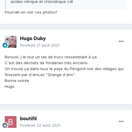
acides nitrique et chloridrique cdt
Pourrait-on voir ces photos?
Hugo Duby
Posté(e)
21 août 2021
Bonsoir, j'ai tout un tas de trucs ressemblant à ça.
C'est des déchets de fonderies très enciens.
On trouve ça dans tous le pays du Périgord noir des villages qui
finissent par d'ans,ex "Grange d'ans".
Bonne soirée
Hugo
boutifil
Posté(e)
22 août 2021