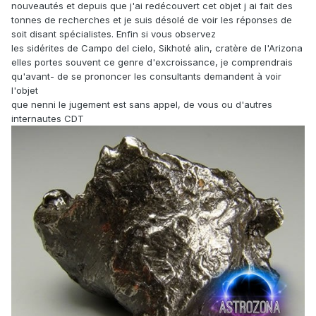
nouveautés et depuis que j'ai redécouvert cet objet j ai fait des
tonnes de recherches et je suis désolé de voir les réponses de
soit disant spécialistes. Enfin si vous observez
les sidérites de Campo del cielo, Sikhoté alin, cratère de l'Arizona
elles portes souvent ce genre d'excroissance, je comprendrais
qu'avant- de se prononcer les consultants demandent à voir
l'objet
que nenni le jugement est sans appel, de vous ou d'autres
internautes CDT