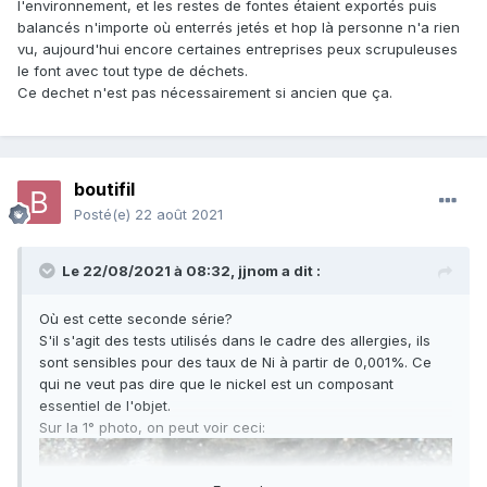
l'environnement, et les restes de fontes étaient exportés puis
balancés n'importe où enterrés jetés et hop là personne n'a rien
vu, aujourd'hui encore certaines entreprises peux scrupuleuses
le font avec tout type de déchets.
Ce dechet n'est pas nécessairement si ancien que ça.
boutifil
Posté(e)
22 août 2021
Le 22/08/2021 à 08:32,
jjnom
a dit :
Où est cette seconde série?
S'il s'agit des tests utilisés dans le cadre des allergies, ils
sont sensibles pour des taux de Ni à partir de 0,001%. Ce
qui ne veut pas dire que le nickel est un composant
essentiel de l'objet.
Sur la 1° photo, on peut voir ceci: