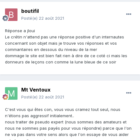
boutifil
Posté(e)
22 août 2021
Réponse a jloui
Le crétin n'attend pas une réponse positive d'un internautes
concernant son objet mais je trouve vos réponses et vos
commantaires en dessous du niveau de la mer
dommage le site est bien fait rien à dire de ce coté ci mais les
donneurs de leçons con comme la lune bleue de ce soir
Mt Ventoux
Posté(e)
22 août 2021
C'est vous qui êtes con, vous vous cramez tout seul, nous
n'étions pas aggressif initialement..
nous traiter de pseudo expert (nous sommes des amateurs et
nous ne sommes pas payés pour vous répondre) parce que l'on
ne va pas dans votre sens alors que l'on essaye de vous aider