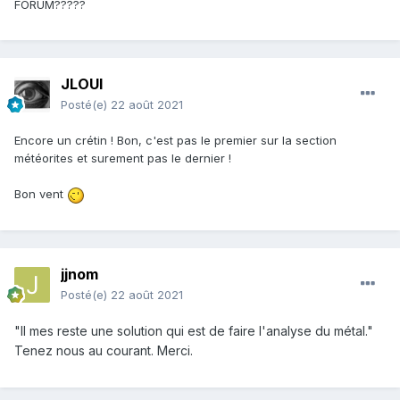
FORUM?????
JLOUI
Posté(e)
22 août 2021
Encore un crétin ! Bon, c'est pas le premier sur la section
météorites et surement pas le dernier !
Bon vent
jjnom
Posté(e)
22 août 2021
"Il mes reste une solution qui est de faire l'analyse du métal."
Tenez nous au courant. Merci.