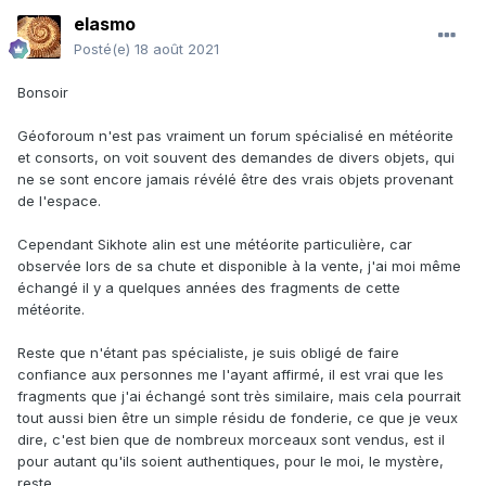
elasmo
Posté(e)
18 août 2021
Bonsoir
Géoforoum n'est pas vraiment un forum spécialisé en météorite
et consorts, on voit souvent des demandes de divers objets, qui
ne se sont encore jamais révélé être des vrais objets provenant
de l'espace.
Cependant Sikhote alin est une météorite particulière, car
observée lors de sa chute et disponible à la vente, j'ai moi même
échangé il y a quelques années des fragments de cette
météorite.
Reste que n'étant pas spécialiste, je suis obligé de faire
confiance aux personnes me l'ayant affirmé, il est vrai que les
fragments que j'ai échangé sont très similaire, mais cela pourrait
tout aussi bien être un simple résidu de fonderie, ce que je veux
dire, c'est bien que de nombreux morceaux sont vendus, est il
pour autant qu'ils soient authentiques, pour le moi, le mystère,
reste.