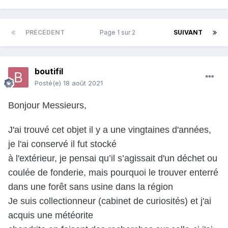
PRÉCÉDENT
Page 1 sur 2
SUIVANT
boutifil
Posté(e)
18 août 2021
Bonjour Messieurs,
J'ai trouvé cet objet il y a une vingtaines d'années,
je l'ai conservé il fut stocké
à l'extérieur, je pensai qu’il s’agissait d'un déchet ou
coulée de fonderie, mais pourquoi le trouver enterré
dans une forêt sans usine dans la région
Je suis collectionneur (cabinet de curiosités) et j'ai
acquis une météorite