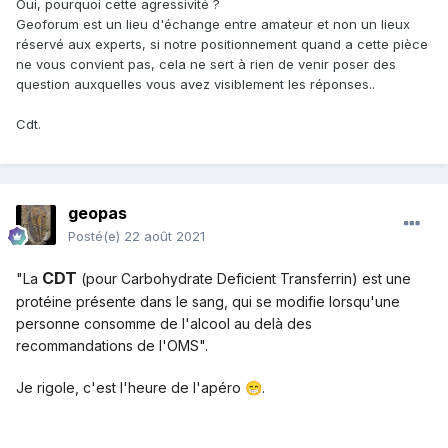
Oui, pourquoi cette agressivité ?
Geoforum est un lieu d'échange entre amateur et non un lieux
réservé aux experts, si notre positionnement quand a cette pièce
ne vous convient pas, cela ne sert à rien de venir poser des
question auxquelles vous avez visiblement les réponses..
Cdt.
geopas
Posté(e)
22 août 2021
CDT
"La
(pour Carbohydrate Deficient Transferrin) est une
protéine présente dans le sang, qui se modifie lorsqu'une
personne consomme de l'alcool au delà des
recommandations de l'OMS".
Je rigole, c'est l'heure de l'apéro
.
😁