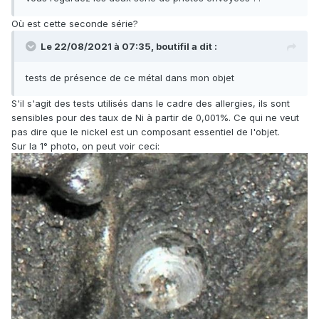
Où est cette seconde série?
Le 22/08/2021 à 07:35,
boutifil
a dit :
tests de présence de ce métal dans mon objet
S'il s'agit des tests utilisés dans le cadre des allergies, ils sont
sensibles pour des taux de Ni à partir de 0,001%. Ce qui ne veut
pas dire que le nickel est un composant essentiel de l'objet.
Sur la 1° photo, on peut voir ceci: