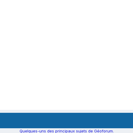
Quelques-uns des principaux sujets de Géoforum.