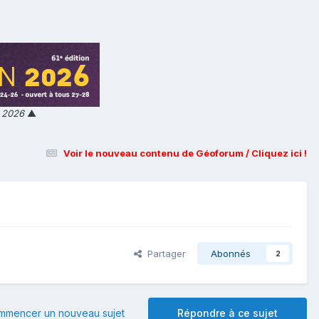
n 2026
▲
Voir le nouveau contenu de Géoforum / Cliquez ici !
Partager
Abonnés
2
mmencer un nouveau sujet
Répondre à ce sujet