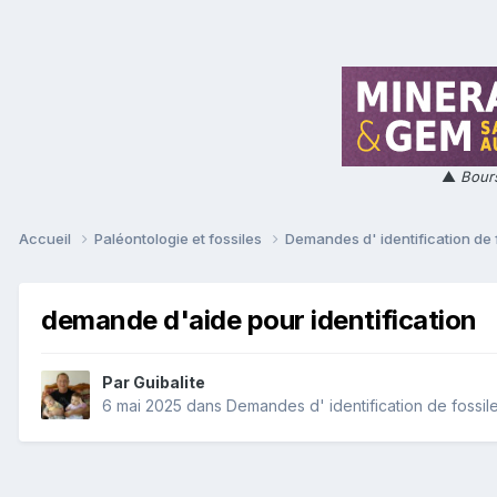
▲
Bours
Accueil
Paléontologie et fossiles
Demandes d' identification de 
demande d'aide pour identification
Par
Guibalite
6 mai 2025
dans
Demandes d' identification de fossil