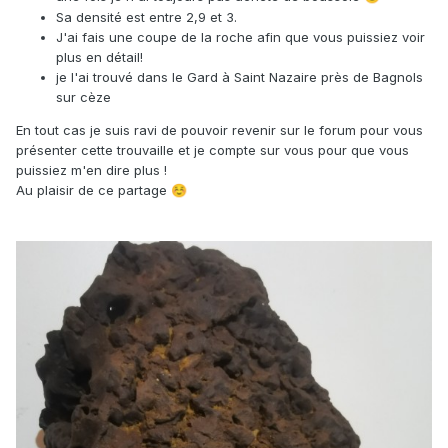
Sa densité est entre 2,9 et 3.
J'ai fais une coupe de la roche afin que vous puissiez voir
plus en détail!
je l'ai trouvé dans le Gard à Saint Nazaire près de Bagnols
sur cèze
En tout cas je suis ravi de pouvoir revenir sur le forum pour vous
présenter cette trouvaille et je compte sur vous pour que vous
puissiez m'en dire plus !
Au plaisir de ce partage
☺️