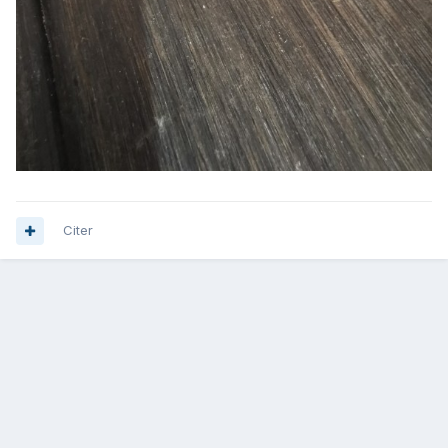
Citer