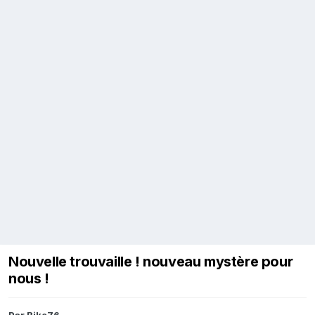
Nouvelle trouvaille ! nouveau mystère pour
nous !