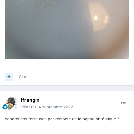
Citer
1frangin
Posté(e)
14 septembre 2022
concrétions ferreuses par remonté de la nappe phréatique ?