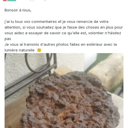
Bonsoir à tous,
j'ai lu tous vos commentaires et je vous remercie de votre
attention, si vous souhaitez que je fasse des choses en plus pour
vous aidez a essayer de savoir ce qu'elle est, volontier n'hésitez
pas
Je vous ai transmis d'autres photos faites en extérieur avec la
lumière naturelle
🙂