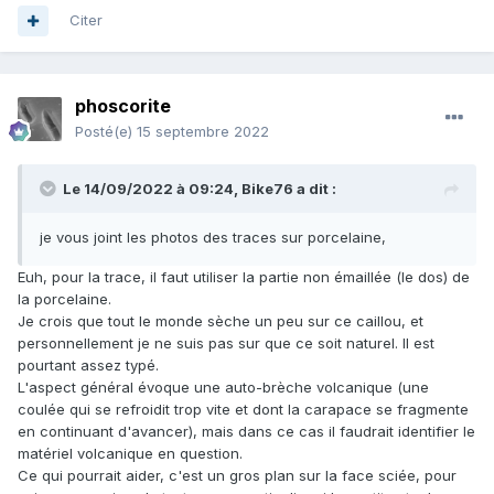
Citer
phoscorite
Posté(e)
15 septembre 2022
Le 14/09/2022 à 09:24,
Bike76
a dit :
je vous joint les photos des traces sur porcelaine,
Euh, pour la trace, il faut utiliser la partie non émaillée (le dos) de
la porcelaine.
Je crois que tout le monde sèche un peu sur ce caillou, et
personnellement je ne suis pas sur que ce soit naturel. Il est
pourtant assez typé.
L'aspect général évoque une auto-brèche volcanique (une
coulée qui se refroidit trop vite et dont la carapace se fragmente
en continuant d'avancer), mais dans ce cas il faudrait identifier le
matériel volcanique en question.
Ce qui pourrait aider, c'est un gros plan sur la face sciée, pour