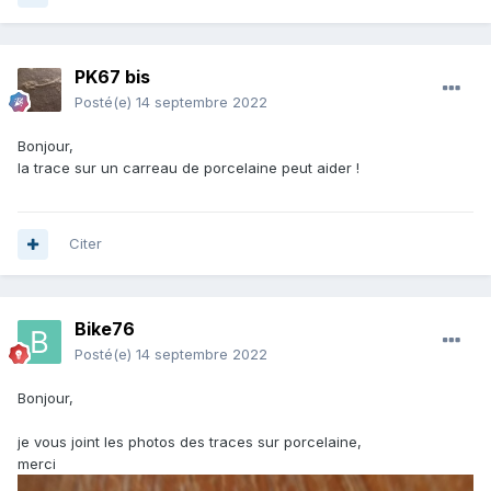
PK67 bis
Posté(e)
14 septembre 2022
Bonjour,
la trace sur un carreau de porcelaine peut aider !
Citer
Bike76
Posté(e)
14 septembre 2022
Bonjour,
je vous joint les photos des traces sur porcelaine,
merci