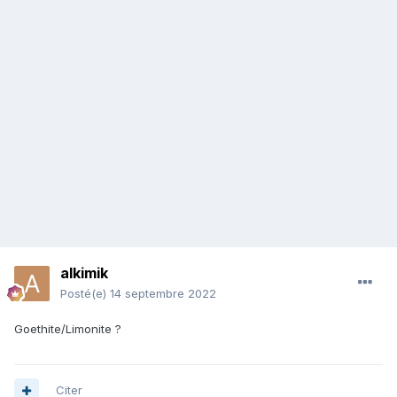
alkimik
Posté(e)
14 septembre 2022
Goethite/Limonite ?
Citer