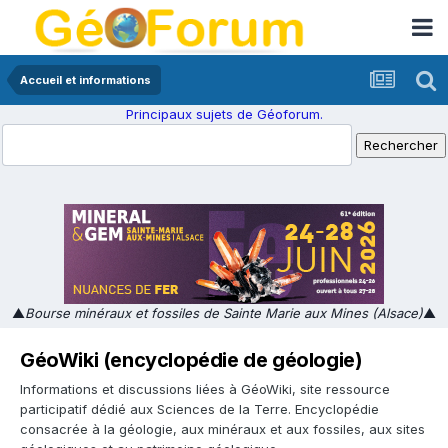
Accueil et informations
Principaux sujets de Géoforum.
▲
Bourse minéraux et fossiles de Sainte Marie aux Mines (Alsace)
▲
GéoWiki (encyclopédie de géologie)
Informations et discussions liées à GéoWiki, site ressource
participatif dédié aux Sciences de la Terre. Encyclopédie
consacrée à la géologie, aux minéraux et aux fossiles, aux sites