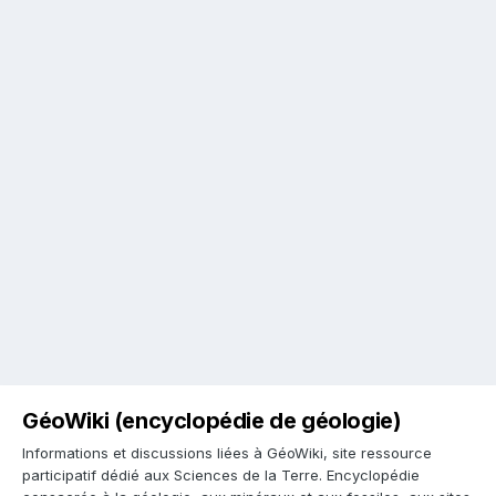
GéoWiki (encyclopédie de géologie)
Informations et discussions liées à GéoWiki, site ressource
participatif dédié aux Sciences de la Terre. Encyclopédie