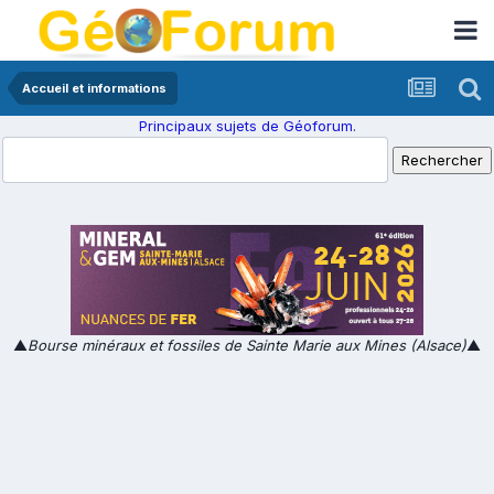
Accueil et informations
Principaux sujets de Géoforum.
▲
Bourse minéraux et fossiles de Sainte Marie aux Mines (Alsace)
▲