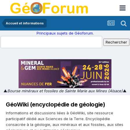
Accueil et informations
Principaux sujets de Géoforum.
▲
Bourse minéraux et fossiles de Sainte Marie aux Mines (Alsace)
▲
GéoWiki (encyclopédie de géologie)
Informations et discussions liées à GéoWiki, site ressource
participatif dédié aux Sciences de la Terre. Encyclopédie
consacrée à la géologie, aux minéraux et aux fossiles, aux sites