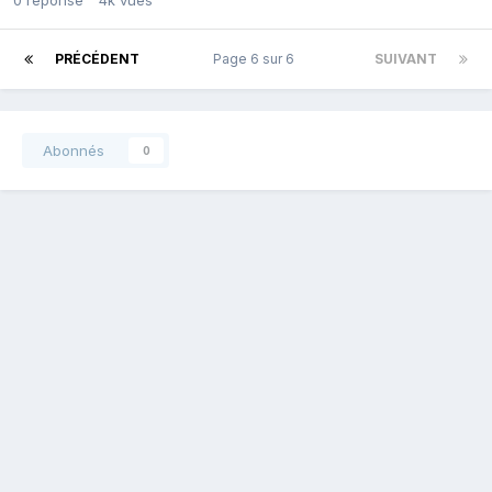
PRÉCÉDENT
Page 6 sur 6
SUIVANT
Abonnés
0