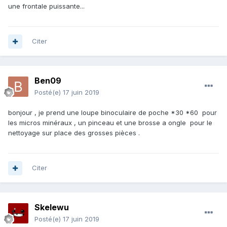
une frontale puissante...
Citer
Ben09
Posté(e)
17 juin 2019
bonjour , je prend une loupe binoculaire de poche *30 *60 pour
les micros minéraux , un pinceau et une brosse a ongle pour le
nettoyage sur place des grosses pièces .
Citer
Skelewu
Posté(e)
17 juin 2019