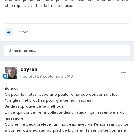
et je repars... Je fais le tri à la maison.
Citer
3 mois après...
cayron
Posté(e)
23 septembre 2019
Bonsoir
Ok pour le matos avec une petite remarque concernant les
"tringles " et broches pour gratter les fissures.
Je désapprouve cette méthode.
En ce qui concerne la collecte des cristaux : ça ressemble à du
massacre.
Ou bien je peux prélever un morceau avec de l'encaissant quitte
à buriner ou à éclater au pied de biche en faisant attention à ne