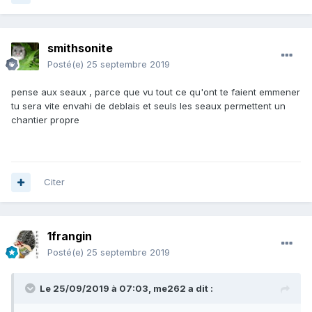
smithsonite
Posté(e)
25 septembre 2019
pense aux seaux , parce que vu tout ce qu'ont te faient emmener
tu sera vite envahi de deblais et seuls les seaux permettent un
chantier propre
Citer
1frangin
Posté(e)
25 septembre 2019
Le 25/09/2019 à 07:03,
me262
a dit :