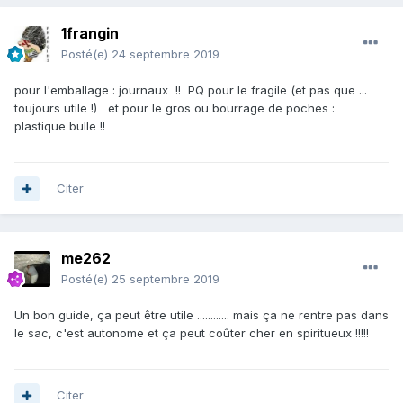
1frangin
Posté(e)
24 septembre 2019
pour l'emballage : journaux !! PQ pour le fragile (et pas que ...
toujours utile !) et pour le gros ou bourrage de poches :
plastique bulle !!
Citer
me262
Posté(e)
25 septembre 2019
Un bon guide, ça peut être utile ............ mais ça ne rentre pas dans
le sac, c'est autonome et ça peut coûter cher en spiritueux !!!!!
Citer