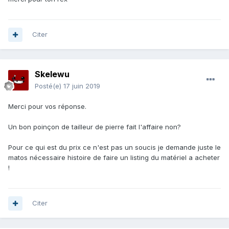
Citer
Skelewu
Posté(e)
17 juin 2019
Merci pour vos réponse.
Un bon poinçon de tailleur de pierre fait l'affaire non?
Pour ce qui est du prix ce n'est pas un soucis je demande juste le
matos nécessaire histoire de faire un listing du matériel a acheter
!
Citer