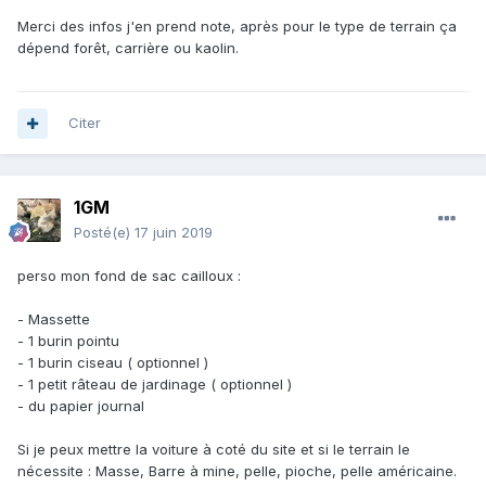
Merci des infos j'en prend note, après pour le type de terrain ça
dépend forêt, carrière ou kaolin.
Citer
1GM
Posté(e)
17 juin 2019
perso mon fond de sac cailloux
:
- Massette
- 1 burin pointu
- 1 burin ciseau ( optionnel )
- 1 petit râteau de jardinage ( optionnel )
- du papier journal
Si je peux mettre la voiture à coté du site et si le terrain le
nécessite : Masse, Barre à mine, pelle, pioche, pelle américaine.