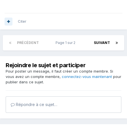
Citer
PRÉCÉDENT
Page 1 sur 2
SUIVANT
Rejoindre le sujet et participer
Pour poster un message, il faut créer un compte membre. Si
vous avez un compte membre,
connectez-vous maintenant
pour
publier dans ce sujet.
Répondre à ce sujet…