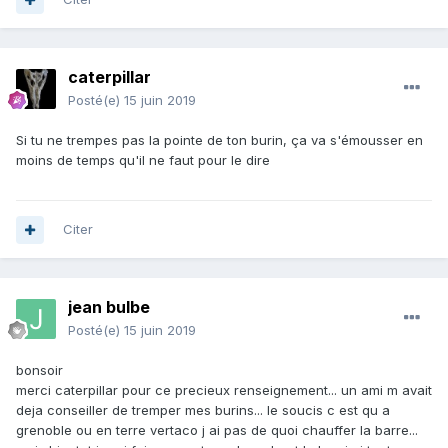
caterpillar
Posté(e)
15 juin 2019
Si tu ne trempes pas la pointe de ton burin, ça va s'émousser en
moins de temps qu'il ne faut pour le dire
Citer
jean bulbe
Posté(e)
15 juin 2019
bonsoir
merci caterpillar pour ce precieux renseignement... un ami m avait
deja conseiller de tremper mes burins... le soucis c est qu a
grenoble ou en terre vertaco j ai pas de quoi chauffer la barre...