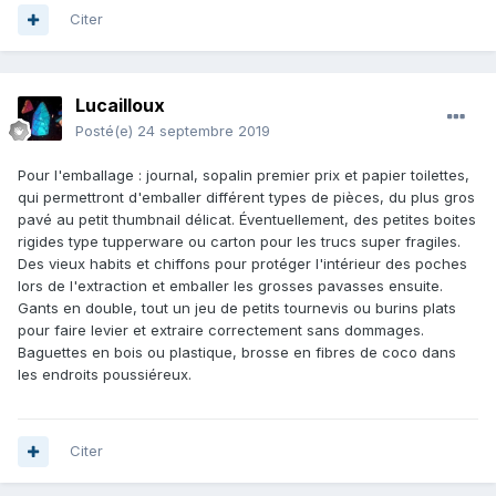
Citer
Lucailloux
Posté(e)
24 septembre 2019
Pour l'emballage : journal, sopalin premier prix et papier toilettes,
qui permettront d'emballer différent types de pièces, du plus gros
pavé au petit thumbnail délicat. Éventuellement, des petites boites
rigides type tupperware ou carton pour les trucs super fragiles.
Des vieux habits et chiffons pour protéger l'intérieur des poches
lors de l'extraction et emballer les grosses pavasses ensuite.
Gants en double, tout un jeu de petits tournevis ou burins plats
pour faire levier et extraire correctement sans dommages.
Baguettes en bois ou plastique, brosse en fibres de coco dans
les endroits poussiéreux.
Citer