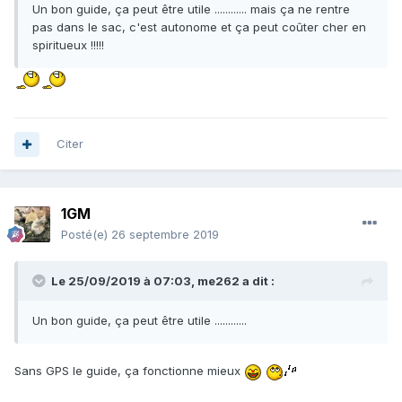
Un bon guide, ça peut être utile ............ mais ça ne rentre
pas dans le sac, c'est autonome et ça peut coûter cher en
spiritueux !!!!!
Citer
1GM
Posté(e)
26 septembre 2019
Le 25/09/2019 à 07:03,
me262
a dit :
Un bon guide, ça peut être utile ............
Sans GPS le guide, ça fonctionne mieux