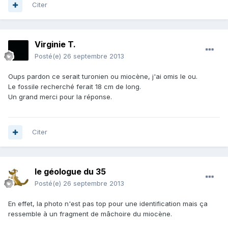
Citer
Virginie T.
Posté(e)
26 septembre 2013
Oups pardon ce serait turonien ou miocène, j'ai omis le ou.
Le fossile recherché ferait 18 cm de long.
Un grand merci pour la réponse.
Citer
le géologue du 35
Posté(e)
26 septembre 2013
En effet, la photo n'est pas top pour une identification mais ça
ressemble à un fragment de mâchoire du miocène.