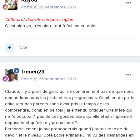
Posté(e)
26 septembre 2013
Cette prof doit-être un peu cinglée
C'est bien ça, très bien...tout à fait lamentable.
Citer
trenen23
Posté(e)
26 septembre 2013
Claude, il y a plein de gens qui ne comprennent pas ce que nous
demandons nous les profs et nos programmes. Combien de profs
critiquent des parents sans avoir pris le temps de les
comprendre, combien de fois j'ai entendu critiquer une mère qui
ne "s'occupait" pas de ces gosses alors qu'elle était simplement
dépassée et qu'elle s'y prenait mal ?.
Personnellement je me prononcerais quand j'aurais le texte du
devoir et le niveau. Coté Ecole Primaire , j'ai vu des demandes en