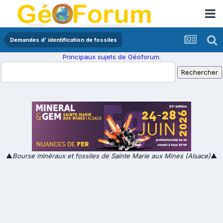
Demandes d' identification de fossiles
Principaux sujets de Géoforum.
▲
Bourse minéraux et fossiles de Sainte Marie aux Mines (Alsace)
▲