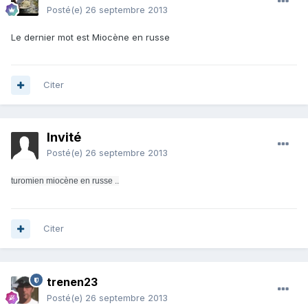
Posté(e)
26 septembre 2013
Le dernier mot est Miocène en russe
Citer
Invité
Posté(e)
26 septembre 2013
turomien miocène en russe ..
Citer
trenen23
Posté(e)
26 septembre 2013