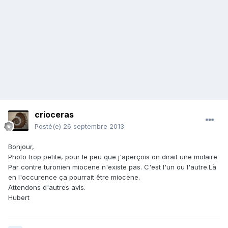
crioceras
Posté(e)
26 septembre 2013
Bonjour,
Photo trop petite, pour le peu que j'aperçois on dirait une molaire
Par contre turonien miocene n'existe pas. C'est l'un ou l'autre.Là
en l'occurence ça pourrait être miocène.
Attendons d'autres avis.
Hubert