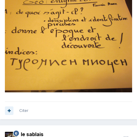
Citer
le sablais