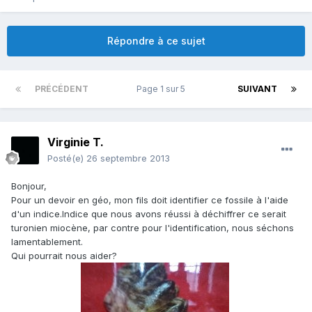
Répondre à ce sujet
PRÉCÉDENT
Page 1 sur 5
SUIVANT
Virginie T.
Posté(e)
26 septembre 2013
Bonjour,
Pour un devoir en géo, mon fils doit identifier ce fossile à l'aide
d'un indice.Indice que nous avons réussi à déchiffrer ce serait
turonien miocène, par contre pour l'identification, nous séchons
lamentablement.
Qui pourrait nous aider?