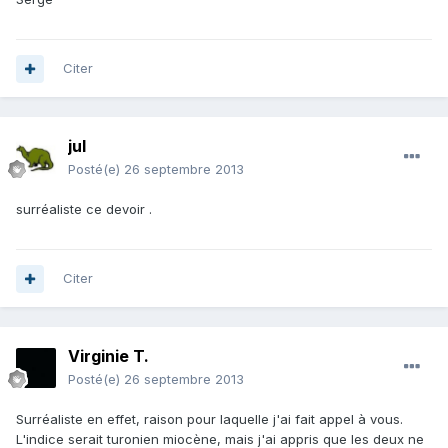
Citer
jul
Posté(e)
26 septembre 2013
surréaliste ce devoir .
Citer
Virginie T.
Posté(e)
26 septembre 2013
Surréaliste en effet, raison pour laquelle j'ai fait appel à vous.
L'indice serait turonien miocène, mais j'ai appris que les deux ne