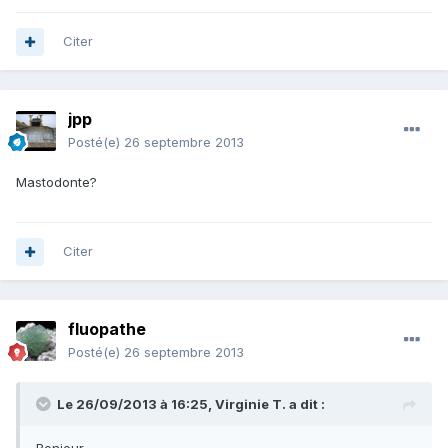
Citer
jpp
Posté(e)
26 septembre 2013
Mastodonte?
Citer
fluopathe
Posté(e)
26 septembre 2013
Le 26/09/2013 à 16:25, Virginie T. a dit :