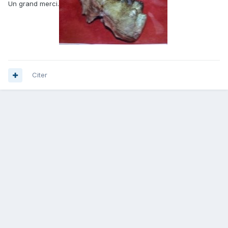
Un grand merci.
Citer