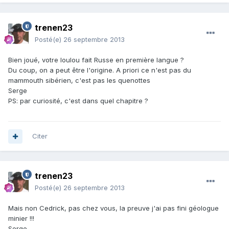
trenen23
Posté(e)
26 septembre 2013
Bien joué, votre loulou fait Russe en première langue ?
Du coup, on a peut être l'origine. A priori ce n'est pas du
mammouth sibérien, c'est pas les quenottes
Serge
PS: par curiosité, c'est dans quel chapitre ?
Citer
trenen23
Posté(e)
26 septembre 2013
Mais non Cedrick, pas chez vous, la preuve j'ai pas fini géologue
minier !!!
Serge