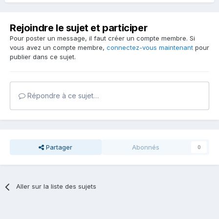
Rejoindre le sujet et participer
Pour poster un message, il faut créer un compte membre. Si
vous avez un compte membre,
connectez-vous maintenant
pour
publier dans ce sujet.
Répondre à ce sujet…
Partager
Abonnés
0
Aller sur la liste des sujets