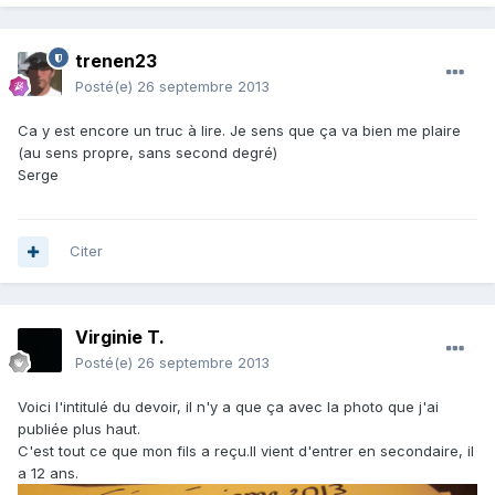
trenen23
Posté(e)
26 septembre 2013
Ca y est encore un truc à lire. Je sens que ça va bien me plaire
(au sens propre, sans second degré)
Serge
Citer
Virginie T.
Posté(e)
26 septembre 2013
Voici l'intitulé du devoir, il n'y a que ça avec la photo que j'ai
publiée plus haut.
C'est tout ce que mon fils a reçu.Il vient d'entrer en secondaire, il
a 12 ans.