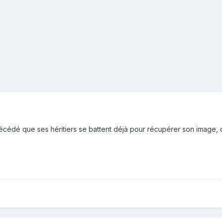
 décédé que ses héritiers se battent déjà pour récupérer son image, 