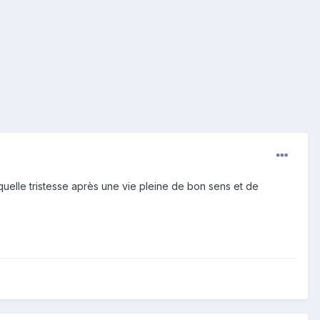
quelle tristesse après une vie pleine de bon sens et de