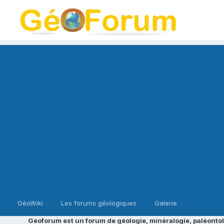
GéoWiki
Les forums géologiques
Galerie
Géoforum est un forum de géologie, minéralogie, paléontol