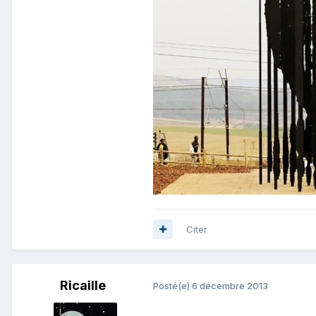
Citer
Ricaille
Posté(e)
6 décembre 2013