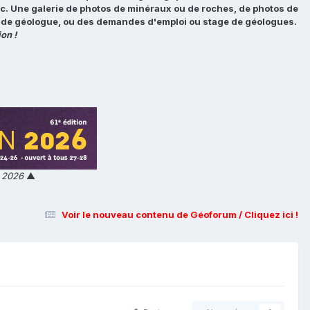
tc. Une galerie de photos de minéraux ou de roches, de photos de
loi de géologue, ou des demandes d'emploi ou stage de géologues.
on !
n 2026
▲
Voir le nouveau contenu de Géoforum / Cliquez ici !