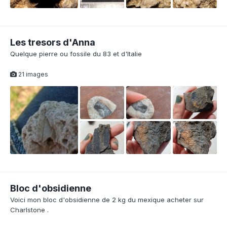
Les tresors d'Anna
Quelque pierre ou fossile du 83 et d'Italie
21 images
Bloc d'obsidienne
Voici mon bloc d'obsidienne de 2 kg du mexique acheter sur
Charlstone .