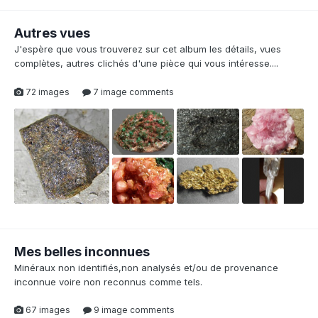
Autres vues
J'espère que vous trouverez sur cet album les détails, vues
complètes, autres clichés d'une pièce qui vous intéresse....
72 images
7 image comments
1
Mes belles inconnues
Minéraux non identifiés,non analysés et/ou de provenance
inconnue voire non reconnus comme tels.
67 images
9 image comments