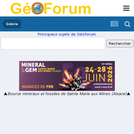
Galerie
Principaux sujets de Géoforum.
▲
Bourse minéraux et fossiles de Sainte Marie aux Mines (Alsace)
▲