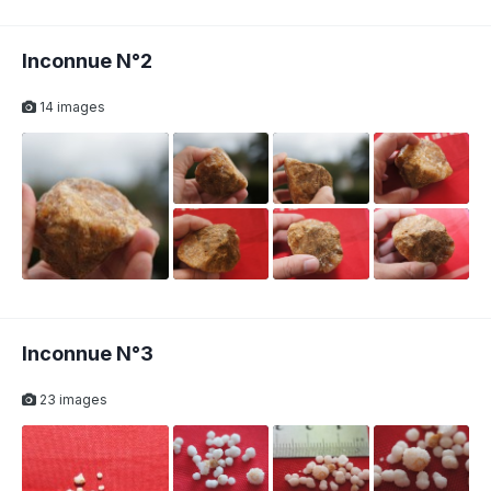
Inconnue N°2
14 images
Inconnue N°3
23 images