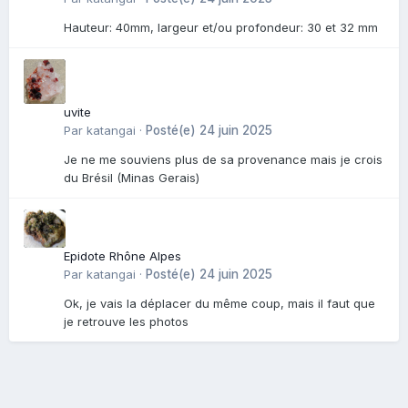
Hauteur: 40mm, largeur et/ou profondeur: 30 et 32 mm
uvite
Par
katangai
·
Posté(e)
24 juin 2025
Je ne me souviens plus de sa provenance mais je crois
du Brésil (Minas Gerais)
Epidote Rhône Alpes
Par
katangai
·
Posté(e)
24 juin 2025
Ok, je vais la déplacer du même coup, mais il faut que
je retrouve les photos