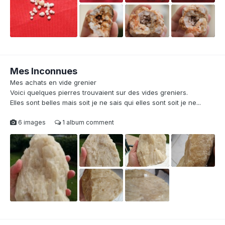
Mes Inconnues
Mes achats en vide grenier
Voici quelques pierres trouvaient sur des vides greniers.
Elles sont belles mais soit je ne sais qui elles sont soit je ne...
6 images
1 album comment