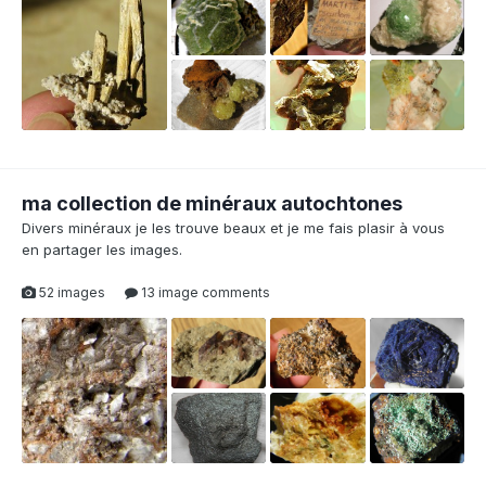
ma collection de minéraux autochtones
Divers minéraux je les trouve beaux et je me fais plasir à vous
en partager les images.
52 images
13 image comments