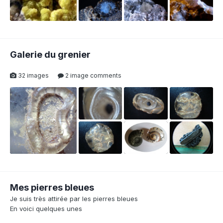
Galerie du grenier
32 images
2 image comments
1
1
Mes pierres bleues
Je suis très attirée par les pierres bleues
En voici quelques unes
1