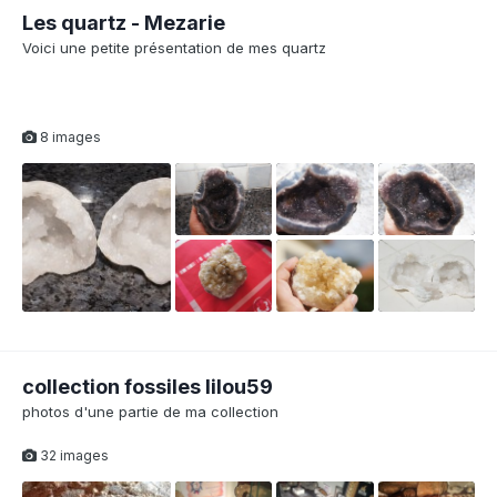
Les quartz - Mezarie
Voici une petite présentation de mes quartz
8 images
collection fossiles lilou59
photos d'une partie de ma collection
32 images