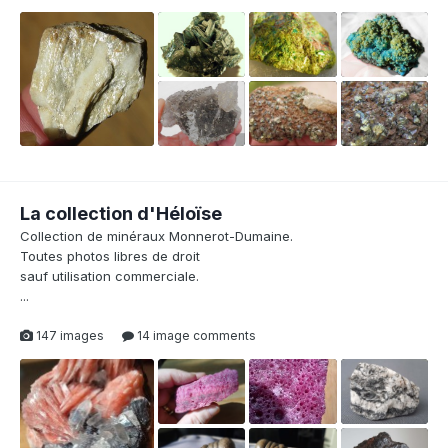
La collection d'Héloïse
Collection de minéraux Monnerot-Dumaine.
Toutes photos libres de droit
sauf utilisation commerciale.
...
147 images
14 image comments