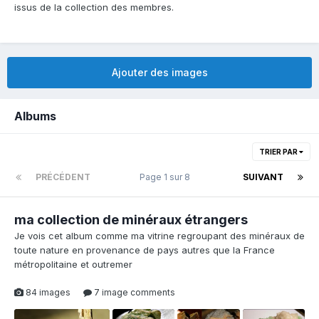
issus de la collection des membres.
Ajouter des images
Albums
TRIER PAR
PRÉCÉDENT
Page 1 sur 8
SUIVANT
ma collection de minéraux étrangers
Je vois cet album comme ma vitrine regroupant des minéraux de
toute nature en provenance de pays autres que la France
métropolitaine et outremer
84 images
7 image comments