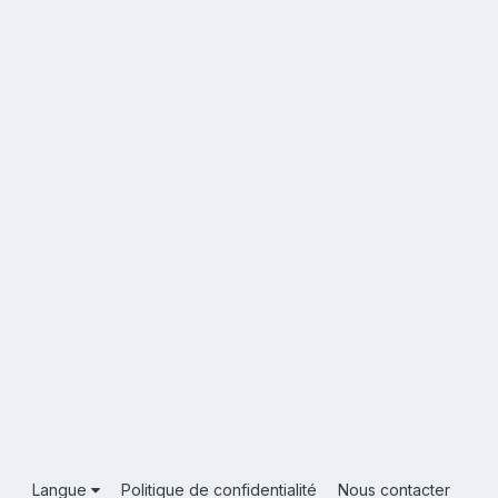
Langue
Politique de confidentialité
Nous contacter