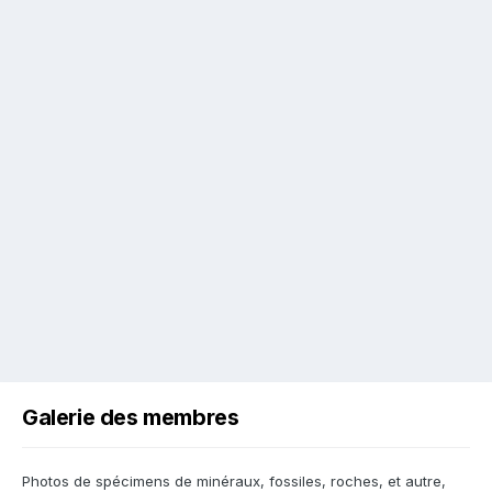
Galerie des membres
Photos de spécimens de minéraux, fossiles, roches, et autre,