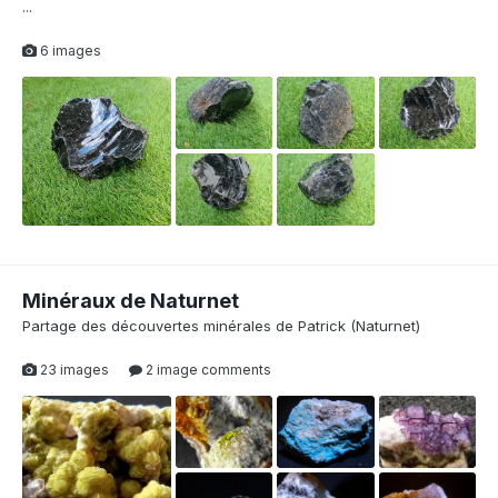
...
6 images
Minéraux de Naturnet
Partage des découvertes minérales de Patrick (Naturnet)
23 images
2 image comments