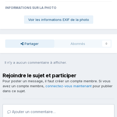
INFORMATIONS SUR LA PHOTO
Voir les informations EXIF de la photo
Partager
Abonnés
0
Il n’y a aucun commentaire à afficher.
Rejoindre le sujet et participer
Pour poster un message, il faut créer un compte membre. Si vous
avez un compte membre,
connectez-vous maintenant
pour publier
dans ce sujet.
Ajouter un commentaire…