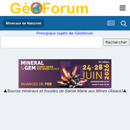
Minéraux de Naturnet
Principaux sujets de Géoforum.
▲
Bourse minéraux et fossiles de Sainte Marie aux Mines (Alsace)
▲