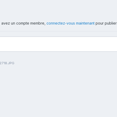
ous avez un compte membre,
connectez-vous maintenant
pour publier
2718.JPG