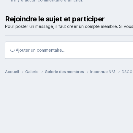
Rejoindre le sujet et participer
Pour poster un message, il faut créer un compte membre. Si v
Ajouter un commentaire…
Accueil
Galerie
Galerie des membres
Inconnue N°3
DSC0