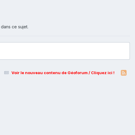
 dans ce sujet.
Voir le nouveau contenu de Géoforum / Cliquez ici !