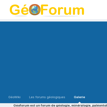
GéoWiki
Les forums géologiques
Galerie
Géoforum est un forum de géologie, minéralogie, paléontol