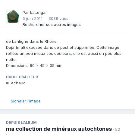
Par
katangai
5 juin 2014
3038 vues
Rechercher ses autres images
de Lantigné dans le Rhône
Déjà (mal) exposée dans ce post et supprimée. Cette image
reflète un peu mieux ses couleurs, elle est aussi un peu plus
nette.
Dimensions: 60 x 45 x 35 mm
DROIT D’AUTEUR
© Achaud
Signaler l’image
DEPUIS L’ALBUM
ma collection de minéraux autochtones
· 52