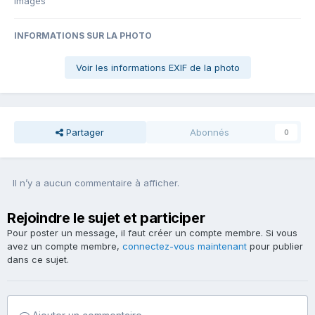
images
INFORMATIONS SUR LA PHOTO
Voir les informations EXIF de la photo
Partager
Abonnés
0
Il n’y a aucun commentaire à afficher.
Rejoindre le sujet et participer
Pour poster un message, il faut créer un compte membre. Si vous
avez un compte membre,
connectez-vous maintenant
pour publier
dans ce sujet.