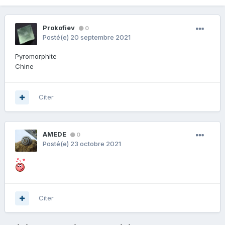
Prokofiev
0
Posté(e)
20 septembre 2021
Pyromorphite
Chine
Citer
AMEDE
0
Posté(e)
23 octobre 2021
Citer