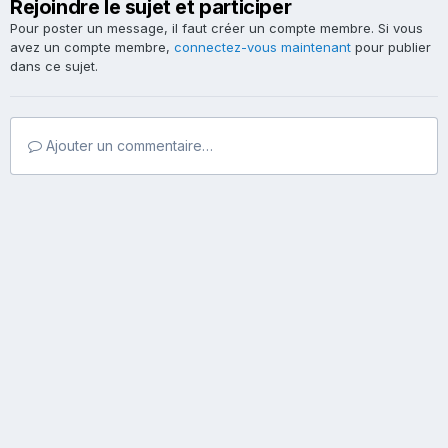
Rejoindre le sujet et participer
Pour poster un message, il faut créer un compte membre. Si vous
avez un compte membre,
connectez-vous maintenant
pour publier
dans ce sujet.
Ajouter un commentaire…