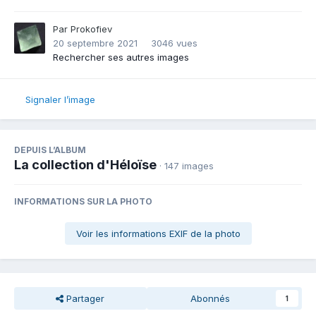
Par
Prokofiev
20 septembre 2021
3046 vues
Rechercher ses autres images
Signaler l’image
DEPUIS L’ALBUM
La collection d'Héloïse
· 147 images
INFORMATIONS SUR LA PHOTO
Voir les informations EXIF de la photo
Partager
Abonnés
1