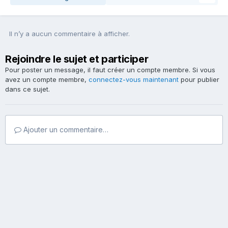
Il n’y a aucun commentaire à afficher.
Rejoindre le sujet et participer
Pour poster un message, il faut créer un compte membre. Si vous
avez un compte membre,
connectez-vous maintenant
pour publier
dans ce sujet.
Ajouter un commentaire…