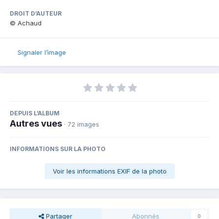
DROIT D’AUTEUR
© Achaud
Signaler l’image
DEPUIS L’ALBUM
Autres vues
· 72 images
INFORMATIONS SUR LA PHOTO
Voir les informations EXIF de la photo
Partager
Abonnés
0