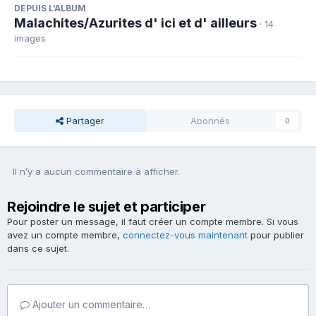
DEPUIS L’ALBUM
Malachites/Azurites d' ici et d' ailleurs
· 14
images
Partager
Abonnés
0
Il n’y a aucun commentaire à afficher.
Rejoindre le sujet et participer
Pour poster un message, il faut créer un compte membre. Si vous
avez un compte membre,
connectez-vous maintenant
pour publier
dans ce sujet.
Ajouter un commentaire…