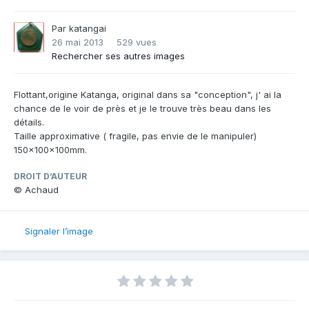
Par
katangai
26 mai 2013
529 vues
Rechercher ses autres images
Flottant,origine Katanga, original dans sa "conception", j' ai la
chance de le voir de près et je le trouve très beau dans les
détails.
Taille approximative ( fragile, pas envie de le manipuler)
150x100x100mm.
DROIT D’AUTEUR
© Achaud
Signaler l’image