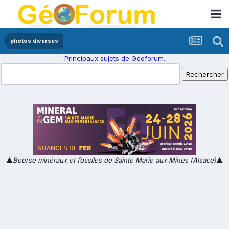
photos diverses
Principaux sujets de Géoforum.
▲
Bourse minéraux et fossiles de Sainte Marie aux Mines (Alsace)
▲