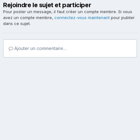
Rejoindre le sujet et participer
Pour poster un message, il faut créer un compte membre. Si vous
avez un compte membre,
connectez-vous maintenant
pour publier
dans ce sujet.
Ajouter un commentaire…