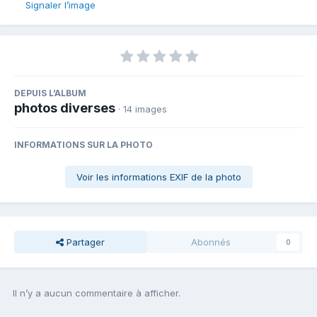
Signaler l’image
DEPUIS L’ALBUM
photos diverses
· 14 images
INFORMATIONS SUR LA PHOTO
Voir les informations EXIF de la photo
Partager
Abonnés
0
Il n’y a aucun commentaire à afficher.