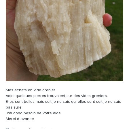
Mes achats en vide grenier
Voici quelques pierres trouvaient sur des vides greniers.
Elles sont belles mais soit je ne sais qui elles sont soit je ne suis
pas sure
J'ai donc besoin de votre aide
Merci d'avance