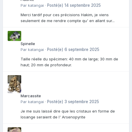
Par
katangai
·
Posté(e)
14 septembre 2025
Merci tardif pour ces précisions Hakim, je viens
seulement de me rendre compte qu' en allant sur...
Spinelle
Par
katangai
·
Posté(e)
6 septembre 2025
Taille réelle du spécimen: 40 mm de large; 30 mm de
haut; 20 mm de profondeur.
Marcassite
Par
katangai
·
Posté(e)
3 septembre 2025
Je me suis laissé dire que les cristaux en forme de
losange seraient de l' Arsenopyrite