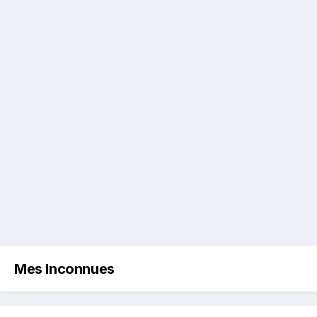
Mes Inconnues