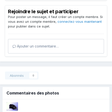
Rejoindre le sujet et participer
Pour poster un message, il faut créer un compte membre. Si
vous avez un compte membre,
connectez-vous maintenant
pour publier dans ce sujet.
Ajouter un commentaire…
Abonnés
0
Commentaires des photos