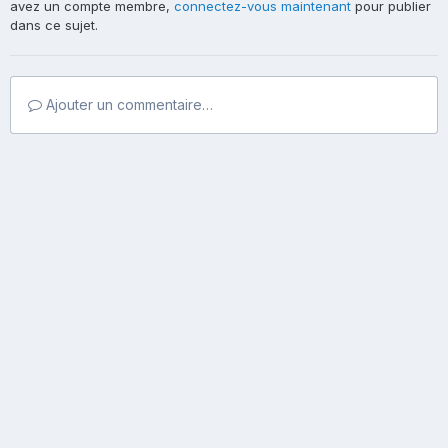
avez un compte membre,
connectez-vous maintenant
pour publier
dans ce sujet.
Ajouter un commentaire…