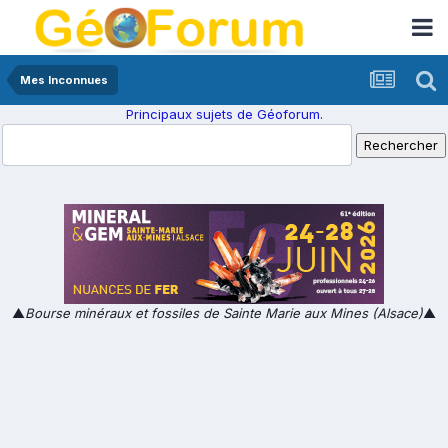
Mes Inconnues
Principaux sujets de Géoforum.
▲
Bourse minéraux et fossiles de Sainte Marie aux Mines (Alsace)
▲