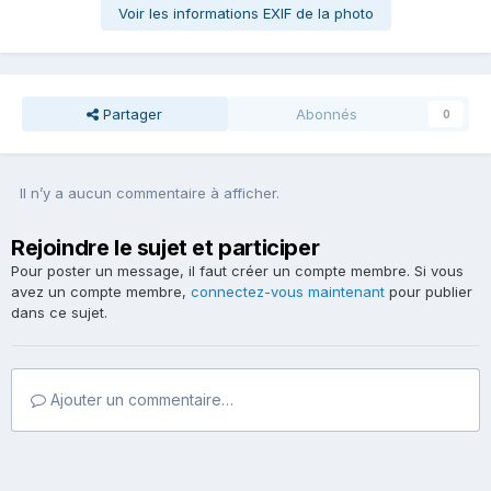
Voir les informations EXIF de la photo
Partager
Abonnés
0
Il n’y a aucun commentaire à afficher.
Rejoindre le sujet et participer
Pour poster un message, il faut créer un compte membre. Si vous
avez un compte membre,
connectez-vous maintenant
pour publier
dans ce sujet.
Ajouter un commentaire…