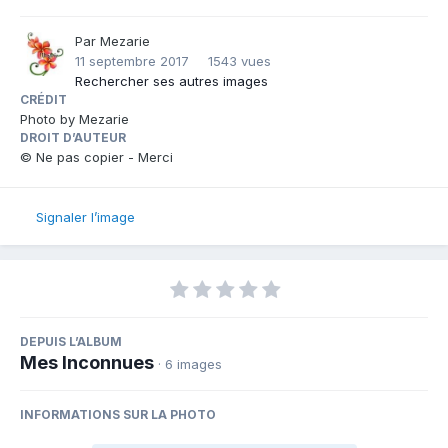
Par
Mezarie
11 septembre 2017
1543 vues
Rechercher ses autres images
CRÉDIT
Photo by Mezarie
DROIT D’AUTEUR
© Ne pas copier - Merci
Signaler l’image
DEPUIS L’ALBUM
Mes Inconnues
· 6 images
INFORMATIONS SUR LA PHOTO