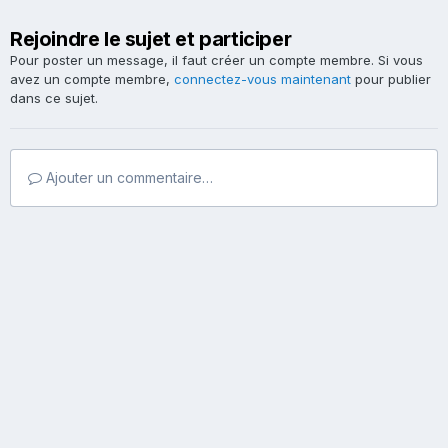
Rejoindre le sujet et participer
Pour poster un message, il faut créer un compte membre. Si vous
avez un compte membre,
connectez-vous maintenant
pour publier
dans ce sujet.
Ajouter un commentaire…