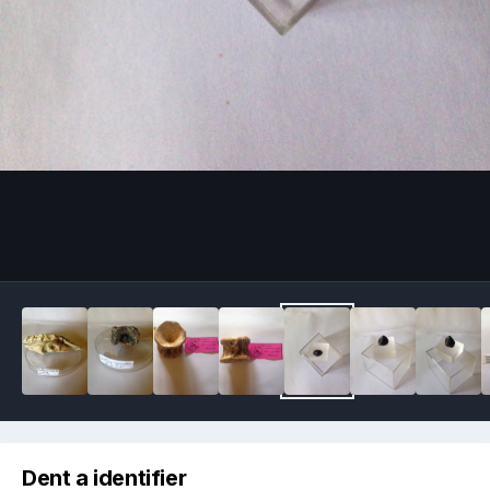
Image Tools
Dent a identifier