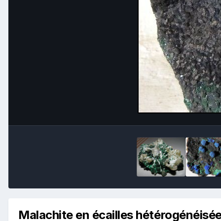
Malachite en écailles hétérogénéisé