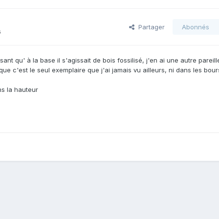
Partager
Abonnés
s
qu' à la base il s'agissait de bois fossilisé, j'en ai une autre pareill
que c'est le seul exemplaire que j'ai jamais vu ailleurs, ni dans les bour
 la hauteur