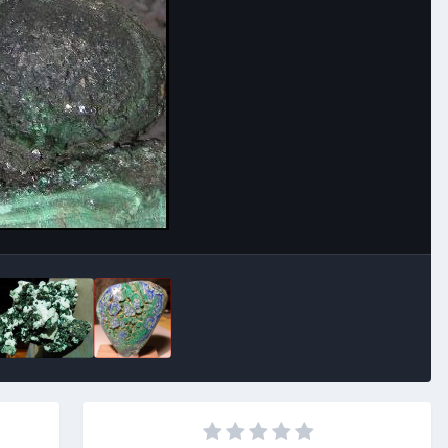
Image Tools