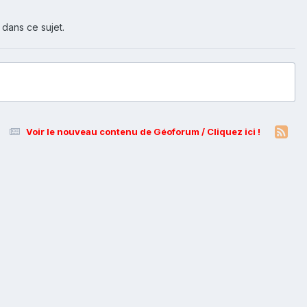
 dans ce sujet.
Voir le nouveau contenu de Géoforum / Cliquez ici !