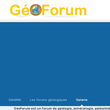
GéoWiki
Les forums géologiques
Galerie
Géoforum est un forum de géologie, minéralogie, paléontol