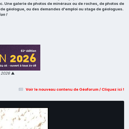
tc. Une galerie de photos de minéraux ou de roches, de photos de
loi de géologue, ou des demandes d'emploi ou stage de géologues.
on !
n 2026
▲
Voir le nouveau contenu de Géoforum / Cliquez ici !