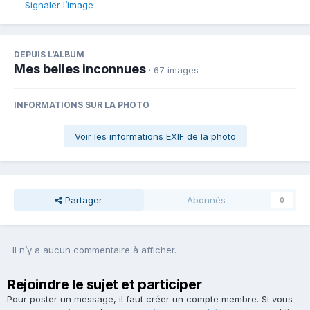
Signaler l’image
DEPUIS L’ALBUM
Mes belles inconnues
· 67 images
INFORMATIONS SUR LA PHOTO
Voir les informations EXIF de la photo
Partager
Abonnés
0
Il n’y a aucun commentaire à afficher.
Rejoindre le sujet et participer
Pour poster un message, il faut créer un compte membre. Si vous