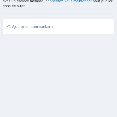
avez un compte membre,
connectez-vous maintenant
pour publier
dans ce sujet.
Ajouter un commentaire…