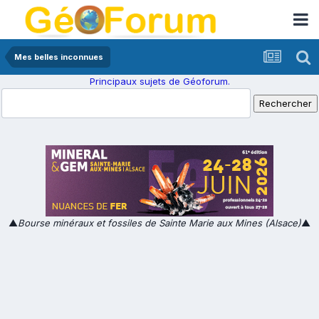
Mes belles inconnues
Principaux sujets de Géoforum.
▲
Bourse minéraux et fossiles de Sainte Marie aux Mines (Alsace)
▲