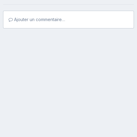
Ajouter un commentaire…