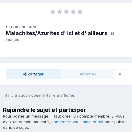
DEPUIS L’ALBUM
Malachites/Azurites d' ici et d' ailleurs
· 14
images
Partager
Abonnés
0
Il n’y a aucun commentaire à afficher.
Rejoindre le sujet et participer
Pour poster un message, il faut créer un compte membre. Si vous
avez un compte membre,
connectez-vous maintenant
pour publier
dans ce sujet.