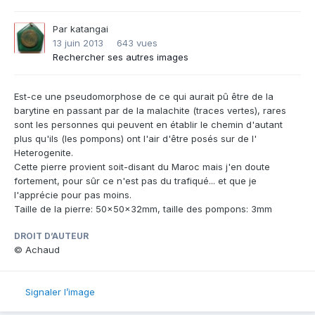
Par
katangai
13 juin 2013
643 vues
Rechercher ses autres images
Est-ce une pseudomorphose de ce qui aurait pû être de la
barytine en passant par de la malachite (traces vertes), rares
sont les personnes qui peuvent en établir le chemin d'autant
plus qu'ils (les pompons) ont l'air d'être posés sur de l'
Heterogenite.
Cette pierre provient soit-disant du Maroc mais j'en doute
fortement, pour sûr ce n'est pas du trafiqué... et que je
l'apprécie pour pas moins.
Taille de la pierre: 50x50x32mm, taille des pompons: 3mm
DROIT D’AUTEUR
© Achaud
Signaler l’image