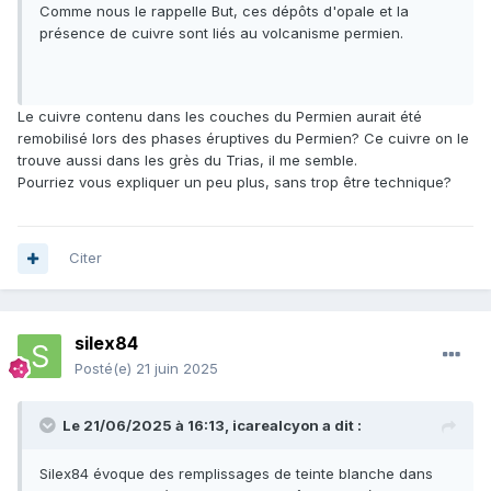
Comme nous le rappelle But, ces dépôts d'opale et la
présence de cuivre sont liés au volcanisme permien.
Le cuivre contenu dans les couches du Permien aurait été
remobilisé lors des phases éruptives du Permien? Ce cuivre on le
trouve aussi dans les grès du Trias, il me semble.
Pourriez vous expliquer un peu plus, sans trop être technique?
Citer
silex84
Posté(e)
21 juin 2025
Le 21/06/2025 à 16:13,
icarealcyon
a dit :
Silex84 évoque des remplissages de teinte blanche dans