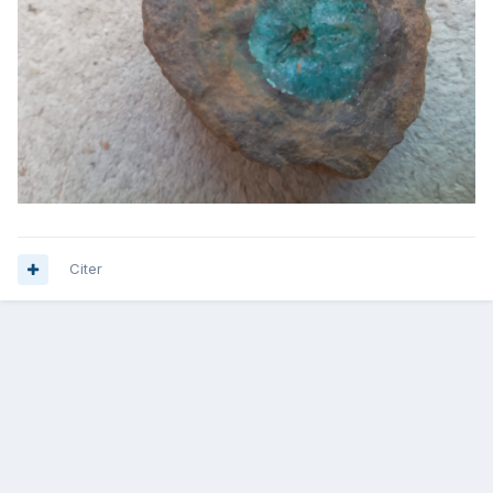
Citer