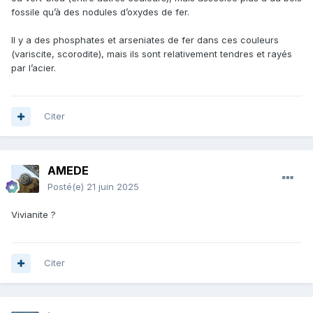
fossile qu’à des nodules d’oxydes de fer.
Il y a des phosphates et arseniates de fer dans ces couleurs
(variscite, scorodite), mais ils sont relativement tendres et rayés
par l’acier.
Citer
AMEDE
Posté(e)
21 juin 2025
Vivianite ?
Citer