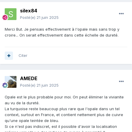
silex84
Posté(e)
21 juin 2025
Merci But. Je pensais effectivement à l'opale mais sans trop y
croire... On serait effectivement dans cette échelle de dureté.
Citer
AMEDE
Posté(e)
21 juin 2025
Opale est le plus probable pour moi. On peut éliminer la vivianite
au vu de la dureté.
La turquoise reste beaucoup plus rare que l'opale dans un tel
context, surtout en France, et contient nettement plus de cuivre
qu'une opale teintée de bleu.
Si ce n'est pas indiscret, est il possible d'avoir la localisation