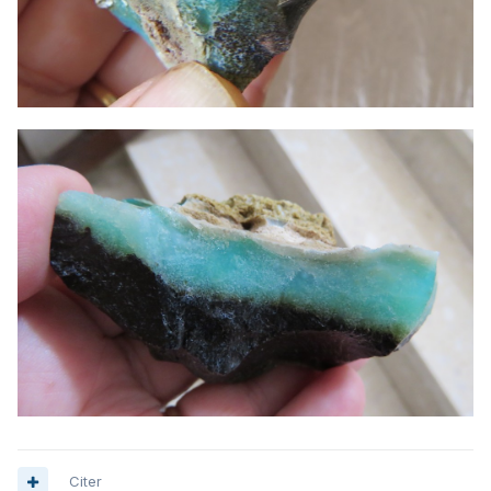
Citer