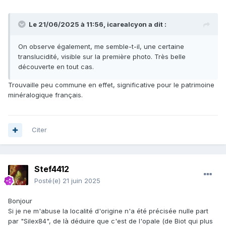
Le 21/06/2025 à 11:56,
icarealcyon
a dit :
On observe également, me semble-t-il, une certaine
translucidité, visible sur la première photo. Très belle
découverte en tout cas.
Trouvaille peu commune en effet, significative pour le patrimoine
minéralogique français.
Citer
Stef4412
Posté(e)
21 juin 2025
Bonjour
Si je ne m'abuse la localité d'origine n'a été précisée nulle part
par "Silex84", de là déduire que c'est de l'opale (de Biot qui plus