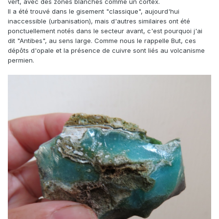
vert, avec des zones blanches comme un cortex.
Il a été trouvé dans le gisement "classique", aujourd'hui
inaccessible (urbanisation), mais d'autres similaires ont été
ponctuellement notés dans le secteur avant, c'est pourquoi j'ai
dit "Antibes", au sens large. Comme nous le rappelle But, ces
dépôts d'opale et la présence de cuivre sont liés au volcanisme
permien.