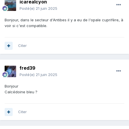
icarealcyon
Posté(e)
21 juin 2025
Bonjour, dans le secteur d'Antibes il y a eu de l'opale cuprifère, à
voir si c'est compatible.
Citer
fred39
Posté(e)
21 juin 2025
Bonjour
Calcédoine bleu ?
Citer