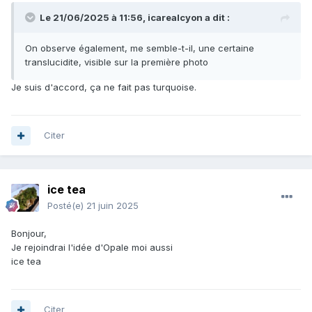
Le 21/06/2025 à 11:56,
icarealcyon
a dit :
On observe également, me semble-t-il, une certaine
translucidite, visible sur la première photo
Je suis d'accord, ça ne fait pas turquoise.
Citer
ice tea
Posté(e)
21 juin 2025
Bonjour,
Je rejoindrai l'idée d'Opale moi aussi
ice tea
Citer