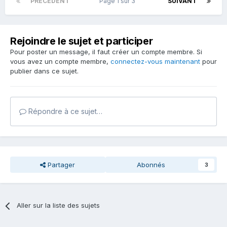
PRÉCÉDENT
Page 1 sur 3
SUIVANT
Rejoindre le sujet et participer
Pour poster un message, il faut créer un compte membre. Si
vous avez un compte membre,
connectez-vous maintenant
pour
publier dans ce sujet.
Répondre à ce sujet…
Partager
Abonnés
3
Aller sur la liste des sujets