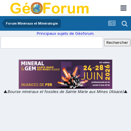
Forum Minéraux et Minéralogie
Principaux sujets de Géoforum.
▲
Bourse minéraux et fossiles de Sainte Marie aux Mines (Alsace)
▲