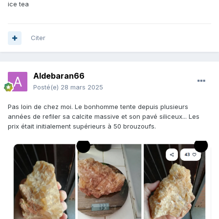
ice tea
Citer
Aldebaran66
Posté(e)
28 mars 2025
Pas loin de chez moi. Le bonhomme tente depuis plusieurs
années de refiler sa calcite massive et son pavé siliceux... Les
prix était initialement supérieurs à 50 brouzoufs.