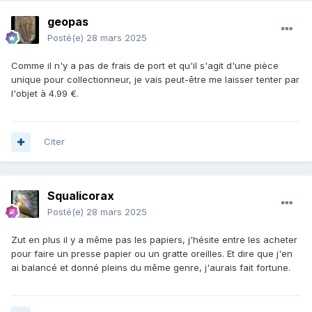
geopas
Posté(e)
28 mars 2025
Comme il n'y a pas de frais de port et qu'il s'agit d'une pièce
unique pour collectionneur, je vais peut-être me laisser tenter par
l'objet à 4.99 €.
Citer
Squalicorax
Posté(e)
28 mars 2025
Zut en plus il y a même pas les papiers, j'hésite entre les acheter
pour faire un presse papier ou un gratte oreilles. Et dire que j'en
ai balancé et donné pleins du même genre, j'aurais fait fortune.