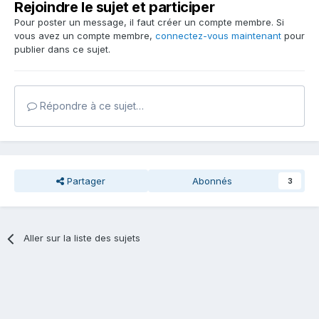
Rejoindre le sujet et participer
Pour poster un message, il faut créer un compte membre. Si
vous avez un compte membre,
connectez-vous maintenant
pour
publier dans ce sujet.
Répondre à ce sujet…
Partager
Abonnés
3
Aller sur la liste des sujets