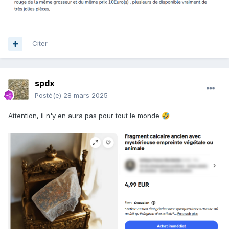
Citer
spdx
Posté(e)
28 mars 2025
Attention, il n'y en aura pas pour tout le monde
🤣