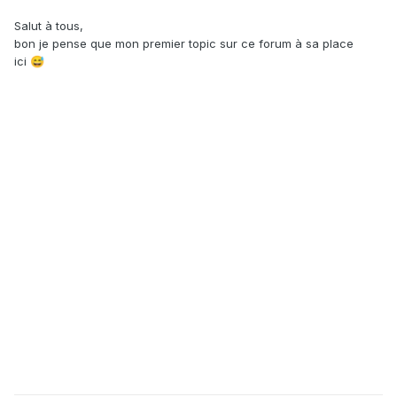
Salut à tous,
bon je pense que mon premier topic sur ce forum à sa place
ici
😅