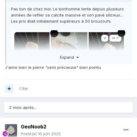
Pas loin de chez moi. Le bonhomme tente depuis plusieurs
années de refiler sa calcite massive et son pavé siliceux...
Les prix était initialement supérieurs à 50 brouzoufs.
Expand
J'aime bien le pierre "semi précieuse" bien pointu
Citer
2 mois après...
GeoNoob2
Posté(e)
10 juin 2025