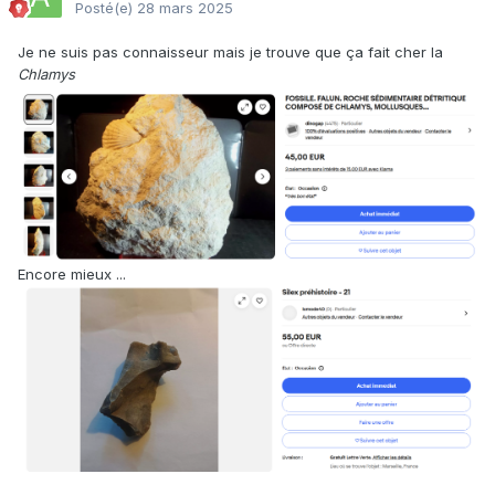
Posté(e)
28 mars 2025
Je ne suis pas connaisseur mais je trouve que ça fait cher la
Chlamys
Encore mieux ...