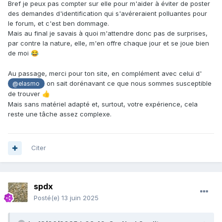
Bref je peux pas compter sur elle pour m'aider à éviter de poster
des demandes d'identification qui s'avéreraient polluantes pour
le forum, et c'est ben dommage.
Mais au final je savais à quoi m'attendre donc pas de surprises,
par contre la nature, elle, m'en offre chaque jour et se joue bien
de moi
😂
Au passage, merci pour ton site, en complément avec celui d'
on sait dorénavant ce que nous sommes susceptible
@elasmo
de trouver
👍
Mais sans matériel adapté et, surtout, votre expérience, cela
reste une tâche assez complexe.
Citer
spdx
Posté(e)
13 juin 2025