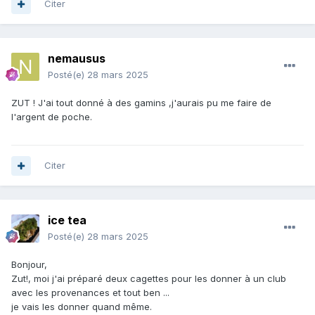
Citer
nemausus
Posté(e)
28 mars 2025
ZUT ! J'ai tout donné à des gamins ,j'aurais pu me faire de
l'argent de poche.
Citer
ice tea
Posté(e)
28 mars 2025
Bonjour,
Zut!, moi j'ai préparé deux cagettes pour les donner à un club
avec les provenances et tout ben ...
je vais les donner quand même.