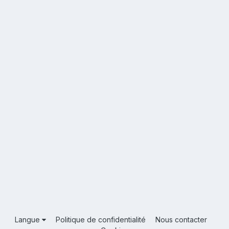
Langue
Politique de confidentialité
Nous contacter