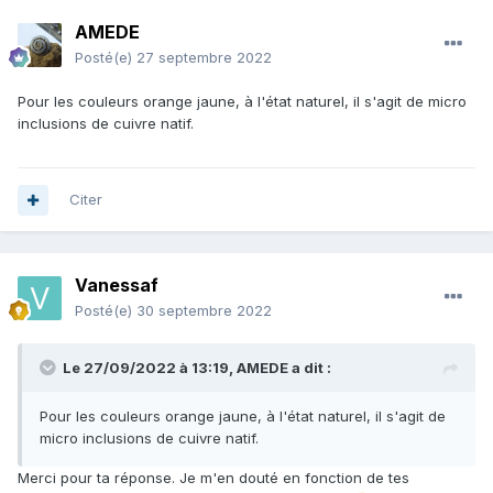
AMEDE
Posté(e)
27 septembre 2022
Pour les couleurs orange jaune, à l'état naturel, il s'agit de micro
inclusions de cuivre natif.
Citer
Vanessaf
Posté(e)
30 septembre 2022
Le 27/09/2022 à 13:19,
AMEDE
a dit :
Pour les couleurs orange jaune, à l'état naturel, il s'agit de
micro inclusions de cuivre natif.
Merci pour ta réponse. Je m'en douté en fonction de tes