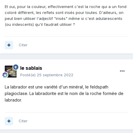
Et oui, pour la couleur, effectivement c'est la roche qui a un fond
coloré différent, les reflets sont irisés pour toutes. D'ailleurs, on
peut bien utiliser l'adjectif "irisés" même si c'est adularescents
(ou iridescents) qu'il faudrait utiliser ?
Citer
le sablais
Posté(e)
25 septembre 2022
La labrador est une variété d'un minéral, le feldspath
plagioclase
. La labradorite est le nom de la roche formée de
labrador.
Citer