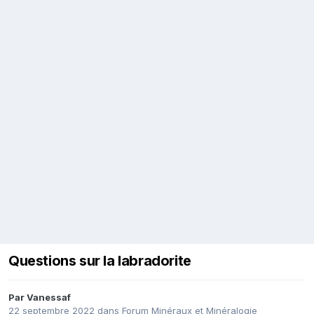
Questions sur la labradorite
Par
Vanessaf
22 septembre 2022
dans
Forum Minéraux et Minéralogie