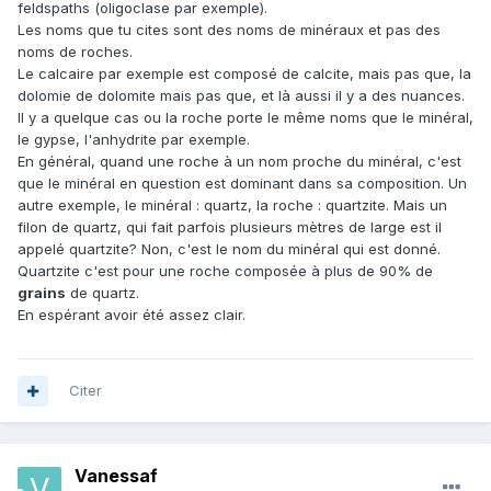
feldspaths (oligoclase par exemple).
Les noms que tu cites sont des noms de minéraux et pas des
noms de roches.
Le calcaire par exemple est composé de calcite, mais pas que, la
dolomie de dolomite mais pas que, et là aussi il y a des nuances.
Il y a quelque cas ou la roche porte le même noms que le minéral,
le gypse, l'anhydrite par exemple.
En général, quand une roche à un nom proche du minéral, c'est
que le minéral en question est dominant dans sa composition. Un
autre exemple, le minéral
:
quartz, la roche : quartzite. Mais un
filon de quartz, qui fait parfois plusieurs mètres de large est il
appelé quartzite? Non, c'est le nom du minéral qui est donné.
Quartzite c'est pour une roche composée à plus de 90% de
grains
de quartz.
En espérant avoir été assez clair.
Citer
Vanessaf