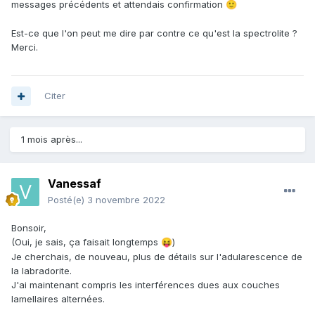
messages précédents et attendais confirmation
🙂
Est-ce que l'on peut me dire par contre ce qu'est la spectrolite ?
Merci.
Citer
1 mois après...
Vanessaf
Posté(e)
3 novembre 2022
Bonsoir,
(Oui, je sais, ça faisait longtemps
)
😝
Je cherchais, de nouveau, plus de détails sur l'adularescence de
la labradorite.
J'ai maintenant compris les interférences dues aux couches
lamellaires alternées.