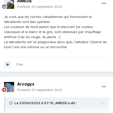
AMEDE
Posté(e)
23 septembre 2022
Je crois que les roches canadiennes qui fournissent la
labradorite sont des syénites.
Les couleurs de fond autres que le bleu/vert (la couleur
classique) et le blanc et le gris, sont obtenues par chauffage
artificiel (cas du rouge, du jaune ...).
La labradorite est un plagioclase alors que, l'adulaire ("pierre de
lune") est une orthose ou un microcline.
Citer
Arcogys
Posté(e)
23 septembre 2022
Le 23/09/2022 à 07:15,
AMEDE
a dit :