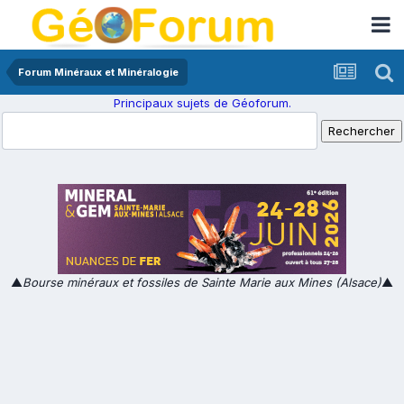
Forum Minéraux et Minéralogie
Principaux sujets de Géoforum.
▲
Bourse minéraux et fossiles de Sainte Marie aux Mines (Alsace)
▲