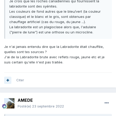
Je crois que les roches canadiennes qui fournissent la
labradorite sont des syénites.
Les couleurs de fond autres que le bleu/vert (la couleur
classique) et le blanc et le gris, sont obtenues par
chauffage artificiel (cas du rouge, du jaune ...).
La labradorite est un plagioclase alors que, l'adulaire
("pierre de lune") est une orthose ou un microcline.
Je n'ai jamais entendu dire que la Labradorite était chauffée,
quelles sont tes sources ?
J'ai de la Labradorite brute avec reflets rouge, jaune etc et je
suis certain qu'elle n'est pas traitée.
Citer
AMEDE
Posté(e)
23 septembre 2022