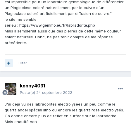
est impossible pour un laboratoire gemmologique de différencier
un Plagioclase coloré naturellement par le cuivre d'un
Plagioclase coloré artificiellement par diffusion de cuivre."
le site me semble
sérieu :
https://www.gemmo.eu/fr/labradorite.php
Mais il semblerait aussi que des pierres de cette même couleur
soient naturelle. Donc, ne pas tenir compte de ma réponse
précédente.
Citer
konny4031
Posté(e)
24 septembre 2022
J'ai déjà vu des labradorites electrolysées un peu comme le
quartz angel spécial litho ou encore les quartz rose electrolysés.
Ca donne encore plus de reflet en surface sur la labradorite.
Mais chauffé non