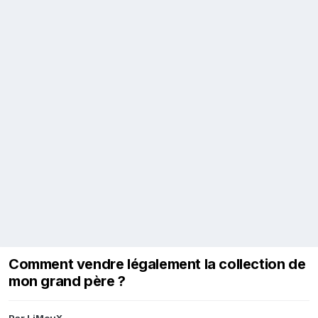
Comment vendre légalement la collection de
mon grand père ?