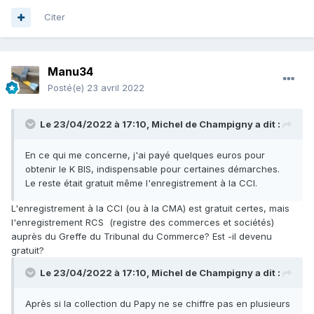
Citer
Manu34
Posté(e)
23 avril 2022
Le 23/04/2022 à 17:10,
Michel de Champigny
a dit :
En ce qui me concerne, j'ai payé quelques euros pour
obtenir le K BIS, indispensable pour certaines démarches.
Le reste était gratuit même l'enregistrement à la CCI.
L'enregistrement à la CCI (ou à la CMA) est gratuit certes, mais
l'enregistrement RCS (registre des commerces et sociétés)
auprès du Greffe du Tribunal du Commerce? Est -il devenu
gratuit?
Le 23/04/2022 à 17:10,
Michel de Champigny
a dit :
Après si la collection du Papy ne se chiffre pas en plusieurs