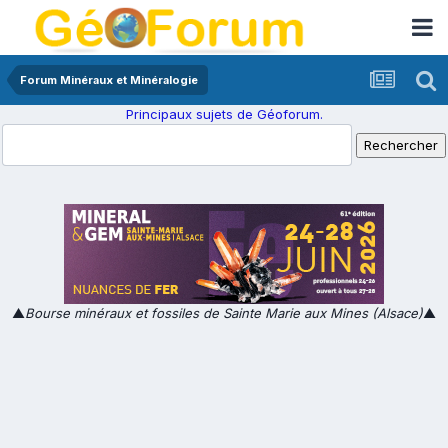
Forum Minéraux et Minéralogie
Principaux sujets de Géoforum.
▲
Bourse minéraux et fossiles de Sainte Marie aux Mines (Alsace)
▲