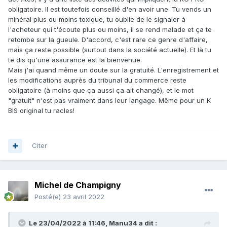
obligatoire. Il est toutefois conseillé d'en avoir une. Tu vends un
minéral plus ou moins toxique, tu oublie de le signaler à
l'acheteur qui t'écoute plus ou moins, il se rend malade et ça te
retombe sur la gueule. D'accord, c'est rare ce genre d'affaire,
mais ça reste possible (surtout dans la société actuelle). Et là tu
te dis qu'une assurance est la bienvenue.
Mais j'ai quand même un doute sur la gratuité. L'enregistrement et
les modifications auprès du tribunal du commerce reste
obligatoire (à moins que ça aussi ça ait changé), et le mot
"gratuit" n'est pas vraiment dans leur langage. Même pour un K
BIS original tu racles!
Citer
Michel de Champigny
Posté(e)
23 avril 2022
Le 23/04/2022 à 11:46,
Manu34
a dit :