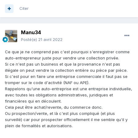
Citer
Manu34
Posté(e)
21 avril 2022
Ce que je ne comprend pas c'est pourquoi s'enregistrer comme
auto-entrepreneur juste pour vendre une collection privée.
Si ce n'est pas un business et que la provenance n'est pas
illégale on peut vendre la collection entière ou pièce par pièce.
Si c'est pour en faire une entreprise commerciale il faut pas se
tromper sur le code d'activité (NAF ou APE).
Rappelons qu'une auto-entreprise est une entreprise individuelle,
avec toutes les obligations administratives, juridiques et
financières qui en découlent.
Cela peut être achat/revente, du commerce donc.
Ou prospection/vente, et là c'est plus compliqué (et plus
surveillé) car pour prospecter officiellement il me semble qu'il y
plein de formalités et autorisations.