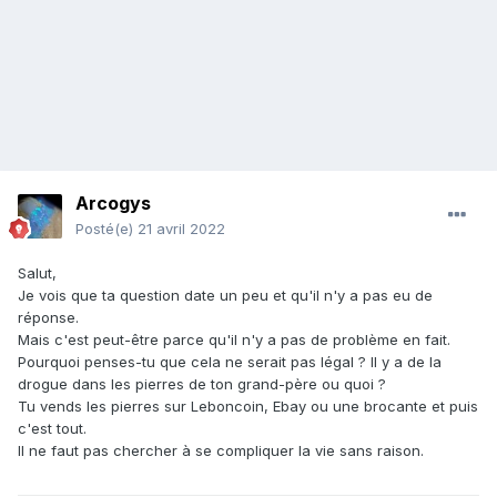
Arcogys
Posté(e)
21 avril 2022
Salut,
Je vois que ta question date un peu et qu'il n'y a pas eu de
réponse.
Mais c'est peut-être parce qu'il n'y a pas de problème en fait.
Pourquoi penses-tu que cela ne serait pas légal ? Il y a de la
drogue dans les pierres de ton grand-père ou quoi ?
Tu vends les pierres sur Leboncoin, Ebay ou une brocante et puis
c'est tout.
Il ne faut pas chercher à se compliquer la vie sans raison.