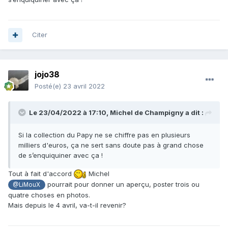
Citer
jojo38
Posté(e)
23 avril 2022
Le 23/04/2022 à 17:10,
Michel de Champigny
a dit :
Si la collection du Papy ne se chiffre pas en plusieurs
milliers d'euros, ça ne sert sans doute pas à grand chose
de s’enquiquiner avec ça !
Tout à fait d'accord
Michel
pourrait pour donner un aperçu, poster trois ou
@LiMouX
quatre choses en photos.
Mais depuis le 4 avril, va-t-il revenir?