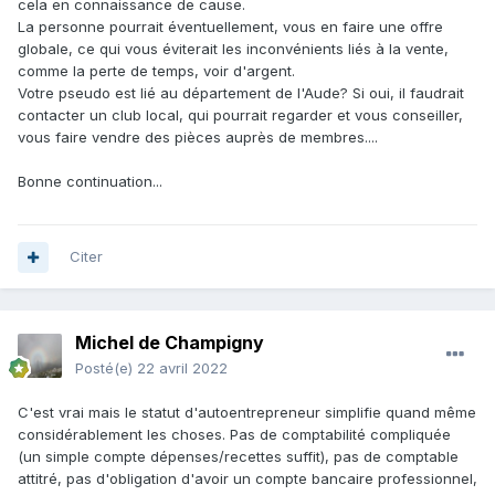
cela en connaissance de cause.
La personne pourrait éventuellement, vous en faire une offre
globale, ce qui vous éviterait les inconvénients liés à la vente,
comme la perte de temps, voir d'argent.
Votre pseudo est lié au département de l'Aude? Si oui, il faudrait
contacter un club local, qui pourrait regarder et vous conseiller,
vous faire vendre des pièces auprès de membres....
Bonne continuation...
Citer
Michel de Champigny
Posté(e)
22 avril 2022
C'est vrai mais le statut d'autoentrepreneur simplifie quand même
considérablement les choses. Pas de comptabilité compliquée
(un simple compte dépenses/recettes suffit), pas de comptable
attitré, pas d'obligation d'avoir un compte bancaire professionnel,