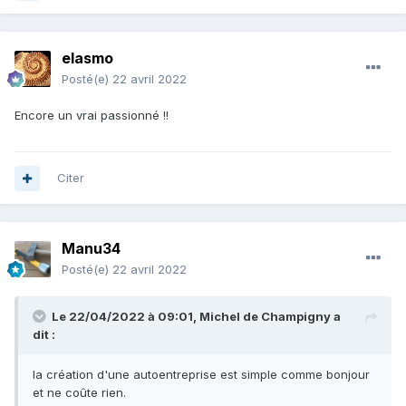
elasmo
Posté(e)
22 avril 2022
Encore un vrai passionné !!
Citer
Manu34
Posté(e)
22 avril 2022
Le 22/04/2022 à 09:01,
Michel de Champigny
a
dit :
la création d'une autoentreprise est simple comme bonjour
et ne coûte rien.