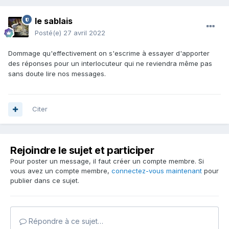
le sablais
Posté(e)
27 avril 2022
Dommage qu'effectivement on s'escrime à essayer d'apporter
des réponses pour un interlocuteur qui ne reviendra même pas
sans doute lire nos messages.
Citer
Rejoindre le sujet et participer
Pour poster un message, il faut créer un compte membre. Si
vous avez un compte membre,
connectez-vous maintenant
pour
publier dans ce sujet.
Répondre à ce sujet…