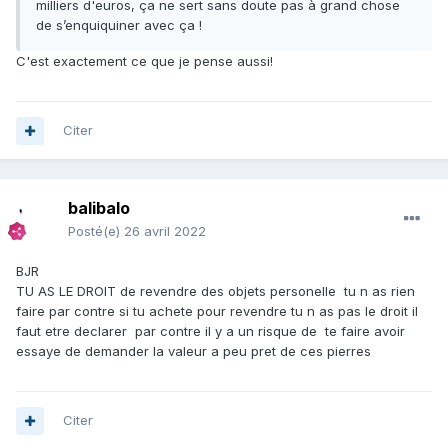
milliers d'euros, ça ne sert sans doute pas à grand chose
de s’enquiquiner avec ça !
C'est exactement ce que je pense aussi!
Citer
balibalo
Posté(e)
26 avril 2022
BJR
TU AS LE DROIT de revendre des objets personelle tu n as rien
faire par contre si tu achete pour revendre tu n as pas le droit il
faut etre declarer par contre il y a un risque de te faire avoir
essaye de demander la valeur a peu pret de ces pierres
Citer