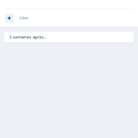
Citer
3 semaines après...