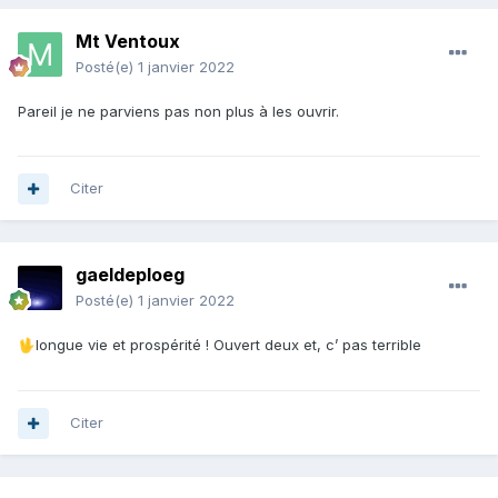
Mt Ventoux
Posté(e)
1 janvier 2022
Pareil je ne parviens pas non plus à les ouvrir.
Citer
gaeldeploeg
Posté(e)
1 janvier 2022
longue vie et prospérité ! Ouvert deux et, c’ pas terrible
🖖
Citer