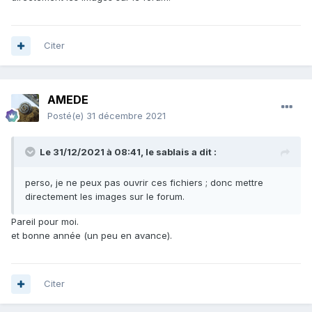
Citer
AMEDE
Posté(e)
31 décembre 2021
Le 31/12/2021 à 08:41,
le sablais
a dit :
perso, je ne peux pas ouvrir ces fichiers ; donc mettre
directement les images sur le forum.
Pareil pour moi.
et bonne année (un peu en avance).
Citer