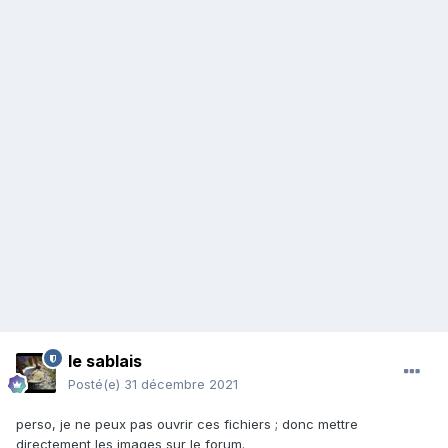
le sablais
Posté(e)
31 décembre 2021
perso, je ne peux pas ouvrir ces fichiers ; donc mettre
directement les images sur le forum.