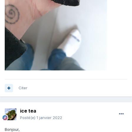
Citer
ice tea
Posté(e)
1 janvier 2022
Bonjour,