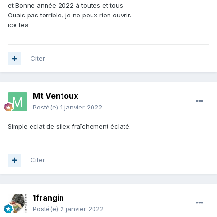
et Bonne année 2022 à toutes et tous
Ouais pas terrible, je ne peux rien ouvrir.
ice tea
Citer
Mt Ventoux
Posté(e)
1 janvier 2022
Simple eclat de silex fraîchement éclaté.
Citer
1frangin
Posté(e)
2 janvier 2022