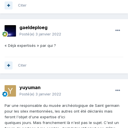
Citer
gaeldeploeg
Posté(e)
3 janvier 2022
« Déjà expertisés » par qui ?
Citer
yuyuman
Posté(e)
3 janvier 2022
Par une responsable du musée archéologique de Saint germain
pour les silex mentionnées, les autres ont été déclarés mais
feront l'objet d'une expertise d'ici
quelques jours. Mais franchement là n'est pas le sujet. C'est un