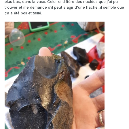
plus bas, dans la vase. Celui-ci diffère des nucléus que j'ai pu
trouver et me demande s'il peut s'agir d'une hache...il semble que
ça a été poli et taillé.