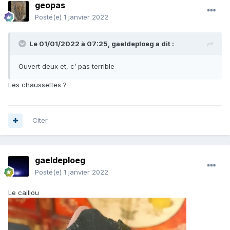
geopas
Posté(e)
1 janvier 2022
Le 01/01/2022 à 07:25,
gaeldeploeg
a dit :
Ouvert deux et, c’ pas terrible
Les chaussettes ?
Citer
gaeldeploeg
Posté(e)
1 janvier 2022
Le caillou