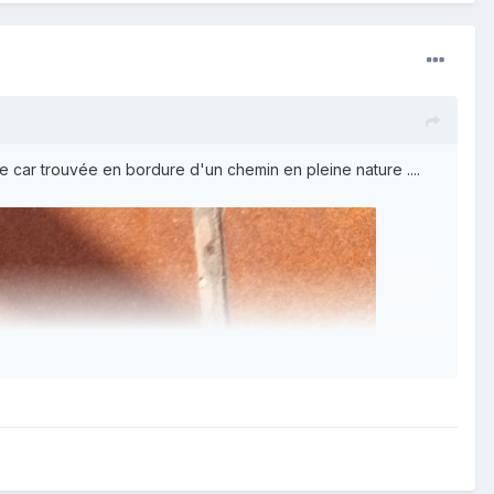
ne car trouvée en bordure d'un chemin en pleine nature ....