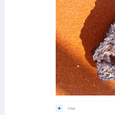
Citer