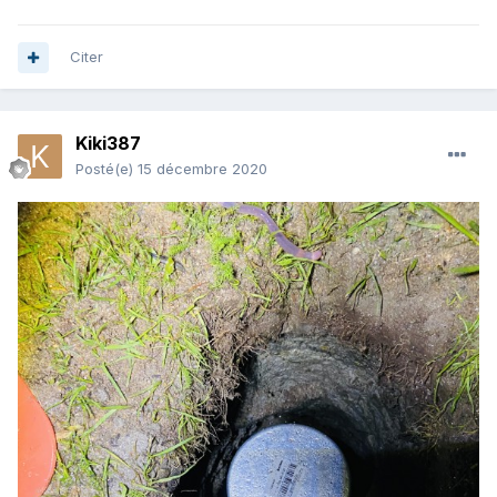
Citer
Kiki387
Posté(e)
15 décembre 2020