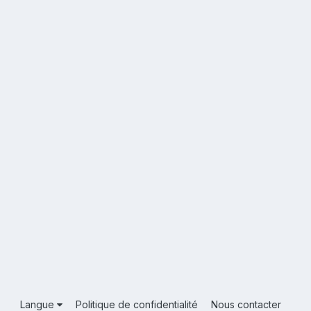
Langue
Politique de confidentialité
Nous contacter