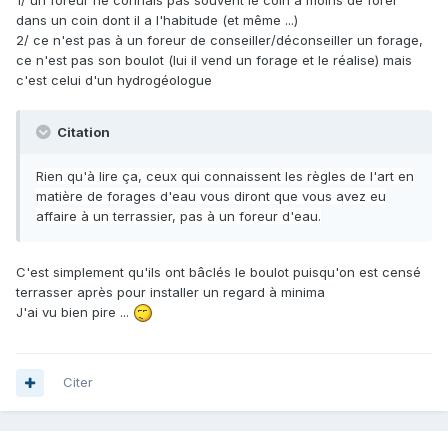
dans un coin dont il a l'habitude (et même ...)
2/ ce n'est pas à un foreur de conseiller/déconseiller un forage,
ce n'est pas son boulot (lui il vend un forage et le réalise) mais
c'est celui d'un hydrogéologue
Citation
Rien qu'à lire ça, ceux qui connaissent les règles de l'art en
matière de forages d'eau vous diront que vous avez eu
affaire à un terrassier, pas à un foreur d'eau.
C'est simplement qu'ils ont bâclés le boulot puisqu'on est censé
terrasser après pour installer un regard à minima
J'ai vu bien pire ...
Citer