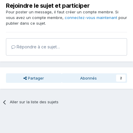
Rejoindre le sujet et participer
Pour poster un message, il faut créer un compte membre. Si
vous avez un compte membre,
connectez-vous maintenant
pour
publier dans ce sujet.
Répondre à ce sujet…
Partager
Abonnés
2
Aller sur la liste des sujets