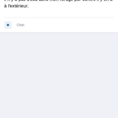
à l’extérieur.
Citer