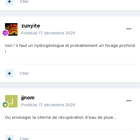
Citer
zunyite
Posté(e)
17 décembre 2020
non ! il faut un hydrogéologue et probablement un forage profond
!
Citer
jjnom
Posté(e)
17 décembre 2020
Ou envisager la citerne de récupération d'eau de pluie...
Citer