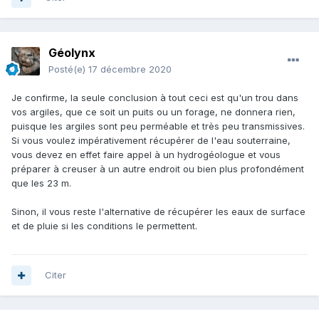
Géolynx
Posté(e)
17 décembre 2020
Je confirme, la seule conclusion à tout ceci est qu'un trou dans
vos argiles, que ce soit un puits ou un forage, ne donnera rien,
puisque les argiles sont peu perméable et très peu transmissives.
Si vous voulez impérativement récupérer de l'eau souterraine,
vous devez en effet faire appel à un hydrogéologue et vous
préparer à creuser à un autre endroit ou bien plus profondément
que les 23 m.
Sinon, il vous reste l'alternative de récupérer les eaux de surface
et de pluie si les conditions le permettent.
Citer