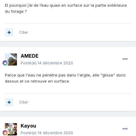
Et pourquoi j’ai de l’eau quasi en surface sur la partie extérieure
du forage ?
Citer
AMEDE
Posté(e)
14 décembre 2020
Parce que l'eau ne pénètre pas dans l'argile, elle "glisse" donc
dessus et ce retrouve en surface.
Citer
Kayou
Posté(e)
14 décembre 2020