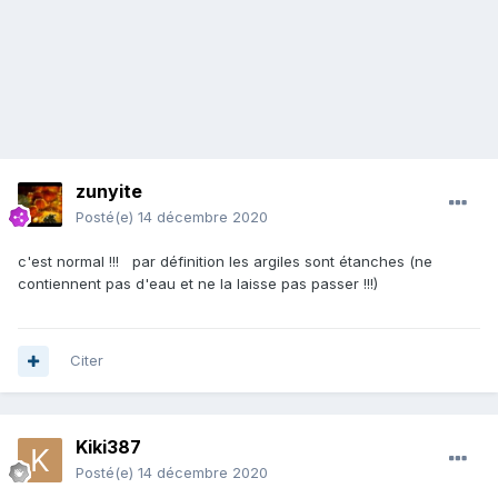
zunyite
Posté(e)
14 décembre 2020
c'est normal !!! par définition les argiles sont étanches (ne
contiennent pas d'eau et ne la laisse pas passer !!!)
Citer
Kiki387
Posté(e)
14 décembre 2020