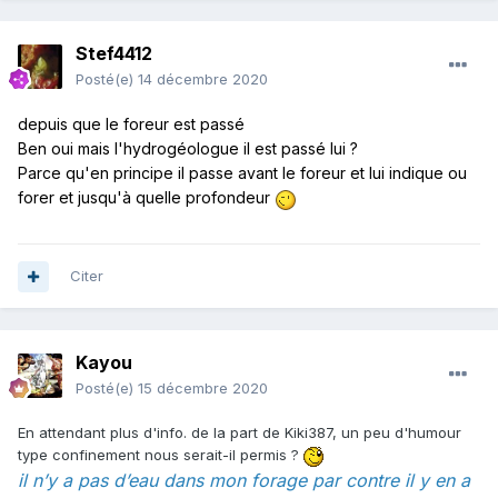
Stef4412
Posté(e)
14 décembre 2020
depuis que le foreur est passé
Ben oui mais l'hydrogéologue il est passé lui ?
Parce qu'en principe il passe avant le foreur et lui indique ou
forer et jusqu'à quelle profondeur
Citer
Kayou
Posté(e)
15 décembre 2020
En attendant plus d'info. de la part de Kiki387, un peu d'humour
type confinement nous serait-il permis ?
il n’y a pas d’eau dans mon forage par contre il y en a