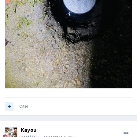
Citer
Kayou