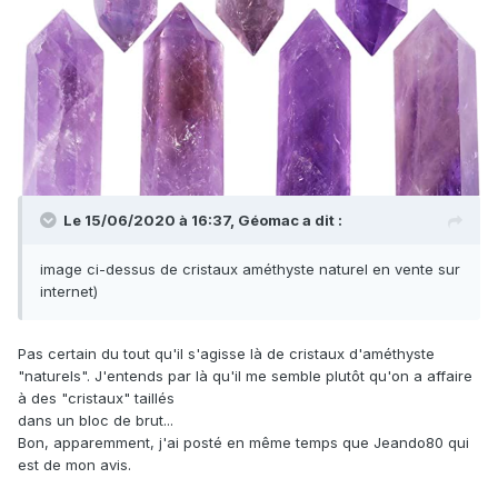
Le 15/06/2020 à 16:37,
Géomac
a dit :
image ci-dessus de cristaux améthyste naturel en vente sur
internet)
Pas certain du tout qu'il s'agisse là de cristaux d'améthyste
"naturels". J'entends par là qu'il me semble plutôt qu'on a affaire
à des "cristaux" taillés
dans un bloc de brut...
Bon, apparemment, j'ai posté en même temps que Jeando80 qui
est de mon avis.