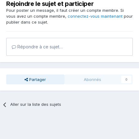
Rejoindre le sujet et participer
Pour poster un message, il faut créer un compte membre. Si
vous avez un compte membre,
connectez-vous maintenant
pour
publier dans ce sujet.
Répondre à ce sujet…
Partager
Abonnés
0
Aller sur la liste des sujets