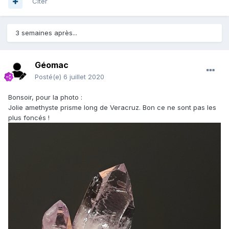
Citer
3 semaines après...
Géomac
Posté(e)
6 juillet 2020
Bonsoir, pour la photo
:
Jolie amethyste prisme long de Veracruz. Bon ce ne sont pas les
plus foncés !