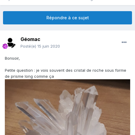
Répondre à ce sujet
Géomac
Posté(e)
15 juin 2020
Bonsoir,
Petite question : je vois souvent des cristal de roche sous forme
de prisme long comme ça