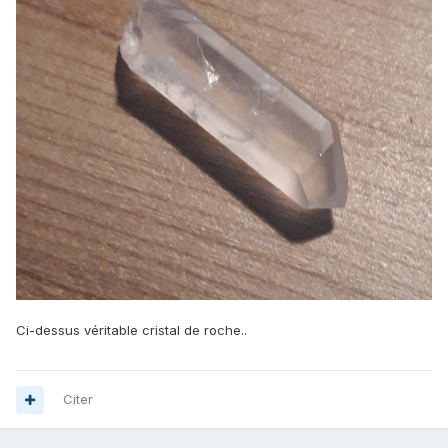
Ci-dessus véritable cristal de roche..
Citer