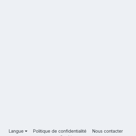
Langue
Politique de confidentialité
Nous contacter