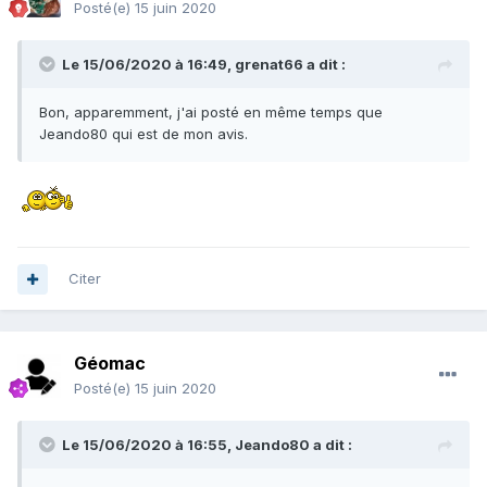
Posté(e)
15 juin 2020
Le 15/06/2020 à 16:49,
grenat66
a dit :
Bon, apparemment, j'ai posté en même temps que
Jeando80 qui est de mon avis.
Citer
Géomac
Posté(e)
15 juin 2020
Le 15/06/2020 à 16:55,
Jeando80
a dit :