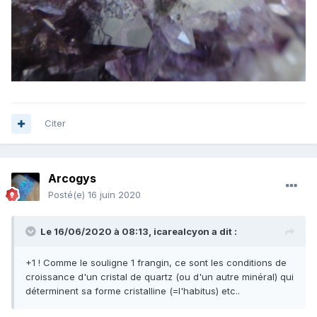
Citer
Arcogys
Posté(e)
16 juin 2020
Le 16/06/2020 à 08:13,
icarealcyon
a dit :
+1 ! Comme le souligne 1 frangin, ce sont les conditions de
croissance d'un cristal de quartz (ou d'un autre minéral) qui
déterminent sa forme cristalline (=l'habitus) etc..