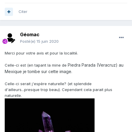
Citer
Géomac
Posté(e)
15 juin 2020
Merci pour votre avis et pour la localité.
Piedra Parada
(Veracruz) au
Celle-ci est (en tapant la mine de
Mexique je tombe sur cette image.
Celle-ci serait j'espère naturelle? (et splendide
d'ailleurs...presque trop beau). Cependant cela parait plus
naturelle.