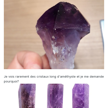
Je vois rarement des cristaux long d'améthyste et je me demande
pourquoi?