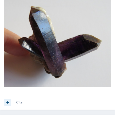
Citer