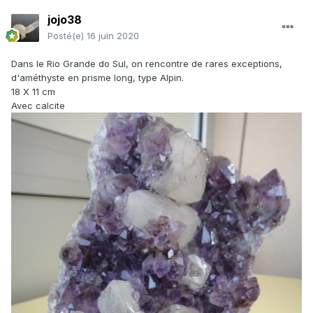
jojo38
Posté(e)
16 juin 2020
Dans le Rio Grande do Sul, on rencontre de rares exceptions,
d'améthyste en prisme long, type Alpin.
18 X 11 cm
Avec calcite