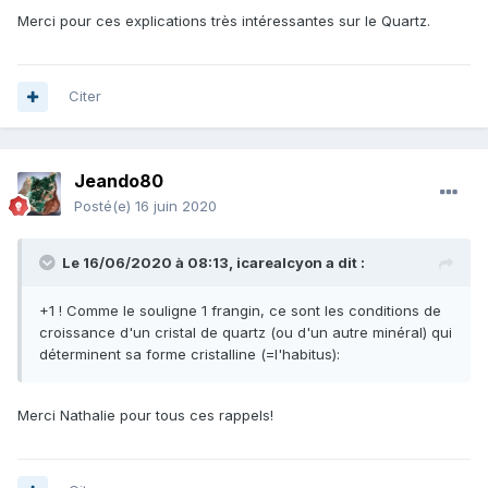
Merci pour ces explications très intéressantes sur le Quartz.
Citer
Jeando80
Posté(e)
16 juin 2020
Le 16/06/2020 à 08:13,
icarealcyon
a dit :
+1 ! Comme le souligne 1 frangin, ce sont les conditions de
croissance d'un cristal de quartz (ou d'un autre minéral) qui
déterminent sa forme cristalline (=l'habitus):
Merci Nathalie pour tous ces rappels!