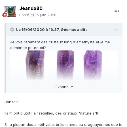
Jeando80
Posté(e)
15 juin 2020
Le 15/06/2020 à 16:37,
Géomac
a dit :
Je vois rarement des cristaux long d'améthyste et je me
demande pourquoi?
Expand
Bonsoir.
Ils m'ont plutôt l'air retaillés, ces cristaux "naturels"!!!
Si la plupart des améthystes brésiliennes ou uruguayennes que tu