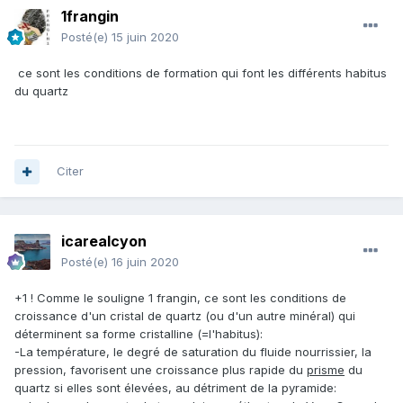
1frangin
Posté(e)
15 juin 2020
ce sont les conditions de formation qui font les différents habitus
du quartz
Citer
icarealcyon
Posté(e)
16 juin 2020
+1 ! Comme le souligne 1 frangin, ce sont les conditions de
croissance d'un cristal de quartz (ou d'un autre minéral) qui
déterminent sa forme cristalline (=l'habitus):
-La température, le degré de saturation du fluide nourrissier, la
pression, favorisent une croissance plus rapide du
prisme
du
quartz si elles sont élevées, au détriment de la pyramide: