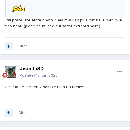
J'ai posté une autre photo. Cela m'a l'air plus naturelle bien que
trop beau (pièce de musée qui serait extraordinaire)
Citer
Jeando80
Posté(e)
15 juin 2020
Celle là de Veracruz semble bien naturelle!
Citer