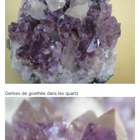
Gerbes de goethite dans les quartz