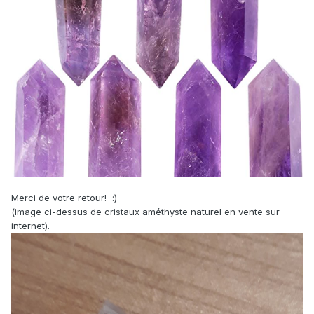
Merci de votre retour! :)
(image ci-dessus de cristaux améthyste naturel en vente sur
internet).