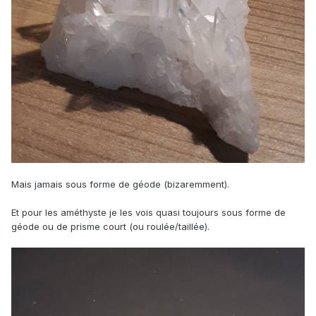
Mais jamais sous forme de géode (bizaremment).
Et pour les améthyste je les vois quasi toujours sous forme de
géode ou de prisme court (ou roulée/taillée).