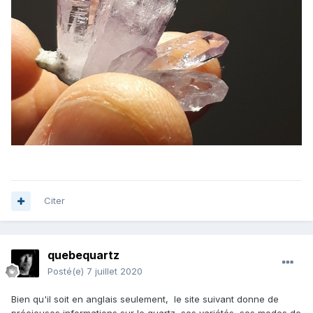
Citer
quebequartz
Posté(e)
7 juillet 2020
Bien qu'il soit en anglais seulement, le site suivant donne de