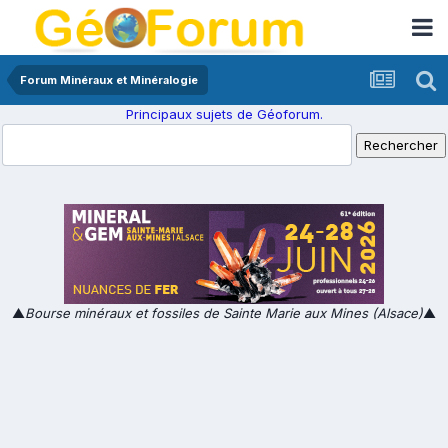
Forum Minéraux et Minéralogie
Principaux sujets de Géoforum.
▲
Bourse minéraux et fossiles de Sainte Marie aux Mines (Alsace)
▲