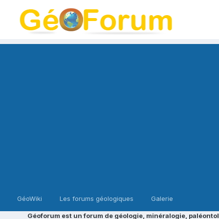
GéoWiki
Les forums géologiques
Galerie
Géoforum est un forum de géologie, minéralogie, paléontol