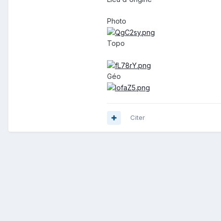
Photo
Topo
Géo
Citer