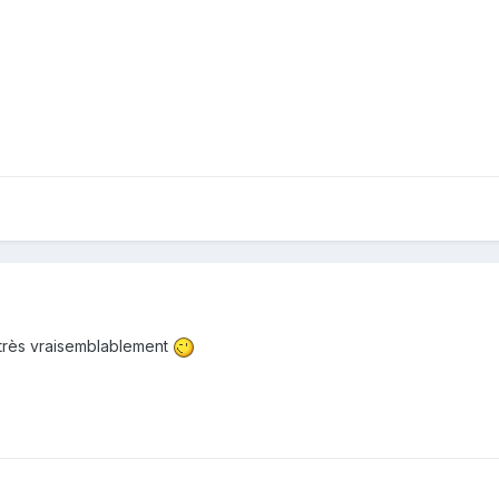
 très vraisemblablement