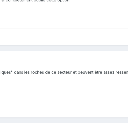
assiques" dans les roches de ce secteur et peuvent être assez resse