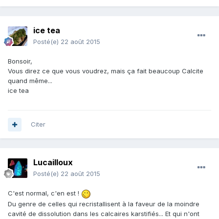
ice tea
Posté(e)
22 août 2015
Bonsoir,
Vous direz ce que vous voudrez, mais ça fait beaucoup Calcite
quand même...
ice tea
Citer
Lucailloux
Posté(e)
22 août 2015
C'est normal, c'en est !
Du genre de celles qui recristallisent à la faveur de la moindre
cavité de dissolution dans les calcaires karstifiés... Et qui n'ont