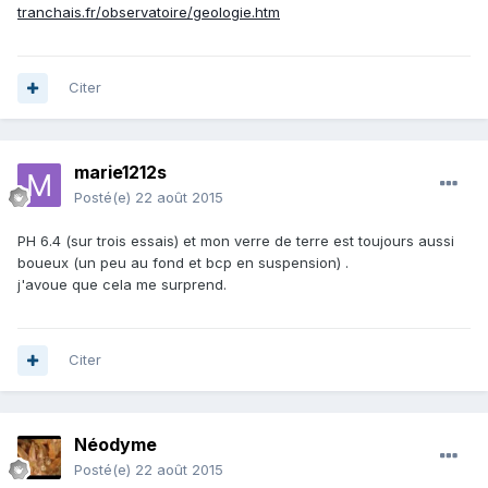
tranchais.fr/observatoire/geologie.htm
Citer
marie1212s
Posté(e)
22 août 2015
PH 6.4 (sur trois essais) et mon verre de terre est toujours aussi
boueux (un peu au fond et bcp en suspension) .
j'avoue que cela me surprend.
Citer
Néodyme
Posté(e)
22 août 2015