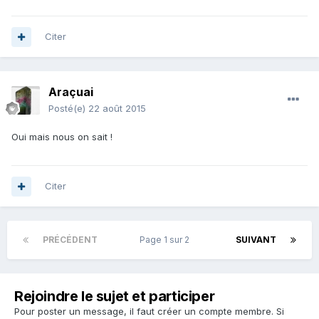
Citer
Araçuai
Posté(e)
22 août 2015
Oui mais nous on sait !
Citer
PRÉCÉDENT
Page 1 sur 2
SUIVANT
Rejoindre le sujet et participer
Pour poster un message, il faut créer un compte membre. Si