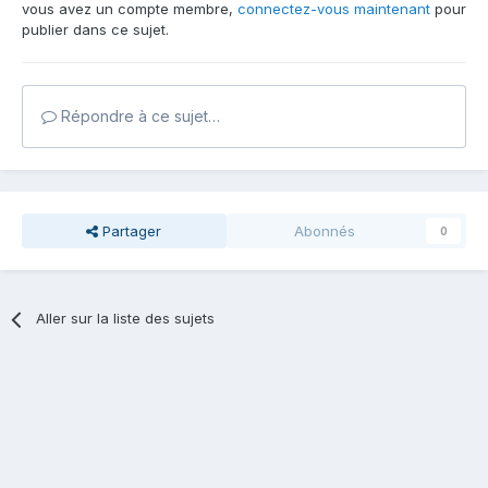
vous avez un compte membre,
connectez-vous maintenant
pour
publier dans ce sujet.
Répondre à ce sujet…
Partager
Abonnés
0
Aller sur la liste des sujets