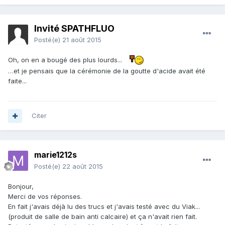
Invité SPATHFLUO
Posté(e)
21 août 2015
Oh, on en a bougé des plus lourds...
…et je pensais que la cérémonie de la goutte d'acide avait été
faite...
Citer
marie1212s
Posté(e)
22 août 2015
Bonjour,
Merci de vos réponses.
En fait j'avais déjà lu des trucs et j'avais testé avec du Viak...
(produit de salle de bain anti calcaire) et ça n'avait rien fait.