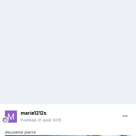
marie1212s
Posté(e)
21 août 2015
deuxieme pierre