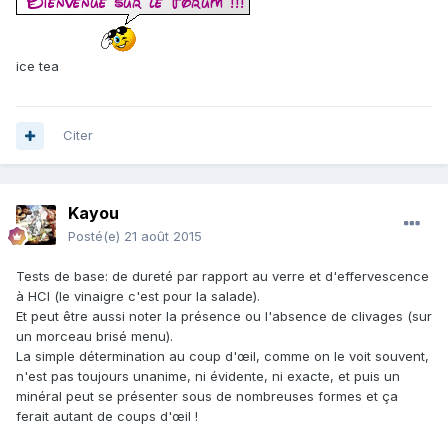
ice tea
Citer
Kayou
Posté(e)
21 août 2015
Tests de base: de dureté par rapport au verre et d'effervescence
à HCl (le vinaigre c'est pour la salade).
Et peut être aussi noter la présence ou l'absence de clivages (sur
un morceau brisé menu).
La simple détermination au coup d'œil, comme on le voit souvent,
n'est pas toujours unanime, ni évidente, ni exacte, et puis un
minéral peut se présenter sous de nombreuses formes et ça
ferait autant de coups d'œil !