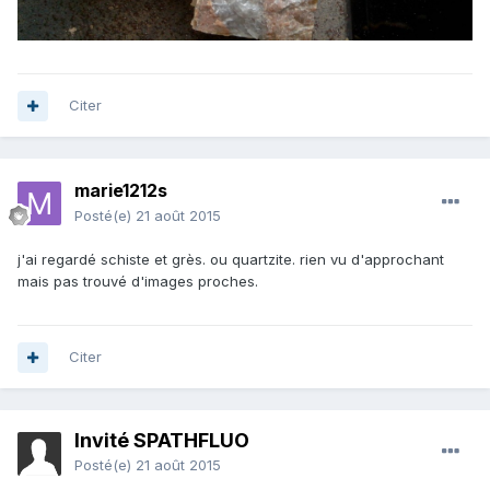
Citer
marie1212s
Posté(e)
21 août 2015
j'ai regardé schiste et grès. ou quartzite. rien vu d'approchant
mais pas trouvé d'images proches.
Citer
Invité SPATHFLUO
Posté(e)
21 août 2015