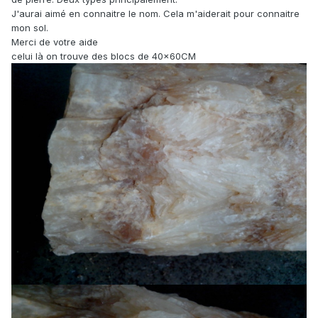
J'aurai aimé en connaitre le nom. Cela m'aiderait pour connaitre
mon sol.
Merci de votre aide
celui là on trouve des blocs de 40x60CM