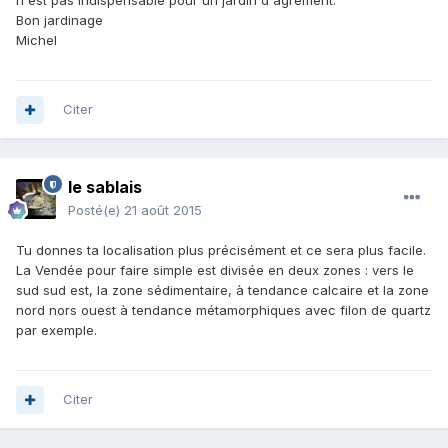
n'est pas indispensable pour un jardin d'agrément.
Bon jardinage
Michel
Citer
le sablais
Posté(e)
21 août 2015
Tu donnes ta localisation plus précisément et ce sera plus facile.
La Vendée pour faire simple est divisée en deux zones : vers le
sud sud est, la zone sédimentaire, à tendance calcaire et la zone
nord nors ouest à tendance métamorphiques avec filon de quartz
par exemple.
Citer