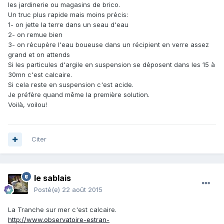
les jardinerie ou magasins de brico.
Un truc plus rapide mais moins précis:
1- on jette la terre dans un seau d'eau
2- on remue bien
3- on récupère l'eau boueuse dans un récipient en verre assez
grand et on attends
Si les particules d'argile en suspension se déposent dans les 15 à
30mn c'est calcaire.
Si cela reste en suspension c'est acide.
Je préfère quand même la première solution.
Voilà, voilou!
Citer
le sablais
Posté(e)
22 août 2015
La Tranche sur mer c'est calcaire.
http://www.observatoire-estran-