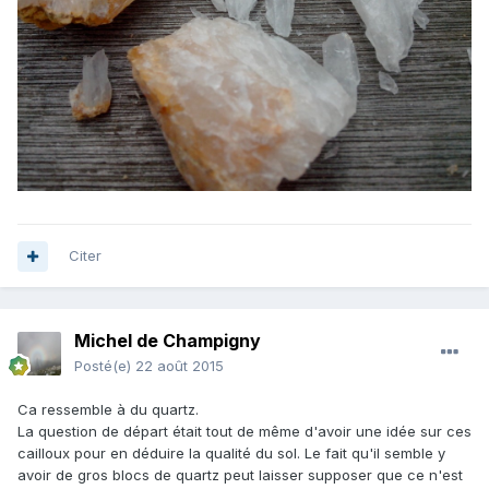
Citer
Michel de Champigny
Posté(e)
22 août 2015
Ca ressemble à du quartz.
La question de départ était tout de même d'avoir une idée sur ces
cailloux pour en déduire la qualité du sol. Le fait qu'il semble y
avoir de gros blocs de quartz peut laisser supposer que ce n'est