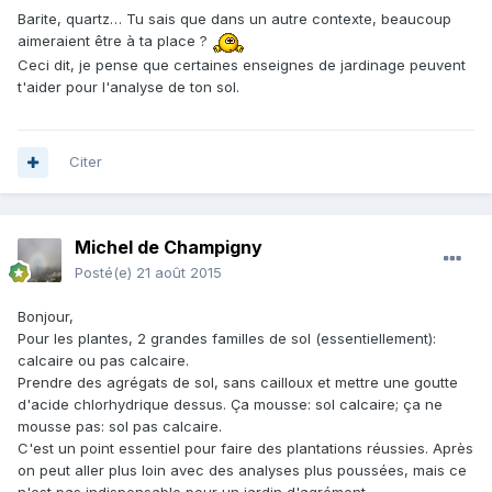
Barite, quartz… Tu sais que dans un autre contexte, beaucoup
aimeraient être à ta place ?
Ceci dit, je pense que certaines enseignes de jardinage peuvent
t'aider pour l'analyse de ton sol.
Citer
Michel de Champigny
Posté(e)
21 août 2015
Bonjour,
Pour les plantes, 2 grandes familles de sol (essentiellement):
calcaire ou pas calcaire.
Prendre des agrégats de sol, sans cailloux et mettre une goutte
d'acide chlorhydrique dessus. Ça mousse: sol calcaire; ça ne
mousse pas: sol pas calcaire.
C'est un point essentiel pour faire des plantations réussies. Après
on peut aller plus loin avec des analyses plus poussées, mais ce