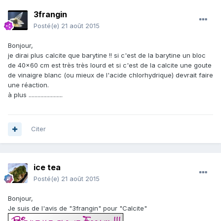
3frangin
Posté(e)
21 août 2015
Bonjour,
je dirai plus calcite que barytine !! si c'est de la barytine un bloc
de 40x60 cm est très très lourd et si c'est de la calcite une goute
de vinaigre blanc (ou mieux de l'acide chlorhydrique) devrait faire
une réaction.
à plus .......................
Citer
ice tea
Posté(e)
21 août 2015
Bonjour,
Je suis de l'avis de "3frangin" pour "Calcite"