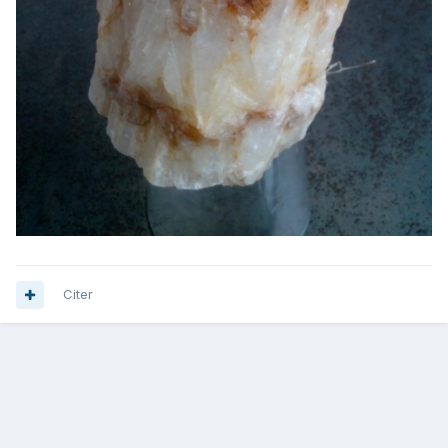
Citer