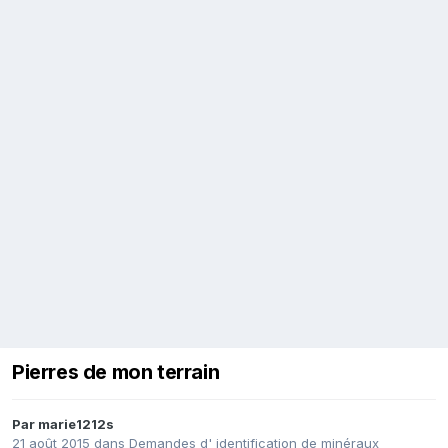
Pierres de mon terrain
Par
marie1212s
21 août 2015
dans
Demandes d' identification de minéraux