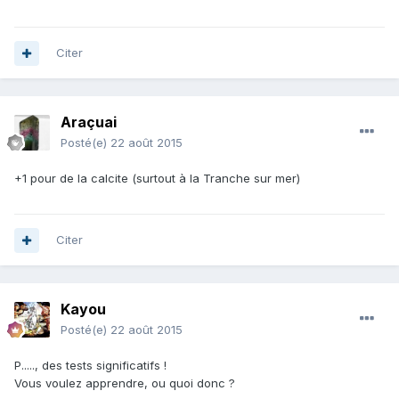
Citer
Araçuai
Posté(e)
22 août 2015
+1 pour de la calcite (surtout à la Tranche sur mer)
Citer
Kayou
Posté(e)
22 août 2015
P....., des tests significatifs !
Vous voulez apprendre, ou quoi donc ?