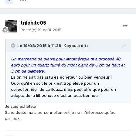
trilobite05
Posté(e)
19 août 2015
Le 19/08/2015 à 11:39, Kayou a dit :
Un marchand de pierre pour lithothérapie m'a proposé 40
euro pour un quartz fumé du mont blanc de 6 cm de haut et
3 cm de diametre.
Là on ne sait pas si tu es acheteur ou bien vendeur !
Quoi qu'il en soit le prix est trop élevé pour un
collectionneur de cailloux... mais peut être que pour un
adepte de la lithochose c'est un petit bonheur !
Je suis acheteur
Sans doute mais personnellement je ne m'intéresse qu'au
cailloux.