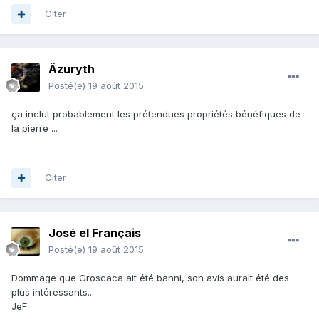
Citer
Äzuryth
Posté(e)
19 août 2015
ça inclut probablement les prétendues propriétés bénéfiques de
la pierre ...
Citer
José el Français
Posté(e)
19 août 2015
Dommage que Groscaca ait été banni, son avis aurait été des
plus intéressants...
JeF