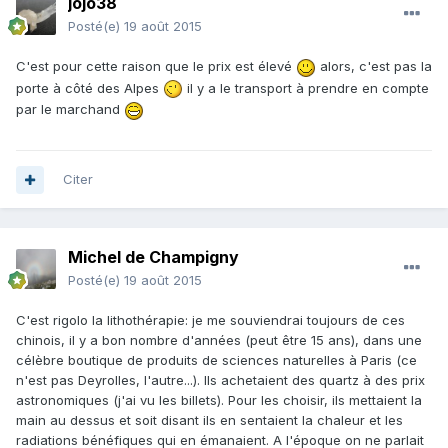
jojo38
Posté(e)
19 août 2015
C'est pour cette raison que le prix est élevé
alors, c'est pas la
porte à côté des Alpes
il y a le transport à prendre en compte
par le marchand
Citer
Michel de Champigny
Posté(e)
19 août 2015
C'est rigolo la lithothérapie: je me souviendrai toujours de ces
chinois, il y a bon nombre d'années (peut être 15 ans), dans une
célèbre boutique de produits de sciences naturelles à Paris (ce
n'est pas Deyrolles, l'autre...). Ils achetaient des quartz à des prix
astronomiques (j'ai vu les billets). Pour les choisir, ils mettaient la
main au dessus et soit disant ils en sentaient la chaleur et les
radiations bénéfiques qui en émanaient. A l'époque on ne parlait