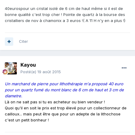
40eurospour un cristal isolé de 6 cm de haut même si il est de
bonne qualité c'est trop cher ! Pointe de quartz à la bourse des
cristalliers de nov à chamonix a 3 euros !( A 11 H n'y en a plus !)
Citer
Kayou
Posté(e)
19 août 2015
Un marchand de pierre pour lithothérapie m'a proposé 40 euro
pour un quartz fumé du mont blanc de 6 cm de haut et 3 cm de
diametre.
Là on ne sait pas si tu es acheteur ou bien vendeur !
Quoi qu'il en soit le prix est trop élevé pour un collectionneur de
cailloux... mais peut être que pour un adepte de la lithochose
c'est un petit bonheur !