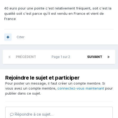
40 euro pour une pointe c'est relativement fréquent, soit c'est la
qualité soit c'est parce qu'il est vendu en France et vient de
France
Citer
PRÉCÉDENT
Page 1 sur 2
SUIVANT
Rejoindre le sujet et participer
Pour poster un message, il faut créer un compte membre. Si
vous avez un compte membre,
connectez-vous maintenant
pour
publier dans ce sujet.
Répondre à ce sujet…