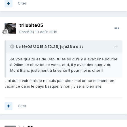
Citer
trilobite05
Posté(e)
19 août 2015
Le 19/08/2015 à 12:25, jojo38 a dit :
Je vois que tu es de Gap, tu as su qu'il y a avait une bourse
à 24km de chez toi ce week-end, il y avait des quartz du
Mont Blanc justement à la vente !! pour moins cher !!
J'ai du le voir mais je ne suis pas chez moi en ce moment, en
vacance dans le pays basque. Sinon j'y serai bien allé.
Citer