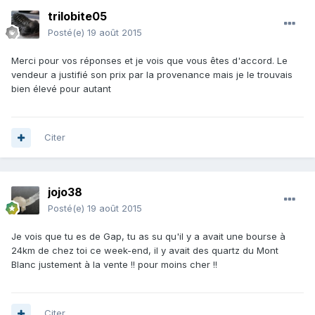
trilobite05
Posté(e)
19 août 2015
Merci pour vos réponses et je vois que vous êtes d'accord. Le
vendeur a justifié son prix par la provenance mais je le trouvais
bien élevé pour autant
Citer
jojo38
Posté(e)
19 août 2015
Je vois que tu es de Gap, tu as su qu'il y a avait une bourse à
24km de chez toi ce week-end, il y avait des quartz du Mont
Blanc justement à la vente !! pour moins cher !!
Citer