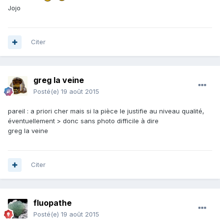
Jojo
Citer
greg la veine
Posté(e)
19 août 2015
pareil : a priori cher mais si la pièce le justifie au niveau qualité,
éventuellement > donc sans photo difficile à dire
greg la veine
Citer
fluopathe
Posté(e)
19 août 2015