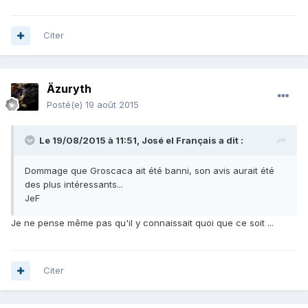
Citer
Äzuryth
Posté(e)
19 août 2015
Le 19/08/2015 à 11:51, José el Français a dit :
Dommage que Groscaca ait été banni, son avis aurait été
des plus intéressants...
JeF
Je ne pense même pas qu'il y connaissait quoi que ce soit ...
Citer