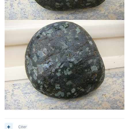
Citer