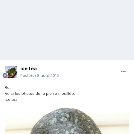
ice tea
Posté(e)
8 août 2015
Re,
Voici les photos de la pierre mouillée.
ice tea