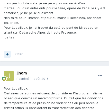
mais pas tout de suite, je ne peux pas me servir d'un
marteau ou d'un autre outil pour le faire, opéré de l'épaule il y a 3
semaines, je ne peux quasiment
rien faire pour l'instant, et pour au moins 8 semaines, patience!
patience!.
Pour Lucailloux, je l'ai trouvé du coté du pont de Mirebeau en
allant sur Cadarache Alpes de haute Provence.
ice tea
Citer
jjnom
Posté(e)
11 août 2015
Pour Lucailloux:
Certaines personnes refusent de considérer l'hydrothermalisme
océanique comme un métamorphisme. Du fait que les conditions
de température et de pression ne varient pas ou peu après la
cristallisation Ils considèrent la transformation des gabbros