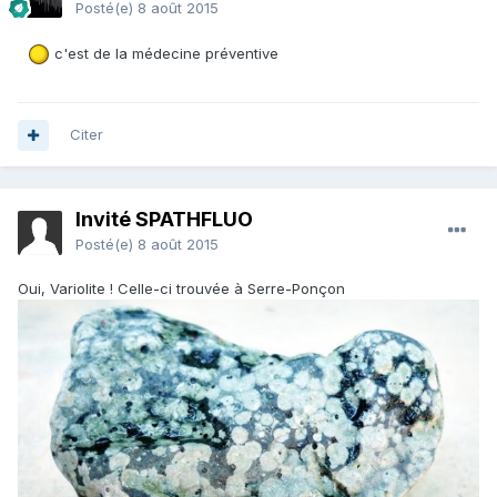
Posté(e)
8 août 2015
c'est de la médecine préventive
Citer
Invité SPATHFLUO
Posté(e)
8 août 2015
Oui, Variolite ! Celle-ci trouvée à Serre-Ponçon