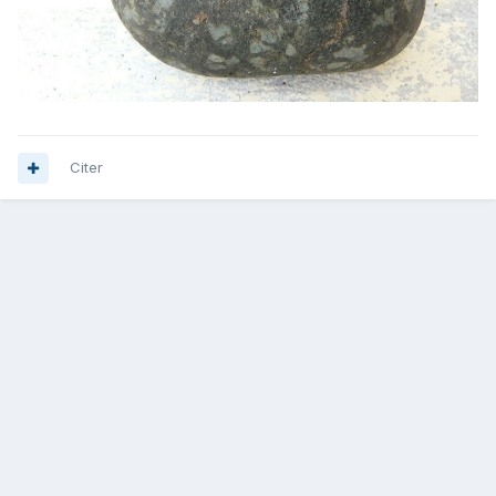
Citer