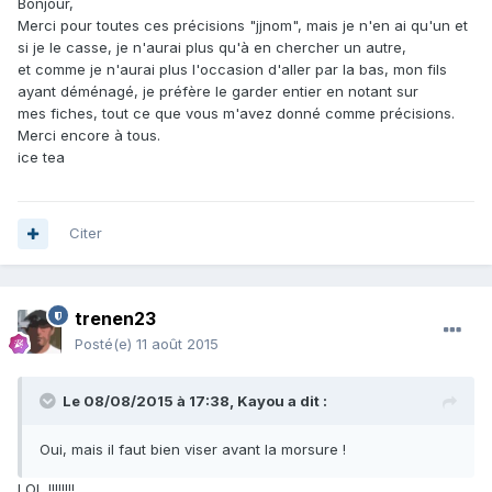
Bonjour,
Merci pour toutes ces précisions "jjnom", mais je n'en ai qu'un et
si je le casse, je n'aurai plus qu'à en chercher un autre,
et comme je n'aurai plus l'occasion d'aller par la bas, mon fils
ayant déménagé, je préfère le garder entier en notant sur
mes fiches, tout ce que vous m'avez donné comme précisions.
Merci encore à tous.
ice tea
Citer
trenen23
Posté(e)
11 août 2015
Le 08/08/2015 à 17:38, Kayou a dit :
Oui, mais il faut bien viser avant la morsure !
LOL !!!!!!!!