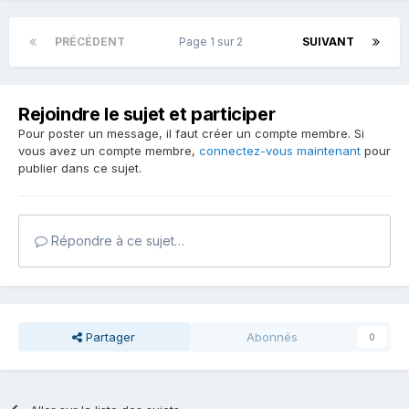
PRÉCÉDENT
Page 1 sur 2
SUIVANT
Rejoindre le sujet et participer
Pour poster un message, il faut créer un compte membre. Si
vous avez un compte membre,
connectez-vous maintenant
pour
publier dans ce sujet.
Répondre à ce sujet…
Partager
Abonnés
0