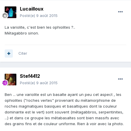
Lucailloux
Posté(e)
9 août 2015
La variolite, c'est bien les ophiolites ?..
Métagabbro sinon.
Citer
Stef4412
Posté(e)
9 août 2015
Ben ... une variolite est un basalte ayant un peu cet aspect , les
ophiolites ("roches vertes" provenant du métamorphisme de
roches magmatiques basiques et basaltiques dont la couleur
dominante est le vert) sont souvent (métagabbros, serpentinites,
...) et dans ce groupe les métabasaltes sont bien massifs avec
des grains fins et de couleur uniforme. Rien à voir avec la photo.