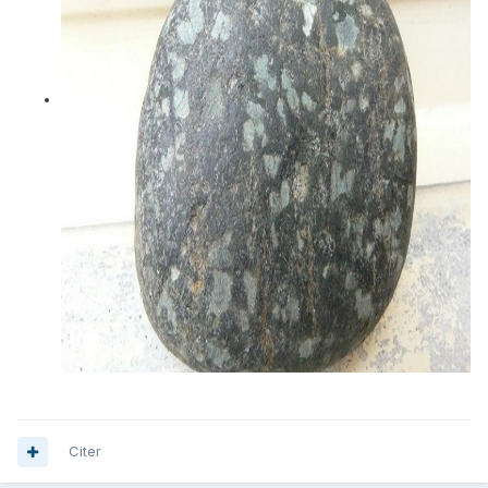
Citer