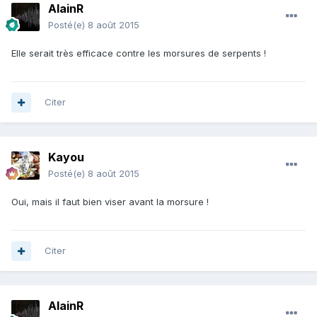
AlainR
Posté(e)
8 août 2015
Elle serait très efficace contre les morsures de serpents !
Citer
Kayou
Posté(e)
8 août 2015
Oui, mais il faut bien viser avant la morsure !
Citer
AlainR