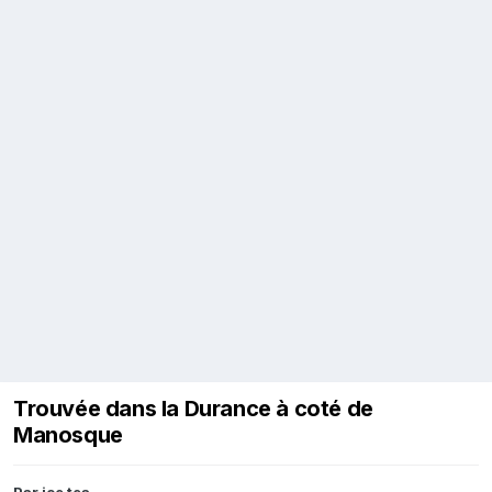
Trouvée dans la Durance à coté de
Manosque