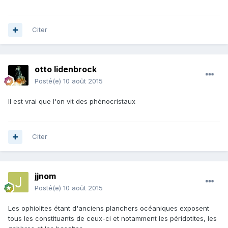
Citer
otto lidenbrock
Posté(e)
10 août 2015
Il est vrai que l'on vit des phénocristaux
Citer
jjnom
Posté(e)
10 août 2015
Les ophiolites étant d'anciens planchers océaniques exposent
tous les constituants de ceux-ci et notamment les péridotites, les