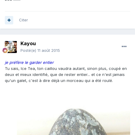
Citer
Kayou
Posté(e)
11 août 2015
je préfère le garder entier
Tu sais, Ice Tea, ton caillou vaudra autant, sinon plus, coupé en
deux et mieux identifié, que de rester entier... et ce n'est jamais
qu'un galet, c'est à dire déjà un morceau qui a été roulé.