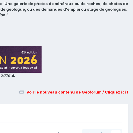
tc. Une galerie de photos de minéraux ou de roches, de photos de
loi de géologue, ou des demandes d'emploi ou stage de géologues.
on !
n 2026
▲
Voir le nouveau contenu de Géoforum / Cliquez ici !