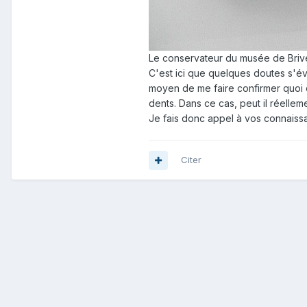
Le conservateur du musée de Brive 
C'est ici que quelques doutes s'év
moyen de me faire confirmer quoi q
dents. Dans ce cas, peut il réelle
Je fais donc appel à vos connaissa
Citer