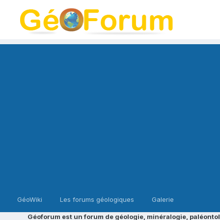
GéoWiki
Les forums géologiques
Galerie
Géoforum est un forum de géologie, minéralogie, paléontol