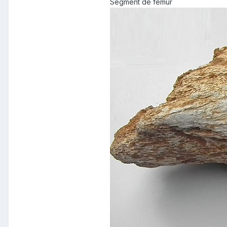
Segment de fémur