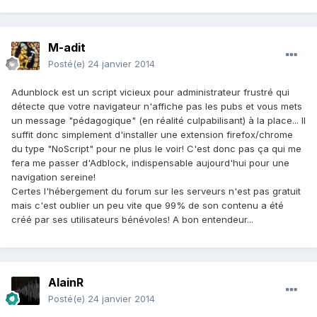
M-adit
Posté(e)
24 janvier 2014
Adunblock est un script vicieux pour administrateur frustré qui
détecte que votre navigateur n'affiche pas les pubs et vous mets
un message "pédagogique" (en réalité culpabilisant) à la place... Il
suffit donc simplement d'installer une extension firefox/chrome
du type "NoScript" pour ne plus le voir! C'est donc pas ça qui me
fera me passer d'Adblock, indispensable aujourd'hui pour une
navigation sereine!
Certes l'hébergement du forum sur les serveurs n'est pas gratuit
mais c'est oublier un peu vite que 99% de son contenu a été
créé par ses utilisateurs bénévoles! A bon entendeur...
AlainR
Posté(e)
24 janvier 2014