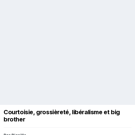
Courtoisie, grossièreté, libéralisme et big
brother