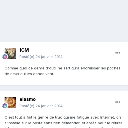
1GM
Posté(e)
24 janvier 2014
Comme quoi ce genre d'outil ne sert qu'a engraisser les poches
de ceux qui les concoivent.
elasmo
Posté(e)
24 janvier 2014
C'est tout à fait le genre de truc qui me fatigue avec Internet, on
s'installe sur le poste sans rien demander, et après pour le retirer