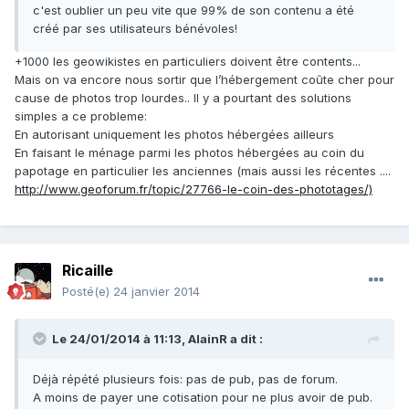
c'est oublier un peu vite que 99% de son contenu a été
créé par ses utilisateurs bénévoles!
+1000 les geowikistes en particuliers doivent être contents...
Mais on va encore nous sortir que l’hébergement coûte cher pour
cause de photos trop lourdes.. Il y a pourtant des solutions
simples a ce probleme:
En autorisant uniquement les photos hébergées ailleurs
En faisant le ménage parmi les photos hébergées au coin du
papotage en particulier les anciennes (mais aussi les récentes ....
http://www.geoforum.fr/topic/27766-le-coin-des-phototages/)
Ricaille
Posté(e)
24 janvier 2014
Le 24/01/2014 à 11:13, AlainR a dit :
Déjà répété plusieurs fois: pas de pub, pas de forum.
A moins de payer une cotisation pour ne plus avoir de pub.