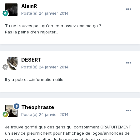
AlainR
Posté(e)
24 janvier 2014
Tu ne trouves pas qu'on en a assez comme ça ?
Pas la peine d'en rajouter...
DESERT
Posté(e)
24 janvier 2014
Il y a pub et ...information utile !
Théophraste
Posté(e)
24 janvier 2014
Je trouve gonflé que des gens qui consomment GRATUITEMENT
un service pleurnichent pour l'affichage de logos/annonces de
sponsors qui permettent le financement du dit service...