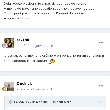
Déjà répété plusieurs fois: pas de pub, pas de forum.
A moins de payer une cotisation pour ne plus avoir de pub.
On ne peut pas avoir le beurre et l'argent du beurre...
A vous de choisir.
M-adit
Posté(e)
24 janvier 2014
C'est fait et j'ai même la crémière en bonus: le forum sans pub ET
sans bandeau moralisateur!
Cedrick
Posté(e)
24 janvier 2014
Le 24/01/2014 à 10:33, M-adit a dit :