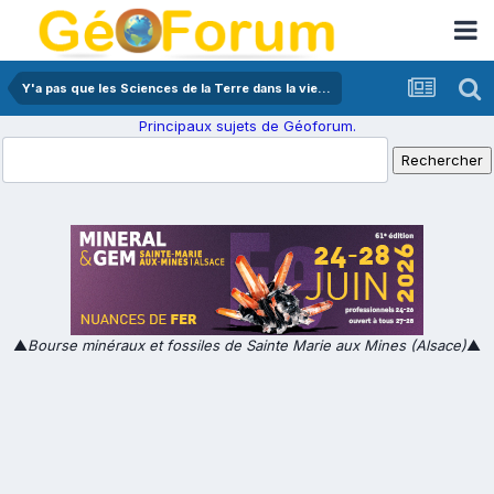
Y'a pas que les Sciences de la Terre dans la vie...
Principaux sujets de Géoforum.
▲
Bourse minéraux et fossiles de Sainte Marie aux Mines (Alsace)
▲