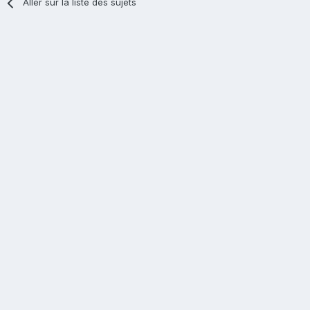
Aller sur la liste des sujets