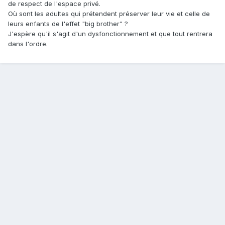
de respect de l'espace privé.
Où sont les adultes qui prétendent préserver leur vie et celle de
leurs enfants de l'effet "big brother" ?
J'espère qu'il s'agit d'un dysfonctionnement et que tout rentrera
dans l'ordre.