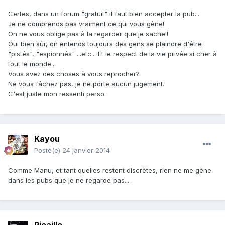
Certes, dans un forum "gratuit" il faut bien accepter la pub...
Je ne comprends pas vraiment ce qui vous gène!
On ne vous oblige pas à la regarder que je sache!!
Oui bien sûr, on entends toujours des gens se plaindre d'être
"pistés", "espionnés" ...etc... Et le respect de la vie privée si cher à
tout le monde...
Vous avez des choses à vous reprocher?
Ne vous fâchez pas, je ne porte aucun jugement.
C'est juste mon ressenti perso.
Kayou
Posté(e)
24 janvier 2014
Comme Manu, et tant quelles restent discrètes, rien ne me gène
dans les pubs que je ne regarde pas... .