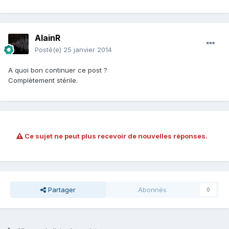
AlainR
Posté(e)
25 janvier 2014
A quoi bon continuer ce post ?
Complètement stérile.
Ce sujet ne peut plus recevoir de nouvelles réponses.
Partager
Abonnés
0