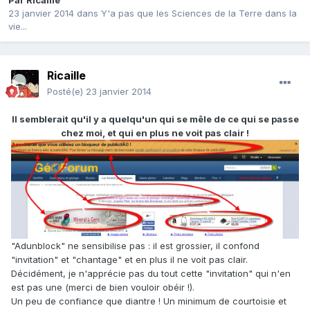
Par
Ricaille
23 janvier 2014
dans
Y'a pas que les Sciences de la Terre dans la
vie...
Ricaille
Posté(e)
23 janvier 2014
Il semblerait qu'il y a quelqu'un qui se mêle de ce qui se passe
chez moi, et qui en plus ne voit pas clair !
"Adunblock" ne sensibilise pas : il est grossier, il confond
"invitation" et "chantage" et en plus il ne voit pas clair.
Décidément, je n'apprécie pas du tout cette "invitation" qui n'en
est pas une (merci de bien vouloir obéir !).
Un peu de confiance que diantre ! Un minimum de courtoisie et