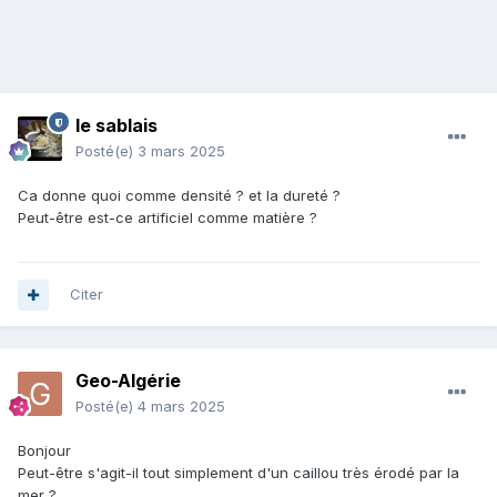
le sablais
Posté(e)
3 mars 2025
Ca donne quoi comme densité ? et la dureté ?
Peut-être est-ce artificiel comme matière ?
Citer
Geo-Algérie
Posté(e)
4 mars 2025
Bonjour
Peut-être s'agit-il tout simplement d'un caillou très érodé par la
mer ?