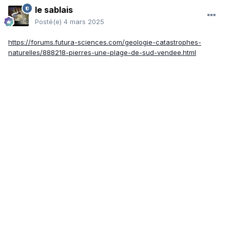
le sablais
Posté(e)
4 mars 2025
https://forums.futura-sciences.com/geologie-catastrophes-
naturelles/888218-pierres-une-plage-de-sud-vendee.html