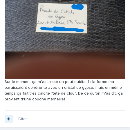
Sur le moment ça m'as laissé un peut dubitatif : la forme ma
paraissaient cohérente avec un cristal de gypse, mais en même
temps ça fait très calcite "tête de clou". De ce qu'on m'as dit, ça
provient d'une couche marneuse.
Citer