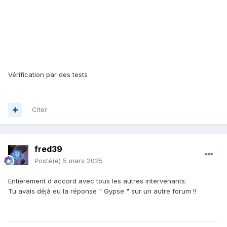
Vérification par des tests
Citer
fred39
Posté(e)
5 mars 2025
Entièrement d accord avec tous les autres intervenants.
Tu avais déjà eu la réponse " Gypse " sur un autre forum !!