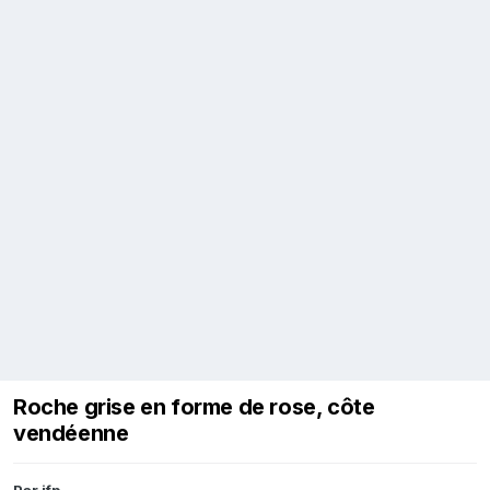
Roche grise en forme de rose, côte
vendéenne