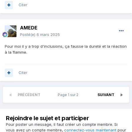
Citer
AMEDE
Posté(e)
6 mars 2025
Pour moi il y a trop d'inclusions, ça fausse la dureté et la réaction
à la flamme.
Citer
PRÉCÉDENT
Page 1 sur 2
SUIVANT
Rejoindre le sujet et participer
Pour poster un message, il faut créer un compte membre. Si
vous avez un compte membre,
connectez-vous maintenant
pour