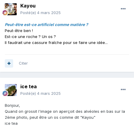
Kayou
Posté(e)
4 mars 2025
Peut-être est-ce artificiel comme matière ?
Peut-être ben !
Est-ce une roche ? Un os ?
Il faudrait une cassure fraîche pour se faire une idée...
Citer
ice tea
Posté(e)
4 mars 2025
Bonjour,
Quand on grossit l'image on aperçoit des alvéoles en bas sur la
2ème photo, peut être un os comme dit "Kayou"
ice tea