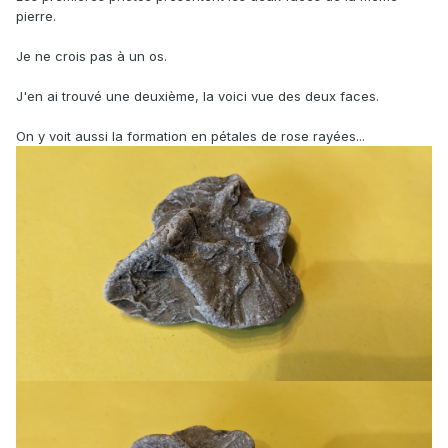
pierre.
Je ne crois pas à un os.
J'en ai trouvé une deuxième, la voici vue des deux faces.
On y voit aussi la formation en pétales de rose rayées...