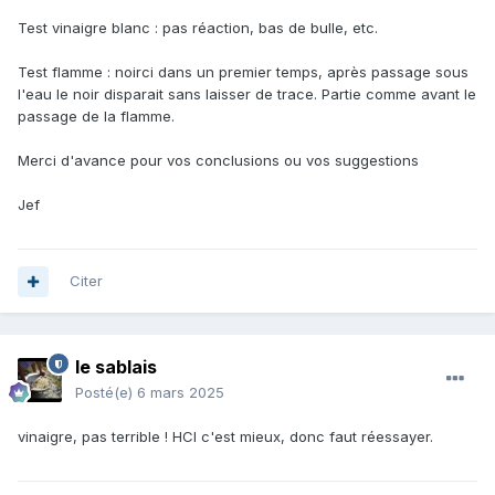
Test vinaigre blanc : pas réaction, bas de bulle, etc.
Test flamme : noirci dans un premier temps, après passage sous
l'eau le noir disparait sans laisser de trace. Partie comme avant le
passage de la flamme.
Merci d'avance pour vos conclusions ou vos suggestions
Jef
Citer
le sablais
Posté(e)
6 mars 2025
vinaigre, pas terrible ! HCl c'est mieux, donc faut réessayer.