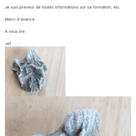
Je suis preneur de toutes informations sur sa formation, etc.
Merci d'avance
A vous lire
Jef