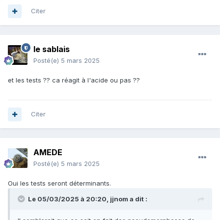
Citer
le sablais
Posté(e)
5 mars 2025
et les tests ?? ca réagit à l'acide ou pas ??
Citer
AMEDE
Posté(e)
5 mars 2025
Oui les tests seront déterminants.
Le 05/03/2025 à 20:20,
jjnom
a dit :