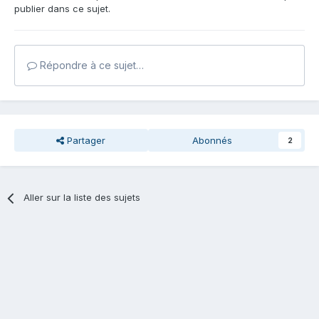
publier dans ce sujet.
Répondre à ce sujet…
Partager
Abonnés
2
Aller sur la liste des sujets