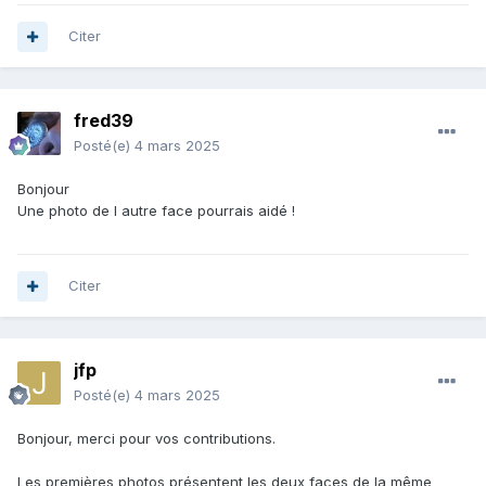
Citer
fred39
Posté(e)
4 mars 2025
Bonjour
Une photo de l autre face pourrais aidé !
Citer
jfp
Posté(e)
4 mars 2025
Bonjour, merci pour vos contributions.
Les premières photos présentent les deux faces de la même