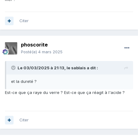
Citer
phoscorite
Posté(e)
4 mars 2025
Le 03/03/2025 à 21:13,
le sablais
a dit :
et la dureté ?
Est-ce que ça raye du verre ? Est-ce que ça réagit à l'acide ?
Citer