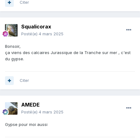
Citer
Squalicorax
Posté(e)
4 mars 2025
Bonsoir,
ça viens des calcaires Jurassique de la Tranche sur mer , c'est
du gypse.
Citer
AMEDE
Posté(e)
4 mars 2025
Gypse pour moi aussi