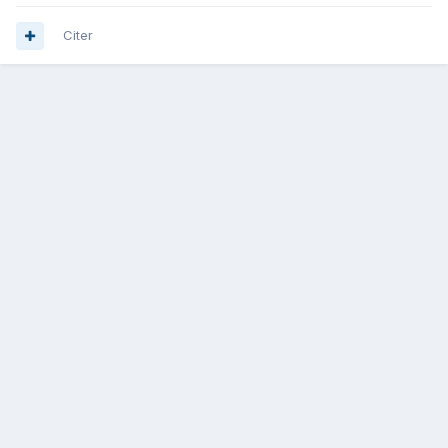
Citer