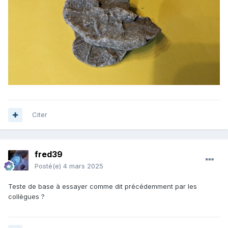
Citer
fred39
Posté(e)
4 mars 2025
Teste de base à essayer comme dit précédemment par les
collègues ?