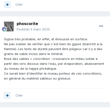
Citer
phoscorite
Posté(e)
5 mars 2025
Gypse très probable, en effet, et émoussé en surface.
Ne pas oublier de vérifier que c'est bien du gypse (blanchit a la
flamme). Les tests de dureté peuvent être piégeux car il y a des
grains de sable inclus dans le minéral.
Rose des sables = concrétion : croissance en milieu solide a
partir des ions dissous dans l'eau, par évaporation, abaissement
du niveau de la nappe phréatique.
Ce serait bien d'identifier le niveau porteur de ces concrétions,
en général du matériel sableux ou gréseux.
Citer